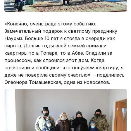
«Конечно, очень рада этому событию.
Замечательный подарок к светлому празднику
Наурыз. Больше 10 лет я стояла в очереди как
сирота. Долгие годы всей семьёй снимали
квартиры то в Топаре, то в Абае. Следили за
процессом, как строился этот дом. Когда
позвонили и сообщили, что получаем квартиру, я
даже не поверила своему счастью», - поделилась
Элеонора Томашевская, одна из новосёлов.