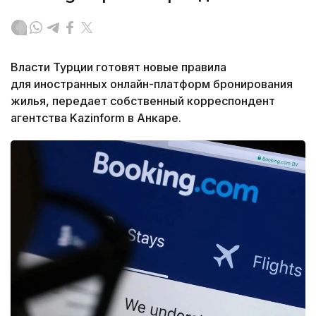
Власти Турции готовят новые правила
для иностранных онлайн-платформ бронирования
жилья, передает собственный корреспондент
агентства Kazinform в Анкаре.