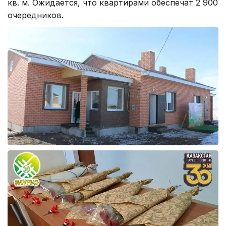
кв. м. Ожидается, что квартирами обеспечат 2 900
очередников.