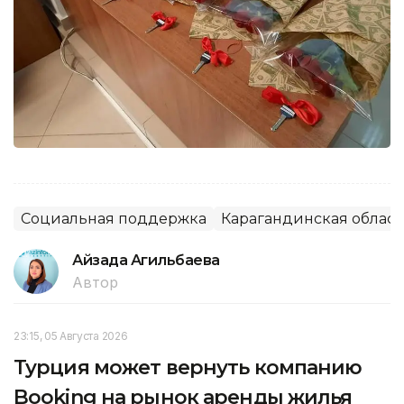
Социальная поддержка
Карагандинская област
Айзада Агильбаева
Автор
23:15, 05 Августа 2026
Турция может вернуть компанию
Booking на рынок аренды жилья