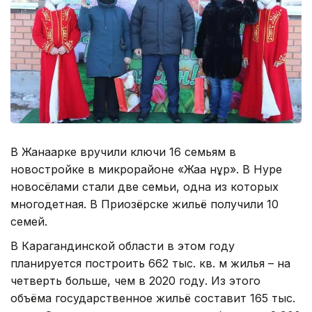
В Жанаарке вручили ключи 16 семьям в
новостройке в микрорайоне «Жаңа нұр». В Нуре
новосёлами стали две семьи, одна из которых
многодетная. В Приозёрске жильё получили 10
семей.
В Карагандинской области в этом году
планируется построить 662 тыс. кв. м жилья – на
четверть больше, чем в 2020 году. Из этого
объёма государственное жильё составит 165 тыс.