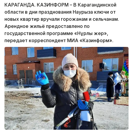
КАРАГАНДА. КАЗИНФОРМ – В Карагандинской
области в дни празднования Наурыза ключи от
новых квартир вручали горожанам и сельчанам.
Арендное жильё предоставлено по
государственной программе «Нұрлы жер»,
передает корреспондент МИА «Казинформ».