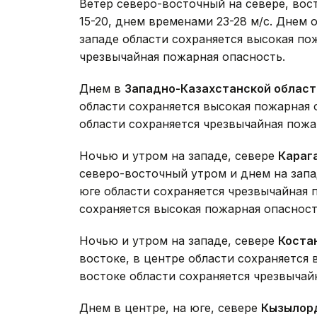
Ветер северо-восточный на севере, вос
15-20, днем временами 23-28 м/с. Днем 
западе области сохраняется высокая пож
чрезвычайная пожарная опасность.
Днем в
Западно-Казахстанской област
области сохраняется высокая пожарная о
области сохраняется чрезвычайная пожа
Ночью и утром на западе, севере
Караг
северо-восточный утром и днем на запад
юге области сохраняется чрезвычайная п
сохраняется высокая пожарная опасност
Ночью и утром на западе, севере
Коста
востоке, в центре области сохраняется 
востоке области сохраняется чрезвычай
Днем в центре, на юге, севере
Кызылор