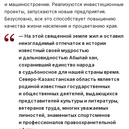
и машиностроение. Реализуются инвестиционные
проекты, запускаются новые предприятия.
Безусловно, все это способствует повышению
качества жизни населения и процветанию края.
— На этой священной земле жил и оставил
неизгладимый отпечаток в истории
известный своей мудростью
и дальновидностью Абылай хан,
сохранивший единство народа
в судьбоносное для нашей страны время.
Северо-Казахстанская область является
родиной известных государственных
и общественных деятелей, выдающихся
представителей культуры и литературы,
ветеранов труда, многих уважаемых
личностей, знаменитых спортсменов
и профессионалов правоохранительной