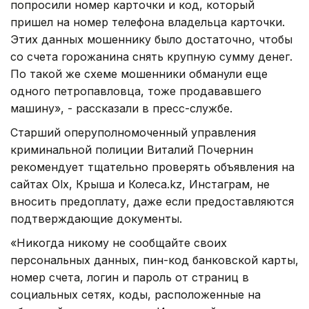
попросили номер карточки и код, который
пришел на номер телефона владельца карточки.
Этих данных мошеннику было достаточно, чтобы
со счета горожанина снять крупную сумму денег.
По такой же схеме мошенники обманули еще
одного петропавловца, тоже продававшего
машину», - рассказали в пресс-службе.
Старший оперуполномоченный управления
криминальной полиции Виталий Почернин
рекомендует тщательно проверять объявления на
сайтах Olx, Крыша и Колеса.kz, Инстаграм, не
вносить предоплату, даже если предоставляются
подтверждающие документы.
«Никогда никому не сообщайте своих
персональных данных, пин-код банковской карты,
номер счета, логин и пароль от страниц в
социальных сетях, коды, расположенные на