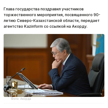
Глава государства поздравил участников
торжественного мероприятия, посвященного 90-
летию Северо-Казахстанской области, передает
агентство Kazinform со ссылкой на Акорду.
Фото: Акорда