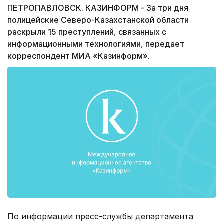
ПЕТРОПАВЛОВСК. КАЗИНФОРМ - За три дня
полицейские Северо-Казахстанской области
раскрыли 15 преступлений, связанных с
информационными технологиями, передает
корреспондент МИА «Казинформ».
По информации пресс-службы департамента