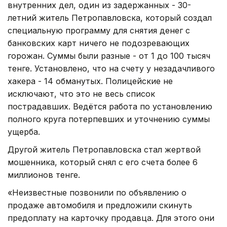
внутренних дел, один из задержанных - 30-
летний житель Петропавловска, который создал
специальную программу для снятия денег с
банковских карт ничего не подозревающих
горожан. Суммы были разные - от 1 до 100 тысяч
тенге. Установлено, что на счету у незадачливого
хакера - 14 обманутых. Полицейские не
исключают, что это не весь список
пострадавших. Ведётся работа по установлению
полного круга потерпевших и уточнению суммы
ущерба.
Другой житель Петропавловска стал жертвой
мошенника, который снял с его счета более 6
миллионов тенге.
«Неизвестные позвонили по объявлению о
продаже автомобиля и предложили скинуть
предоплату на карточку продавца. Для этого они