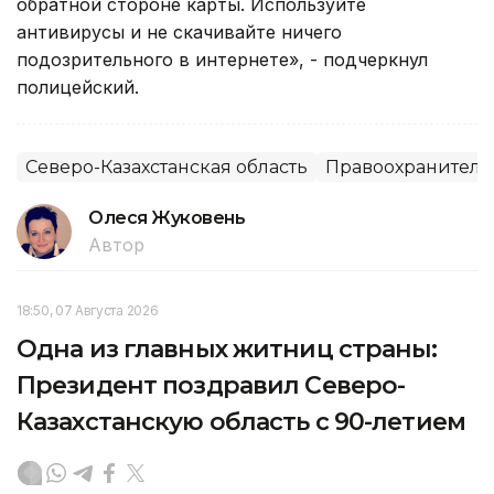
обратной стороне карты. Используйте
антивирусы и не скачивайте ничего
подозрительного в интернете», - подчеркнул
полицейский.
Северо-Казахстанская область
Правоохранитель
Олеся Жуковень
Автор
18:50, 07 Августа 2026
Одна из главных житниц страны:
Президент поздравил Северо-
Казахстанскую область с 90-летием