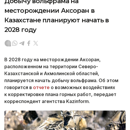
Добычу вольфрама на
месторождении Аксоран в
Казахстане планируют начать в
2028 году
В 2028 году на месторождении Аксоран,
расположенном на территории Северо-
Казахстанской и Акмолинской областей,
планируется начать добычу вольфрама. Об этом
говорится в
отчете
о возможных воздействиях
к корректировке плана горных работ, передает
корреспондент агентства Kazinform.