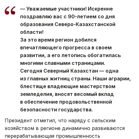
— Уважаемые участники! Искренне
поздравляю вас с 90-летием со дня
образования Северо-Казахстанской
области!
За это время регион добился
впечатляющего прогресса в своем
развитии, а его летопись обогатилась
многими славными страницами.
Сегодня Северный Казахстан — одна
из главных житниц страны. Наши аграрии,
блестяще владеющие мастерством
земледелия, вносят весомый вклад
в обеспечение продовольственной
безопасности государства.
Президент отметил, что наряду с сельским
хозяйством в регионе динамично развиваются
перерабатывающая промышленность