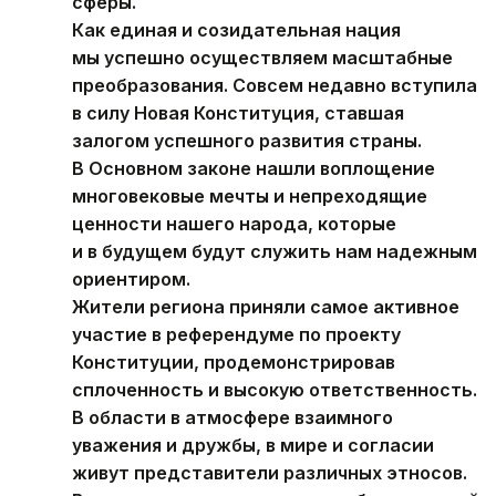
сферы.
Как единая и созидательная нация
мы успешно осуществляем масштабные
преобразования. Совсем недавно вступила
в силу Новая Конституция, ставшая
залогом успешного развития страны.
В Основном законе нашли воплощение
многовековые мечты и непреходящие
ценности нашего народа, которые
и в будущем будут служить нам надежным
ориентиром.
Жители региона приняли самое активное
участие в референдуме по проекту
Конституции, продемонстрировав
сплоченность и высокую ответственность.
В области в атмосфере взаимного
уважения и дружбы, в мире и согласии
живут представители различных этносов.