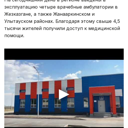
эксплуатацию четыре врачебные амбулатории в
Жезказгане, а также Жанааркинском и
Улытауском районах. Благодаря этому свыше 4,5
тысячи жителей получили доступ к медицинской
помощи.