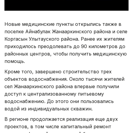
Новые медицинские пункты открылись также в
поселке Айнабулак Жанааркинского района и селе
Коргасын Улытауского района. Ранее их жителям
приходилось преодолевать до 90 километров до
районных центров, чтобы получить медицинскую
помощь.
Кроме того, завершено строительство трех
объектов водоснабжения. Около тысячи жителей
сел Жанааркинского района впервые получили
доступ к централизованному питьевому
водоснабжению. До этого они пользовались
водой из индивидуальных скважин.
В регионе продолжается реализация еще двух
проектов, в том числе капитальный ремонт