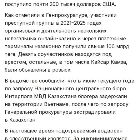
поступило почти 200 тысяч долларов США.
Как отметили в Генпрокуратуре, участники
преступной группы в 2021–2025 годах
организовали деятельность нескольких
нелегальных онлайн-казино и через платежные
терминалы незаконно получили свыше 106 млрд
теңге. Девять соучастников находятся под
арестом, остальные, в том числе Кайсар Камза,
были объявлены в розыск.
В ведомстве сообщили, что в июне текущего года
по запросу Национального центрального бюро
Интерпола МВД Казахстана блогера задержали
на территории Вьетнама, после чего по запросу
Генеральной прокуратуры экстрадировали
в Казахстан.
В настоящее время подозреваемый водворен
в следственный изолятор. За инкриминируемое