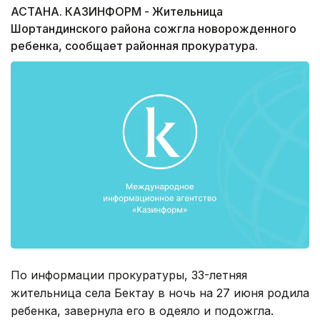
АСТАНА. КАЗИНФОРМ - Жительница
Шортандинского района сожгла новорожденного
ребенка, сообщает районная прокуратура.
По информации прокуратуры, 33-летняя
жительница села Бектау в ночь на 27 июня родила
ребенка, завернула его в одеяло и подожгла.