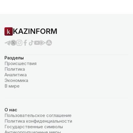
KAZINFORM
Разделы
Происшествия
Политика
Аналитика
Экономика
В мире
О нас
Пользовательское соглашение
Политика конфиденциальности
Государственные символы
Антикоррупционные меры