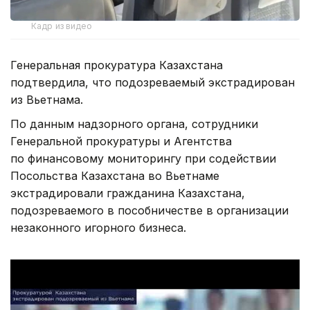
Кадр из видео
Генеральная прокуратура Казахстана
подтвердила, что подозреваемый экстрадирован
из Вьетнама.
По данным надзорного органа, сотрудники
Генеральной прокуратуры и Агентства
по финансовому мониторингу при содействии
Посольства Казахстана во Вьетнаме
экстрадировали гражданина Казахстана,
подозреваемого в пособничестве в организации
незаконного игорного бизнеса.