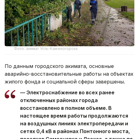
Фото: акимат Усть-Каменогорска
По данным городского акимата, основные
аварийно-восстановительные работы на объектах
жилого фонда и социальной сферы завершены.
— Электроснабжение во всех ранее
отключенных районах города
восстановлено в полном объеме. В
настоящее время работы продолжаются
на воздушных линиях электропередачи и
сетях 0,4 кВ в районах Понтонного моста,