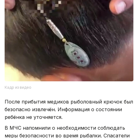
Кадр из видео
После прибытия медиков рыболовный крючок был
безопасно извлечён. Информация о состоянии
ребёнка не уточняется.
В МЧС напомнили о необходимости соблюдать
меры безопасности во время рыбалки. Спасатели