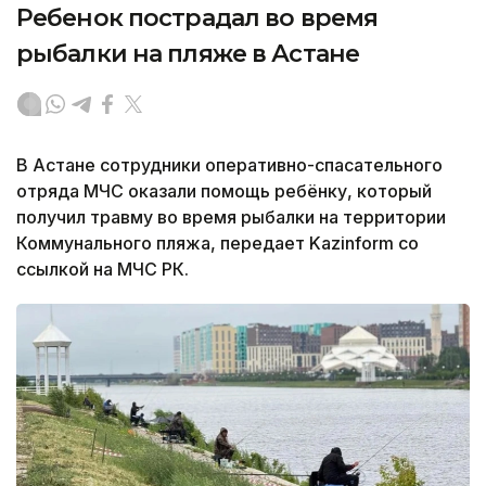
Ребенок пострадал во время
рыбалки на пляже в Астане
В Астане сотрудники оперативно-спасательного
отряда МЧС оказали помощь ребёнку, который
получил травму во время рыбалки на территории
Коммунального пляжа, передает Kazinform со
ссылкой на МЧС РК.