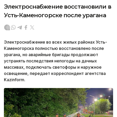
Электроснабжение восстановили в
Усть-Каменогорске после урагана
Электроснабжение во всех жилых районах Усть-
Каменогорска полностью восстановлено после
урагана, но аварийные бригады продолжают
устранять последствия непогоды на дачных
массивах, подключать светофоры и наружное
освещение, передает корреспондент агентства
Kazinform.