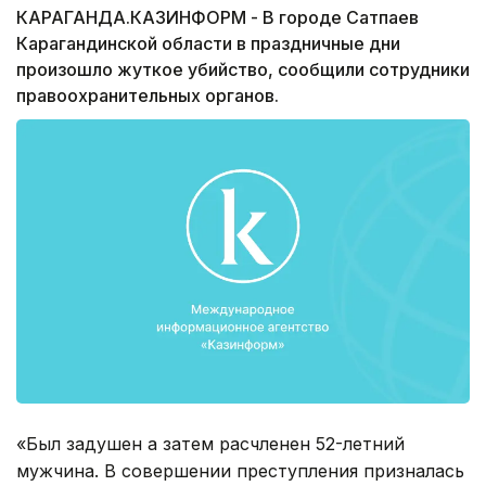
КАРАГАНДА.КАЗИНФОРМ - В городе Сатпаев
Карагандинской области в праздничные дни
произошло жуткое убийство, сообщили сотрудники
правоохранительных органов.
«Был задушен а затем расчленен 52-летний
мужчина. В совершении преступления призналась