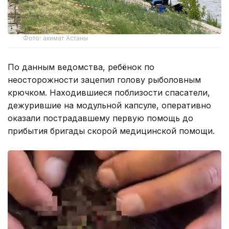
Фото: акимат Астаны
По данным ведомства, ребёнок по
неосторожности зацепил голову рыболовным
крючком. Находившиеся поблизости спасатели,
дежурившие на модульной капсуле, оперативно
оказали пострадавшему первую помощь до
прибытия бригады скорой медицинской помощи.