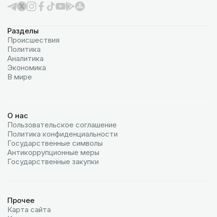
Разделы
Происшествия
Политика
Аналитика
Экономика
В мире
О нас
Пользовательское соглашение
Политика конфиденциальности
Государственные символы
Антикоррупционные меры
Государственные закупки
Прочее
Карта сайта