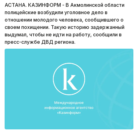
АСТАНА. КАЗИНФОРМ - В Акмолинской области
полицейские возбудили уголовное дело в
отношении молодого человека, сообщившего о
своем похищении. Такую историю задержанный
выдумал, чтобы не идти на работу, сообщили в
пресс-службе ДВД региона.