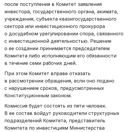
после поступления в Комитет заявления
инвестора, государственного органа, акимата,
учреждения, субъекта квазигосударственного
сектора или инвестиционного прокурора
о досудебном урегулировании спора, связанного
с инвестиционной деятельностью. Решение
о ее создании принимается председателем
Комитета либо исполняющим его обязанности
в течение семи рабочих дней.
При этом Комитет вправе отказать
в рассмотрении обращения, если оно подано
с нарушением сроков, предусмотренных
Конституционным законом.
Комиссия будет состоять из пяти человек.
В ее состав войдут руководители структурных
подразделений Комитета, представитель
Комитета по инвестициям Министерства