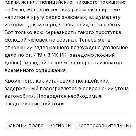
Как выяснили полицейские, никакого похищения
не было, молодой человек распивая спиртные
напитки в кругу своих знакомых, выдумал эту
историю для матери, чтобы не идти на работу.
Вот только всю серьезность такого проступка
молодой человек не осознал. Теперь же, в
отношении задержанного возбуждено уголовное
дело по ст. 419 ч.3 УК РК (заведомо ложный
донос), молодой человек водворен в изолятор
временного содержания.
Кроме того, как установили полицейские,
задержанный подозревается в совершении угона
автомобиля. Проводятся необходимые
следственные действия.
Закон и право
Регионы
Правоохранительные 