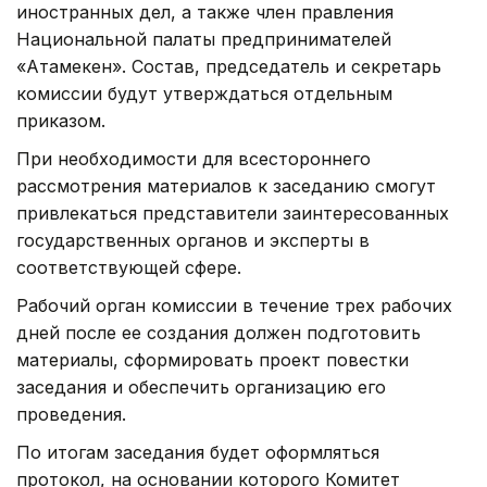
иностранных дел, а также член правления
Национальной палаты предпринимателей
«Атамекен». Состав, председатель и секретарь
комиссии будут утверждаться отдельным
приказом.
При необходимости для всестороннего
рассмотрения материалов к заседанию смогут
привлекаться представители заинтересованных
государственных органов и эксперты в
соответствующей сфере.
Рабочий орган комиссии в течение трех рабочих
дней после ее создания должен подготовить
материалы, сформировать проект повестки
заседания и обеспечить организацию его
проведения.
По итогам заседания будет оформляться
протокол, на основании которого Комитет