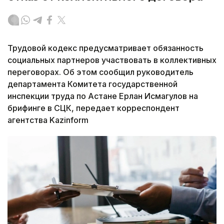
Трудовой кодекс предусматривает обязанность
социальных партнеров участвовать в коллективных
переговорах. Об этом сообщил руководитель
департамента Комитета государственной
инспекции труда по Астане Ерлан Исмагулов на
брифинге в СЦК, передает корреспондент
агентства Kazinform