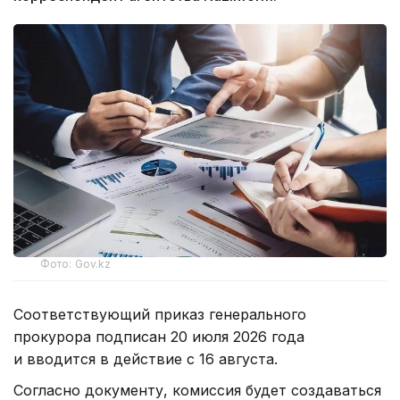
Фото: Gov.kz
Соответствующий приказ генерального
прокурора подписан 20 июля 2026 года
и вводится в действие с 16 августа.
Согласно документу, комиссия будет создаваться