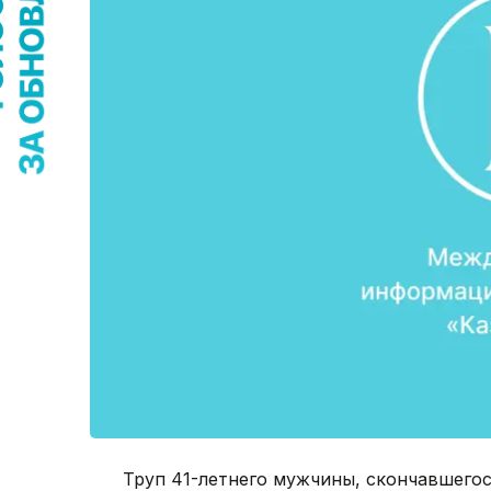
Труп 41-летнего мужчины, скончавшегос