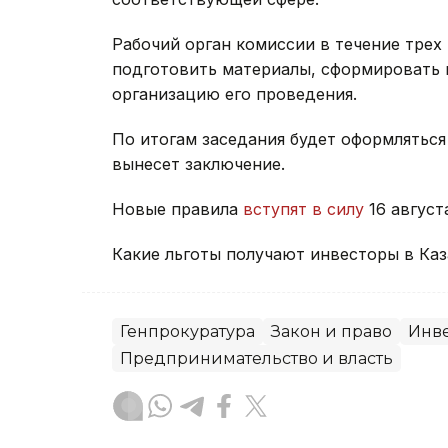
Рабочий орган комиссии в течение трех
подготовить материалы, сформировать п
организацию его проведения.
По итогам заседания будет оформляться
вынесет заключение.
Новые правила
вступят в силу
16 август
Какие льготы получают инвесторы в Ка
Генпрокуратура
Закон и право
Инв
Предпринимательство и власть