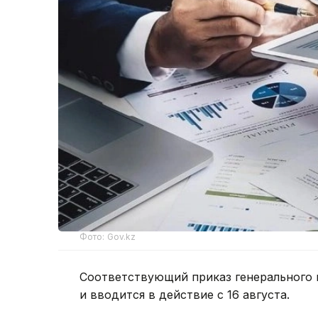
Фото: Gov.kz
Соответствующий приказ генерального 
и вводится в действие с 16 августа.