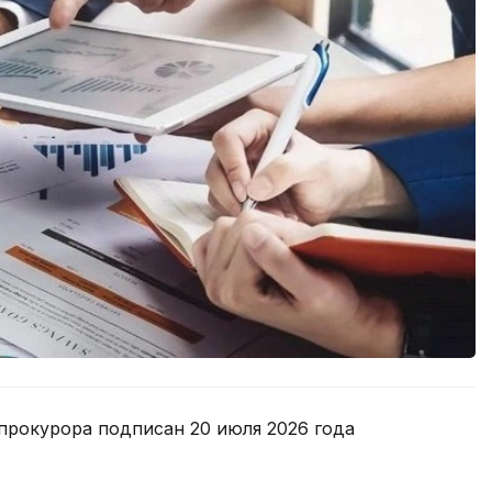
прокурора подписан 20 июля 2026 года