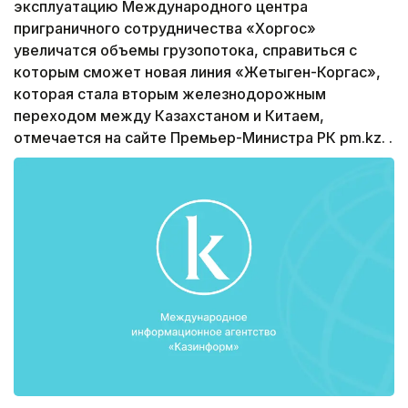
эксплуатацию Международного центра
приграничного сотрудничества «Хоргос»
увеличатся объемы грузопотока, справиться с
которым сможет новая линия «Жетыген-Коргас»,
которая стала вторым железнодорожным
переходом между Казахстаном и Китаем,
отмечается на сайте Премьер-Министра РК pm.kz. .