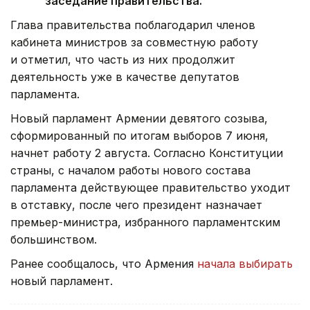
заседание правительства.
Глава правительства поблагодарил членов
кабинета министров за совместную работу
и отметил, что часть из них продолжит
деятельность уже в качестве депутатов
парламента.
Новый парламент Армении девятого созыва,
сформированный по итогам выборов 7 июня,
начнет работу 2 августа. Согласно Конституции
страны, с началом работы нового состава
парламента действующее правительство уходит
в отставку, после чего президент назначает
премьер-министра, избранного парламентским
большинством.
Ранее сообщалось, что Армения
начала выбирать
новый парламент.