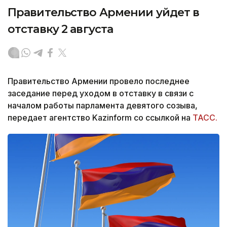
Правительство Армении уйдет в
отставку 2 августа
Правительство Армении провело последнее
заседание перед уходом в отставку в связи с
началом работы парламента девятого созыва,
передает агентство Kazinform со ссылкой на
ТАСС.