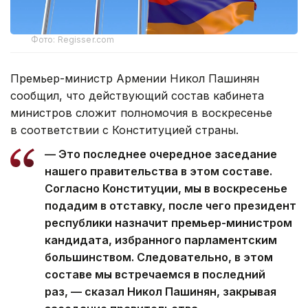
Фото: Regisser.com
Премьер-министр Армении Никол Пашинян
сообщил, что действующий состав кабинета
министров сложит полномочия в воскресенье
в соответствии с Конституцией страны.
— Это последнее очередное заседание
нашего правительства в этом составе.
Согласно Конституции, мы в воскресенье
подадим в отставку, после чего президент
республики назначит премьер-министром
кандидата, избранного парламентским
большинством. Следовательно, в этом
составе мы встречаемся в последний
раз, — сказал Никол Пашинян, закрывая