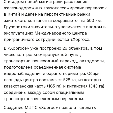
С вводом новой магистрали расстояние
железнодорожных грузопассажирских перевозок
в Китай и далее на перспективные рынки
азиатского континента сокращается на 500 км.
Грузопотоки значительно увеличатся с вводом в
эксплуатацию Международного центра
приграничного сотрудничества «Хоргос».
В «Хоргосе» уже построено 29 объектов, в том
числе контрольно-пропускной пункт,
транспортно-пешеходный переход, автодороги,
подготовлена объединенная система
видеонаблюдения и охраны периметра. Общая
площадь центра составляет 528 га, из которых
казахстанская часть (185 га) и китайская (343 га)
соединены между собой специальным
транспортно-пешеходным переходом.
Создание МЦПС «Хоргос» позволит сделать