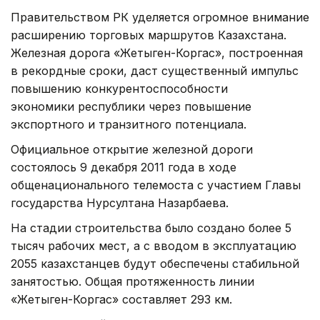
Правительством РК уделяется огромное внимание
расширению торговых маршрутов Казахстана.
Железная дорога «Жетыген-Коргас», построенная
в рекордные сроки, даст существенный импульс
повышению конкурентоспособности
экономики республики через повышение
экспортного и транзитного потенциала.
Официальное открытие железной дороги
состоялось 9 декабря 2011 года в ходе
общенационального телемоста с участием Главы
государства Нурсултана Назарбаева.
На стадии строительства было создано более 5
тысяч рабочих мест, а с вводом в эксплуатацию
2055 казахстанцев будут обеспечены стабильной
занятостью. Общая протяженность линии
«Жетыген-Коргас» составляет 293 км.