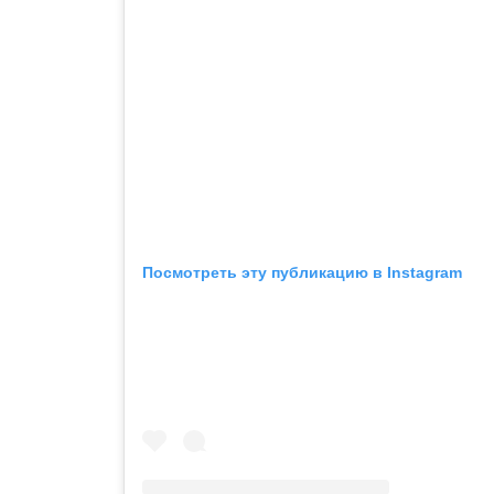
Посмотреть эту публикацию в Instagram