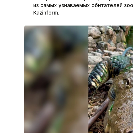
из самых узнаваемых обитателей зоо
Kazinform.