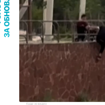
Кадр из видео