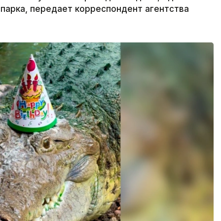
парка, передает корреспондент агентства