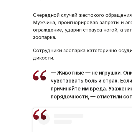
Очередной случай жестокого обращения
Мужчина, проигнорировав запреты и эл
ограждение, ударил страуса ногой, а за
зоопарка.
Сотрудники зоопарка категорично осуди
дикости.
— Животные — не игрушки. Он
чувствовать боль и страх. Если
причиняйте им вреда. Уважени
порядочности, — отметили сот