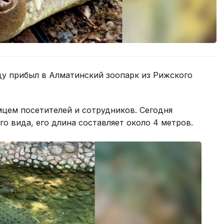
оду прибыл в Алматинский зоопарк из Рижского
цем посетителей и сотрудников. Сегодня
о вида, его длина составляет около 4 метров.