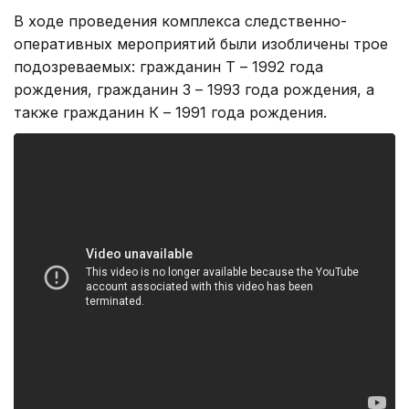
В ходе проведения комплекса следственно-
оперативных мероприятий были изобличены трое
подозреваемых: гражданин Т – 1992 года
рождения, гражданин З – 1993 года рождения, а
также гражданин К – 1991 года рождения.