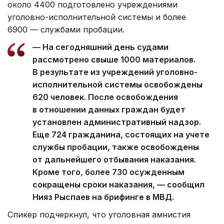
около 4400 подготовлено учреждениями
уголовно-исполнительной системы и более
6900 — службами пробации.
— На сегодняшний день судами
рассмотрено свыше 1000 материалов.
В результате из учреждений уголовно-
исполнительной системы освобождены
620 человек. После освобождения
в отношении данных граждан будет
установлен административный надзор.
Еще 724 гражданина, состоящих на учете
службы пробации, также освобождены
от дальнейшего отбывания наказания.
Кроме того, более 730 осужденным
сокращены сроки наказания, — сообщил
Нияз Рыспаев на брифинге в МВД.
Спикер подчеркнул, что уголовная амнистия