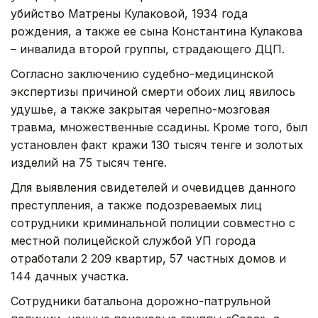
убийство Матрены Кулаковой, 1934 года
рождения, а также ее сына Константина Кулакова
– инвалида второй группы, страдающего ДЦП.
Согласно заключению судебно-медицинской
экспертизы причиной смерти обоих лиц явилось
удушье, а также закрытая черепно-мозговая
травма, множественные ссадины. Кроме того, был
установлен факт кражи 130 тысяч тенге и золотых
изделий на 75 тысяч тенге.
Для выявления свидетелей и очевидцев данного
преступления, а также подозреваемых лиц
сотрудники криминальной полиции совместно с
местной полицейской службой УП города
отработали 2 209 квартир, 57 частных домов и
144 дачных участка.
Сотрудники батальона дорожно-патрульной