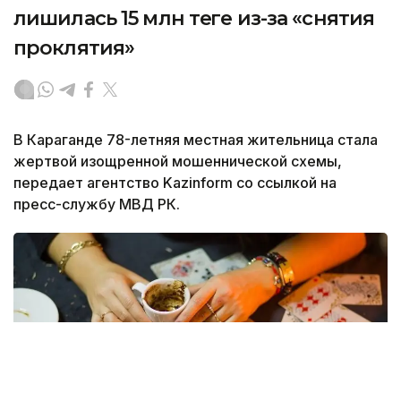
лишилась 15 млн теңге из-за «снятия
проклятия»
В Караганде 78-летняя местная жительница стала
жертвой изощренной мошеннической схемы,
передает агентство Kazinform со ссылкой на
пресс-службу МВД РК.