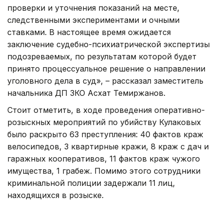
проверки и уточнения показаний на месте,
следственными экспериментами и очными
ставками. В настоящее время ожидается
заключение судебно-психиатрической экспертизы
подозреваемых, по результатам которой будет
принято процессуальное решение о направлении
уголовного дела в суд», – рассказал заместитель
начальника ДП ЗКО Асхат Темиржанов.
Стоит отметить, в ходе проведения оперативно-
розыскных мероприятий по убийству Кулаковых
было раскрыто 63 преступления: 40 фактов краж
велосипедов, 3 квартирные кражи, 8 краж с дач и
гаражных кооперативов, 11 фактов краж чужого
имущества, 1 грабеж. Помимо этого сотрудники
криминальной полиции задержали 11 лиц,
находящихся в розыске.