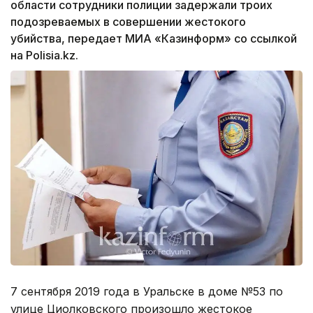
области сотрудники полиции задержали троих
подозреваемых в совершении жестокого
убийства, передает МИА «Казинформ» со ссылкой
на Polisia.kz.
7 сентября 2019 года в Уральске в доме №53 по
улице Циолковского произошло жестокое