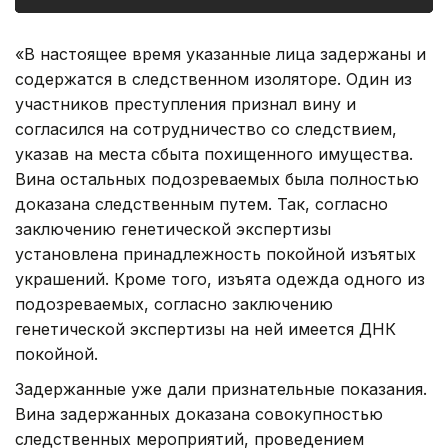
«В настоящее время указанные лица задержаны и
содержатся в следственном изоляторе. Один из
участников преступления признал вину и
согласился на сотрудничество со следствием,
указав на места сбыта похищенного имущества.
Вина остальных подозреваемых была полностью
доказана следственным путем. Так, согласно
заключению генетической экспертизы
установлена принадлежность покойной изъятых
украшений. Кроме того, изъята одежда одного из
подозреваемых, согласно заключению
генетической экспертизы на ней имеется ДНК
покойной.
Задержанные уже дали признательные показания.
Вина задержанных доказана совокупностью
следственных мероприятий, проведением