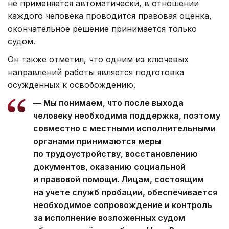
не применяется автоматически, в отношении
каждого человека проводится правовая оценка,
окончательное решение принимается только
судом.
Он также отметил, что одним из ключевых
направлений работы является подготовка
осужденных к освобождению.
— Мы понимаем, что после выхода
человеку необходима поддержка, поэтому
совместно с местными исполнительными
органами принимаются меры
по трудоустройству, восстановлению
документов, оказанию социальной
и правовой помощи. Лицам, состоящим
на учете служб пробации, обеспечивается
необходимое сопровождение и контроль
за исполнение возложенных судом