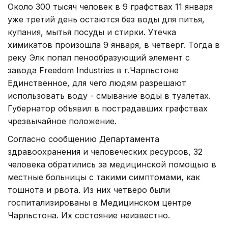
Около 300 тысяч человек в 9 графствах 11 января
уже третий день остаются без воды для питья,
купания, мытья посуды и стирки. Утечка
химикатов произошла 9 января, в четверг. Тогда в
реку Элк попал пенообразующий элемент с
завода Freedom Industries в г.Чарльстоне
Единственное, для чего людям разрешают
использовать воду - смывание воды в туалетах.
Губернатор объявил в пострадавших графствах
чрезвычайное положение.
Согласно сообщению Департамента
здравоохранения и человеческих ресурсов, 32
человека обратились за медицинской помощью в
местные больницы с такими симптомами, как
тошнота и рвота. Из них четверо были
госпитализированы в Медицинском центре
Чарльстона. Их состояние неизвестно.