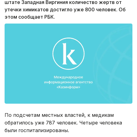
штате Западная Виргиния количество жертв от
утечки химикатов достигло уже 800 человек. Об
этом сообщает РБК.
По подсчетам местных властей, к медикам
обратилось уже 787 человек. Четыре человека
были госпитализированы.