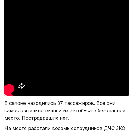
В салоне находились 37 пассажиров. Все они
самостоятельно вышли из автобуса в безопасное
место. Пострадавших нет.
На месте работали восемь сотрудников ДЧС ЗКО