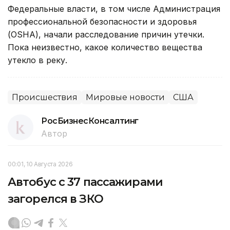
Федеральные власти, в том числе Администрация
профессиональной безопасности и здоровья
(OSHA), начали расследование причин утечки.
Пока неизвестно, какое количество вещества
утекло в реку.
Происшествия
Мировые новости
США
РосБизнесКонсалтинг
Автор
00:01, 10 Августа 2026
Автобус с 37 пассажирами
загорелся в ЗКО