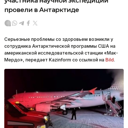
участника научной экспедиции
провели в Антарктиде
Серьезные проблемы со здоровьем возникли у
сотрудника Антарктической программы США на
американской исследовательской станции «Мак-
Мердо», передает Kazinform со ссылкой на
Bild
.