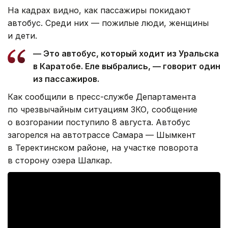
На кадрах видно, как пассажиры покидают
автобус. Среди них — пожилые люди, женщины
и дети.
— Это автобус, который ходит из Уральска
в Каратобе. Еле выбрались, — говорит один
из пассажиров.
Как сообщили в пресс-службе Департамента
по чрезвычайным ситуациям ЗКО, сообщение
о возгорании поступило 8 августа. Автобус
загорелся на автотрассе Самара — Шымкент
в Теректинском районе, на участке поворота
в сторону озера Шалкар.