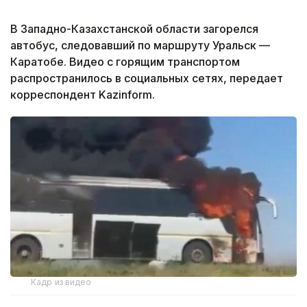
В Западно-Казахстанской области загорелся
автобус, следовавший по маршруту Уральск —
Каратобе. Видео с горящим транспортом
распространилось в социальных сетях, передает
корреспондент Kazinform.
Кадр из видео