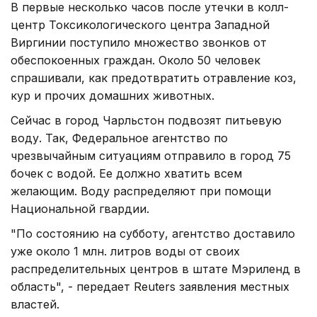
В первые несколько часов после утечки в колл-
центр Токсикологического центра Западной
Виргинии поступило множество звонков от
обеспокоенных граждан. Около 50 человек
спрашивали, как предотвратить отравление коз,
кур и прочих домашних животных.
Сейчас в город Чарльстон подвозят питьевую
воду. Так, Федеральное агентство по
чрезвычайным ситуациям отправило в город 75
бочек с водой. Ее должно хватить всем
желающим. Воду распределяют при помощи
Национальной гвардии.
"По состоянию на субботу, агентство доставило
уже около 1 млн. литров воды от своих
распределительных центров в штате Мэриленд в
область", - передает Reuters заявления местных
властей.