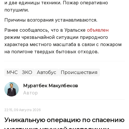
и две единицы техники. Пожар оперативно
потушили.
Причины возгорания устанавливаются.
Ранее сообщалось, что в Уральске
объявлен
режим чрезвычайной ситуации природного
характера местного масштаба в связи с пожаром
на полигоне твердых бытовых отходов.
МЧС
ЗКО
Автобус
Происшествия
Муратбек Макулбеков
Автор
22:15, 09 Августа 2026
Уникальную операцию по спасению