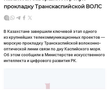
прокладку Транскаспийской ВОЛС
В Казахстане завершили ключевой этап одного
из крупнейших телекоммуникационных проектов —
морскую прокладку Транскаспийской волоконно-
оптической линии связи по дну Каспийского моря.
Об этом сообщили в Министерстве искусственного
интеллекта и цифрового развития РК.