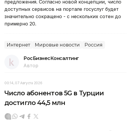
предложения. Согласно новой концепции, число
доступных сервисов на портале госуслуг будет
значительно сокращено - с нескольких сотен до
примерно 20.
Интернет
Мировые новости
Россия
РосБизнесКонсалтинг
Автор
00:14, 07 Августа 2026
Число абонентов 5G в Турции
достигло 44,5 млн