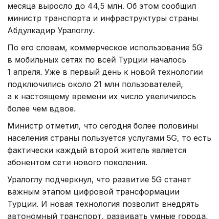
месяца выросло до 44,5 млн. Об этом сообщил
министр транспорта и инфраструктуры страны
Абдулкадир Уралоглу.
По его словам, коммерческое использование 5G
в мобильных сетях по всей Турции началось
1 апреля. Уже в первый день к новой технологии
подключились около 21 млн пользователей,
а к настоящему времени их число увеличилось
более чем вдвое.
Министр отметил, что сегодня более половины
населения страны пользуется услугами 5G, то есть
фактически каждый второй житель является
абонентом сети нового поколения.
Уралоглу подчеркнул, что развитие 5G станет
важным этапом цифровой трансформации
Турции. И новая технология позволит внедрять
автономный транспорт, развивать умные города,