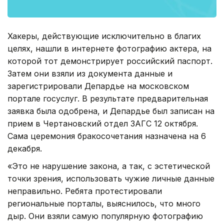
Хакеры, действующие исключительно в благих
целях, нашли в интернете фотографию актера, на
которой тот демонстрирует российский паспорт.
Затем они взяли из документа данные и
зарегистрировали Депардье на московском
портале госуслуг. В результате предварительная
заявка была одобрена, и Депардье был записан на
прием в Чертановский отдел ЗАГС 12 октября.
Сама церемония бракосочетания назначена на 6
декабря.
«Это не нарушение закона, а так, с эстетической
точки зрения, использовать чужие личные данные
неправильно. Ребята протестировали
региональные порталы, выяснилось, что много
дыр. Они взяли самую популярную фотографию