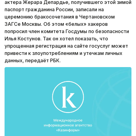
актера Жерара Депардье, получившего этой зимой
паспорт гражданина России, записали на
церемонию бракосочетания в Чертановском
ЗАГСе Москвы. Об этом «белых» хакеров
попросил член комитета Госдумы по безопасности
Илья Костунов. Так он хотел показать, что
упрощенная регистрация на сайте госуслуг может
привести к злоупотреблениям и утечкам личных
данных, передаёт РБК.