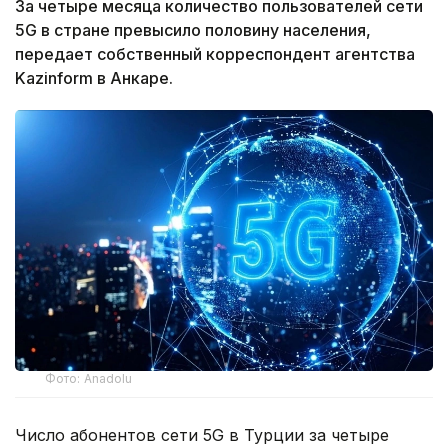
За четыре месяца количество пользователей сети
5G в стране превысило половину населения,
передает собственный корреспондент агентства
Kazinform в Анкаре.
Фото: Anadolu
Число абонентов сети 5G в Турции за четыре