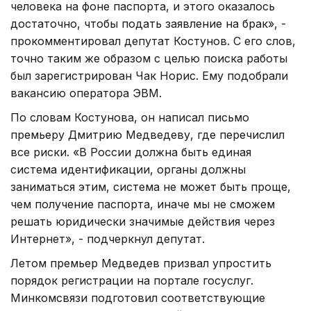
человека на фоне паспорта, и этого оказалось
достаточно, чтобы подать заявление на брак», -
прокомментировал депутат Костунов. С его слов,
точно таким же образом с целью поиска работы
был зарегистрирован Чак Норис. Ему подобрали
вакансию оператора ЭВМ.
По словам Костунова, он написал письмо
премьеру Дмитрию Медведеву, где перечислил
все риски. «В России должна быть единая
система идентификации, органы должны
заниматься этим, система не может быть проще,
чем получение паспорта, иначе мы не сможем
решать юридически значимые действия через
Интернет», - подчеркнул депутат.
Летом премьер Медведев призвал упростить
порядок регистрации на портале госуслуг.
Минкомсвязи подготовил соответствующие