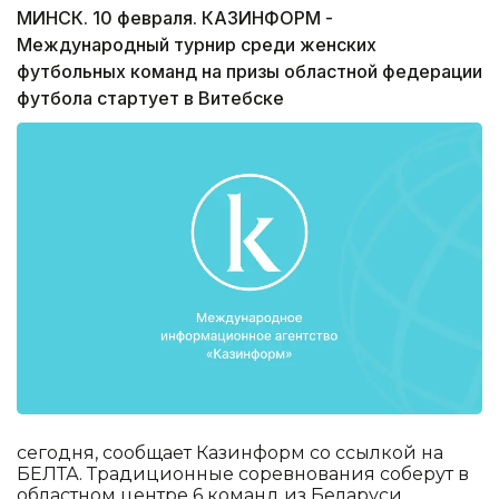
МИНСК. 10 февраля. КАЗИНФОРМ -
Международный турнир среди женских
футбольных команд на призы областной федерации
футбола стартует в Витебске
сегодня, сообщает Казинформ со ссылкой на
БЕЛТА. Традиционные соревнования соберут в
областном центре 6 команд из Беларуси,