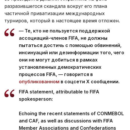
разразившегося скандала вокруг его плана
частичной приватизации международных
турниров, который в настоящее время отложен.
— Те, кто не пользуется поддержкой
ассоциаций-членов FIFA, не должны
пытаться достичь с помощью обвинений,
инсинуаций или дезинформации того, чего
они не могут добиться в рамках
установленных демократических
процессов FIFA, — говорится в
опубликованном
в соцсети Х сообщении.
FIFA statement, attributable to FIFA
spokesperson:
Echoing the recent statements of CONMEBOL
and CAF, as well as discussions with FIFA
Member Associations and Confederations