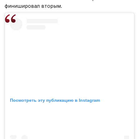
финишировал вторым.
Посмотреть эту публикацию в Instagram