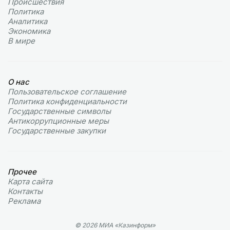
Происшествия
Политика
Аналитика
Экономика
В мире
О нас
Пользовательское соглашение
Политика конфиденциальности
Государственные символы
Антикоррупционные меры
Государственные закупки
Прочее
Карта сайта
Контакты
Реклама
© 2026 МИА «Казинформ»