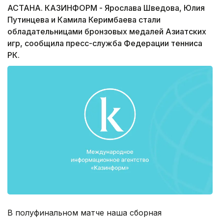
АСТАНА. КАЗИНФОРМ - Ярослава Шведова, Юлия
Путинцева и Камила Керимбаева стали
обладательницами бронзовых медалей Азиатских
игр, сообщила пресс-служба Федерации тенниса
РК.
В полуфинальном матче наша сборная