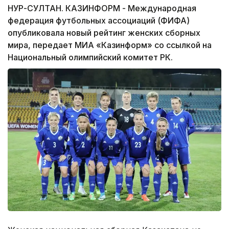
НУР-СУЛТАН. КАЗИНФОРМ - Международная
федерация футбольных ассоциаций (ФИФА)
опубликовала новый рейтинг женских сборных
мира, передает МИА «Казинформ» со ссылкой на
Национальный олимпийский комитет РК.