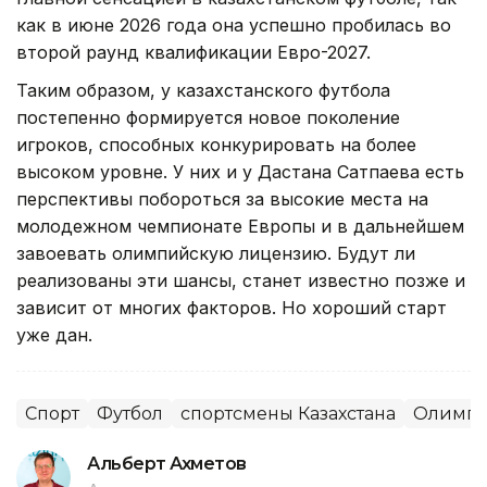
как в июне 2026 года она успешно пробилась во
второй раунд квалификации Евро-2027.
Таким образом, у казахстанского футбола
постепенно формируется новое поколение
игроков, способных конкурировать на более
высоком уровне. У них и у Дастана Сатпаева есть
перспективы побороться за высокие места на
молодежном чемпионате Европы и в дальнейшем
завоевать олимпийскую лицензию. Будут ли
реализованы эти шансы, станет известно позже и
зависит от многих факторов. Но хороший старт
уже дан.
Спорт
Футбол
спортсмены Казахстана
Олимпи
Альберт Ахметов