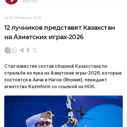
Автор
14:36, 08 Августа 2026
12 лучников представят Казахстан
на Азиатских играх-2026
Стал известен состав сборной Казахстана по
стрельбе из лука на Азиатские игры-2026, которые
состоятся в Аичи и Нагое (Япония), передает
агентство Kazinform со ссылкой на НОК.