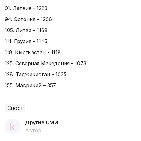
91. Латвия - 1223
94. Эстония - 1206
105. Литва - 1168
111. Грузия - 1145
118. Кыргызстан - 1118
125. Северная Македония - 1073
128. Таджикистан - 1035 ...
155. Маврикий – 357
Спорт
Другие СМИ
Автор