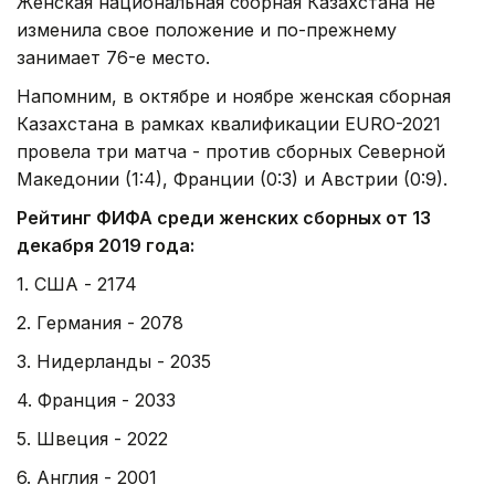
Женская национальная сборная Казахстана не
изменила свое положение и по-прежнему
занимает 76-е место.
Напомним, в октябре и ноябре женская сборная
Казахстана в рамках квалификации EURO-2021
провела три матча - против сборных Северной
Македонии (1:4), Франции (0:3) и Австрии (0:9).
Рейтинг ФИФА среди женских сборных от 13
декабря 2019 года:
1. США - 2174
2. Германия - 2078
3. Нидерланды - 2035
4. Франция - 2033
5. Швеция - 2022
6. Англия - 2001