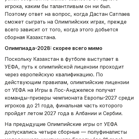
игрока, каким бы талантливым он ни был.
Поэтому ответ на вопрос, когда Дастан Сатпаев
сможет сыграть на Олимпийских играх, прежде
всего зависит от того, когда этого добьется
сборная Казахстана.
Олимпиада-2028: скорее всего мимо
Поскольку Казахстан в футболе выступает в
УЕФА, путь к олимпийской лицензии проходит
через европейскую квалификацию. По
действующим правилам, олимпийские лицензии
от УЕФА на Игры в Лос-Анджелесе получат
команды-призеры чемпионата Европы-2027 среди
игроков до 21 года, финальная часть которого
пройдет летом 2027 года в Албании и Сербии.
На предыдущие Олимпийские игры от УЕФА
допускались четыре сборные — полуфиналисты