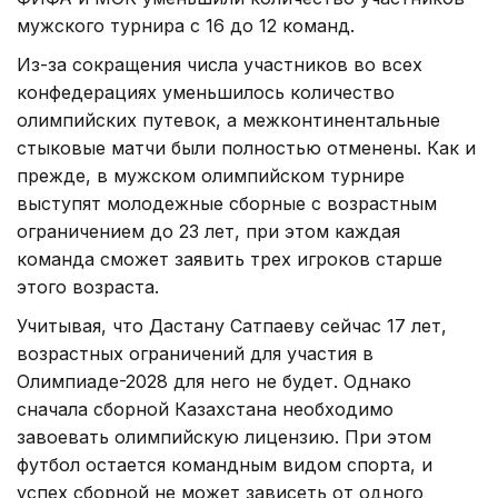
мужского турнира с 16 до 12 команд.
Из-за сокращения числа участников во всех
конфедерациях уменьшилось количество
олимпийских путевок, а межконтинентальные
стыковые матчи были полностью отменены. Как и
прежде, в мужском олимпийском турнире
выступят молодежные сборные с возрастным
ограничением до 23 лет, при этом каждая
команда сможет заявить трех игроков старше
этого возраста.
Учитывая, что Дастану Сатпаеву сейчас 17 лет,
возрастных ограничений для участия в
Олимпиаде-2028 для него не будет. Однако
сначала сборной Казахстана необходимо
завоевать олимпийскую лицензию. При этом
футбол остается командным видом спорта, и
успех сборной не может зависеть от одного