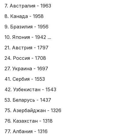
7. Австралия - 1963
8. Канада - 1958
9. Бразилия - 1956
10. Япония - 1942 ...
21. Австрия - 1797
24. Россия - 1708
27. Украина - 1697
41. Сербия - 1553
42. Узбекистан - 1543
53. Беларусь - 1437
75. Азербайджан - 1326
76. Казахстан - 1318
77. Албания - 1316