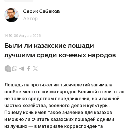
Серик Сабеков
Автор
14:10, 09 Августа 2026
Были ли казахские лошади
лучшими среди кочевых народов
Лошадь на протяжении тысячелетий занимала
особое место в жизни народов Великой степи, став
не только средством передвижения, но и важной
частью хозяйства, военного дела и культуры.
Почему конь имел такое значение для казахов
и можно ли считать казахских лошадей одними
из лучших — в материале корреспондента