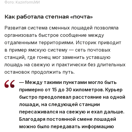
Фото: Kazinform/ИИ
Как работала степная «почта»
Развитая система сменных лошадей позволяла
организовать быстрое сообщение между
отдаленными территориями. Историк приводит
в пример ямскую систему — сеть почтовых
станций, где гонец мог заменить уставшую
лошадь на свежую и практически без длительных
остановок продолжить путь.
— Между такими пунктами могло быть
примерно от 15 до 30 километров. Курьер
быстро преодолевал расстояние на одной
лошади, на следующей станции
пересаживался на свежую и ехал дальше.
Благодаря постоянной смене лошадей
можно было передавать информацию