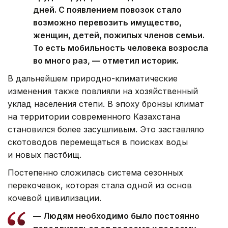
дней. С появлением повозок стало
возможно перевозить имущество,
женщин, детей, пожилых членов семьи.
То есть мобильность человека возросла
во много раз, — отметил историк.
В дальнейшем природно-климатические
изменения также повлияли на хозяйственный
уклад населения степи. В эпоху бронзы климат
на территории современного Казахстана
становился более засушливым. Это заставляло
скотоводов перемещаться в поисках воды
и новых пастбищ.
Постепенно сложилась система сезонных
перекочевок, которая стала одной из основ
кочевой цивилизации.
— Людям необходимо было постоянно