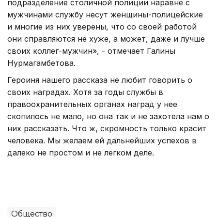
подразделение столичной полиции наравне с
мужчинами службу несут женщины-полицейские
и многие из них уверены, что со своей работой
они справляются не хуже, а может, даже и лучше
своих коллег-мужчин», - отмечает Галины
Нурмагамбетова.
Героиня нашего рассказа не любит говорить о
своих наградах. Хотя за годы службы в
правоохранительных органах наград у нее
скопилось не мало, но она так и не захотела нам о
них рассказать. Что ж, скромность только красит
человека. Мы желаем ей дальнейших успехов в
далеко не простом и не легком деле.
Общество