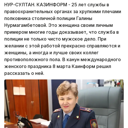
НУР-СУЛТАН. КАЗИНФОРМ - 25 лет службы в
правоохранительных органах за хрупкими плечами
полковника столичной полиции Галины
Нурмагамбетовой. Это женщина своим личным
примером многие годы доказывает, что служба в
полиции не только чисто мужское дело. При
желании с этой работой прекрасно справляются и
женщины, а иногда и лучше своих коллег
противоположного пола. В канун международного
женского праздника 8 марта Каинформ решил
рассказать о ней.