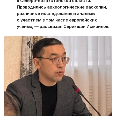
в Северо-Казахстанской области.
Проводились археологические раскопки,
различные исследования и анализы
с участием в том числе европейских
ученых, — рассказал Серикжан Исмаилов.