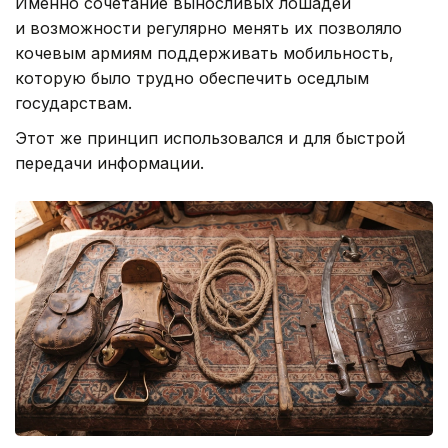
Именно сочетание выносливых лошадей
и возможности регулярно менять их позволяло
кочевым армиям поддерживать мобильность,
которую было трудно обеспечить оседлым
государствам.
Этот же принцип использовался и для быстрой
передачи информации.