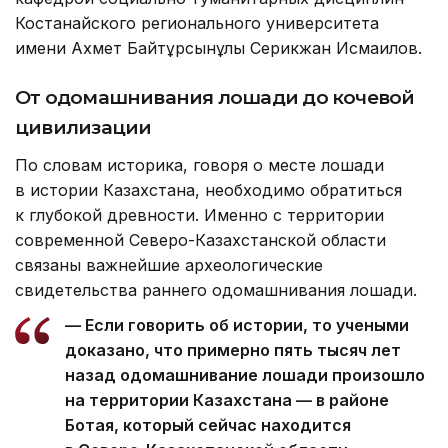
Костанайского регионального университета
имени Ахмет Байтұрсынұлы Серикжан Исмаилов.
От одомашнивания лошади до кочевой
цивилизации
По словам историка, говоря о месте лошади
в истории Казахстана, необходимо обратиться
к глубокой древности. Именно с территории
современной Северо-Казахстанской области
связаны важнейшие археологические
свидетельства раннего одомашнивания лошади.
— Если говорить об истории, то учеными
доказано, что примерно пять тысяч лет
назад одомашнивание лошади произошло
на территории Казахстана — в районе
Ботая, который сейчас находится