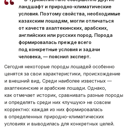
ландшафт и природно-климатические
условия. Поэтому свойства, необходимые
казахским лошадям, могли отличаться
от качеств ахалтекинских, арабских,
английских или русских пород. Порода
формировалась прежде всего
под конкретные условия и задачи
человека, — пояснил эксперт.
Сегодня некоторые породы лошадей особенно
ценятся за свои характеристики, происхождение
и внешний вид. Среди наиболее известных —
ахалтекинские и арабские лошади. Однако,
как отмечает историк, сравнивать разные породы
и определять среди них «лучшую» не совсем
корректно: каждая из них формировалась
в определенных природно-климатических
условиях и выводилась для конкретных целей.