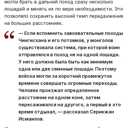
могли брать в дальний поход сразу несколько
лошадей и менять их по мере необходимости. Это
позволяло сохранять высокий темп передвижения
на больших расстояниях.
— Если вспомнить завоевательные походы
Чингисхана и его потомков, у монголов
существовала система, при которой воин
отправлялся в поход не на одной лошади.
У него должна была быть как минимум
одна или две сменные лошади. Поэтому
войска могли за короткий промежуток
времени совершать огромные переходы.
Человек проезжал определенное
расстояние на одном коне, затем
пересаживался на другого, а первый в это
время отдыхал, — рассказал Серикжан
Исмаилов.