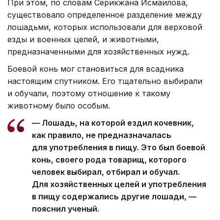
При этом, по словам Серикжана Исмаилова,
существовало определенное разделение между
лошадьми, которых использовали для верховой
езды и военных целей, и животными,
предназначенными для хозяйственных нужд.
Боевой конь мог становиться для всадника
настоящим спутником. Его тщательно выбирали
и обучали, поэтому отношение к такому
животному было особым.
— Лошадь, на которой ездил кочевник,
как правило, не предназначалась
для употребления в пищу. Это был боевой
конь, своего рода товарищ, которого
человек выбирал, отбирал и обучал.
Для хозяйственных целей и употребления
в пищу содержались другие лошади, —
пояснил ученый.