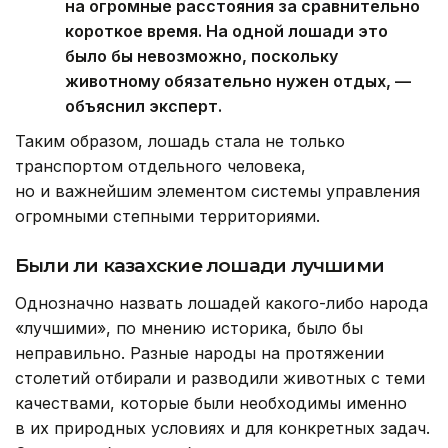
на огромные расстояния за сравнительно
короткое время. На одной лошади это
было бы невозможно, поскольку
животному обязательно нужен отдых, —
объяснил эксперт.
Таким образом, лошадь стала не только
транспортом отдельного человека,
но и важнейшим элементом системы управления
огромными степными территориями.
Были ли казахские лошади лучшими
Однозначно назвать лошадей какого-либо народа
«лучшими», по мнению историка, было бы
неправильно. Разные народы на протяжении
столетий отбирали и разводили животных с теми
качествами, которые были необходимы именно
в их природных условиях и для конкретных задач.