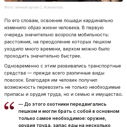
Фото: личный архив С. Исмаилова
По его словам, освоение лошади кардинально
изменило образ жизни человека. В первую
очередь значительно возросла мобильность:
расстояния, на преодоление которых пешком
уходило много времени, верхом можно было
проходить значительно быстрее.
Одновременно с этим развивались транспортные
средства — прежде всего различные виды
повозок. Благодаря им человек получил
возможность перевозить не только необходимые
припасы и орудия труда, но и семью и имущество.
— До этого охотники передвигались
пешком и могли брать с собой в основном
только самое необходимое: оружие,
орудия труда, запас еды на несколько