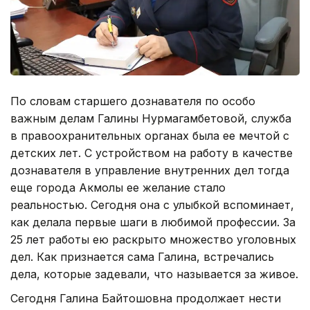
По словам старшего дознавателя по особо
важным делам Галины Нурмагамбетовой, служба
в правоохранительных органах была ее мечтой с
детских лет. С устройством на работу в качестве
дознавателя в управление внутренних дел тогда
еще города Акмолы ее желание стало
реальностью. Сегодня она с улыбкой вспоминает,
как делала первые шаги в любимой профессии. За
25 лет работы ею раскрыто множество уголовных
дел. Как признается сама Галина, встречались
дела, которые задевали, что называется за живое.
Сегодня Галина Байтошовна продолжает нести