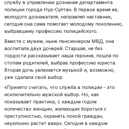
службу в управлении дознания департамента
полиции города Нур-Султан. В первое время ее,
молодого дознавателя, направлял наставник,
сегодня она сама помогает молодому поколению,
выбравшему профессию полицейского.
Вместе с мужем, ныне пенсионером МВД, она
воспитала двух дочерей. Старшая, не без
гордости рассказывает наша героиня, пошла по
стопам родителей, выбрав профессию юриста.
Вторая дочь увлекается музыкой и, возможно,
уже сделала свой выбор.
«Принято считать, что служба в полиции - это
исключительно мужской выбор. Но, как
показывает практика, с каждым годом
количество женщин, желающих бороться с
преступностью, охранять покой граждан,
неуклонно растет вверх. Сегодня в каждом