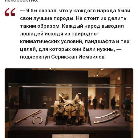
— Я бы сказал, что у каждого народа были
свои лучшие породы. Не стоит их делить
таким образом. Каждый народ выводил
лошадей исходя из природно-
климатических условий, ландшафта и тех
целей, для которых они были нужны, —
подчеркнул Серикжан Исмаилов.