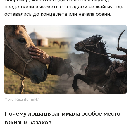
продолжали выезжать со стадами на жайляу, где
оставались до конца лета или начала осени.
Фото: Kazinform/ИИ
Почему лошадь занимала особое место
в жизни казахов