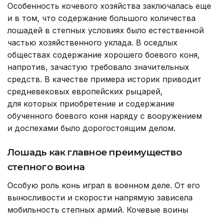
Особенность кочевого хозяйства заключалась еще
и в том, что содержание большого количества
лошадей в степных условиях было естественной
частью хозяйственного уклада. В оседлых
обществах содержание хорошего боевого коня,
напротив, зачастую требовало значительных
средств. В качестве примера историк приводит
средневековых европейских рыцарей,
для которых приобретение и содержание
обученного боевого коня наряду с вооружением
и доспехами было дорогостоящим делом.
Лошадь как главное преимущество
степного воина
Особую роль конь играл в военном деле. От его
выносливости и скорости напрямую зависела
мобильность степных армий. Кочевые воины