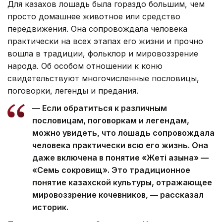
Для казахов лошадь была гораздо большим, чем
просто домашнее животное или средство
передвижения. Она сопровождала человека
практически на всех этапах его жизни и прочно
вошла в традиции, фольклор и мировоззрение
народа. Об особом отношении к коню
свидетельствуют многочисленные пословицы,
поговорки, легенды и предания.
— Если обратиться к различным
пословицам, поговоркам и легендам,
можно увидеть, что лошадь сопровождала
человека практически всю его жизнь. Она
даже включена в понятие «Жеті қазына» —
«Семь сокровищ». Это традиционное
понятие казахской культуры, отражающее
мировоззрение кочевников, — рассказал
историк.