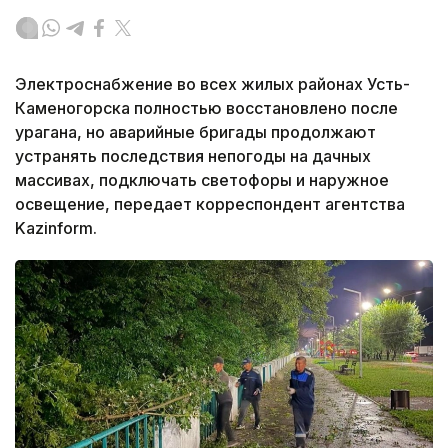
Электроснабжение во всех жилых районах Усть-
Каменогорска полностью восстановлено после
урагана, но аварийные бригады продолжают
устранять последствия непогоды на дачных
массивах, подключать светофоры и наружное
освещение, передает корреспондент агентства
Kazinform.