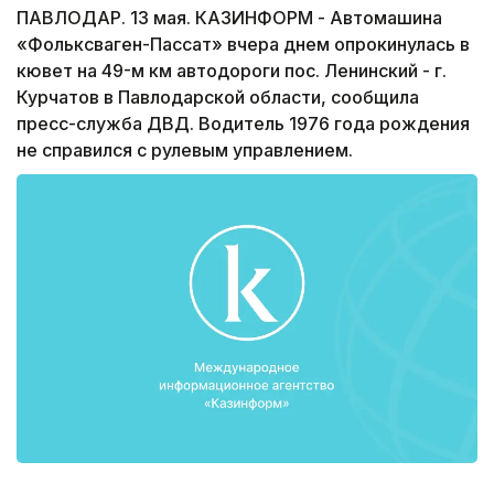
ПАВЛОДАР. 13 мая. КАЗИНФОРМ - Автомашина
«Фольксваген-Пассат» вчера днем опрокинулась в
кювет на 49-м км автодороги пос. Ленинский - г.
Курчатов в Павлодарской области, сообщила
пресс-служба ДВД. Водитель 1976 года рождения
не справился с рулевым управлением.