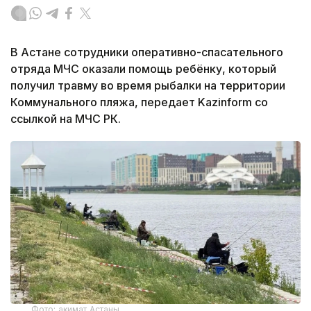
В Астане сотрудники оперативно-спасательного
отряда МЧС оказали помощь ребёнку, который
получил травму во время рыбалки на территории
Коммунального пляжа, передает Kazinform со
ссылкой на МЧС РК.
Фото: акимат Астаны