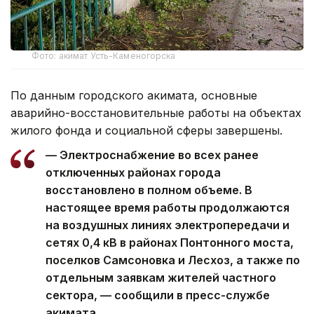
Фото: акимат Усть-Каменогорска
По данным городского акимата, основные
аварийно-восстановительные работы на объектах
жилого фонда и социальной сферы завершены.
— Электроснабжение во всех ранее
отключенных районах города
восстановлено в полном объеме. В
настоящее время работы продолжаются
на воздушных линиях электропередачи и
сетях 0,4 кВ в районах Понтонного моста,
поселков Самсоновка и Лесхоз, а также по
отдельным заявкам жителей частного
сектора, — сообщили в пресс-службе
акимата.