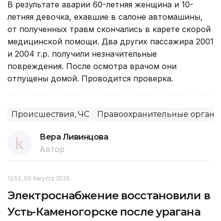
В результате аварии 60-летняя женщина и 10-
летняя девочка, ехавшие в салоне автомашины,
от полученных травм скончались в карете скорой
медицинской помощи. Два других пассажира 2001
и 2004 г.р. получили незначительные
повреждения. После осмотра врачом они
отпущены домой. Проводится проверка.
Происшествия, ЧС
Правоохранительные органы
Вера Ливинцова
Автор
12:52, 06 Августа 2026
Электроснабжение восстановили в
Усть-Каменогорске после урагана