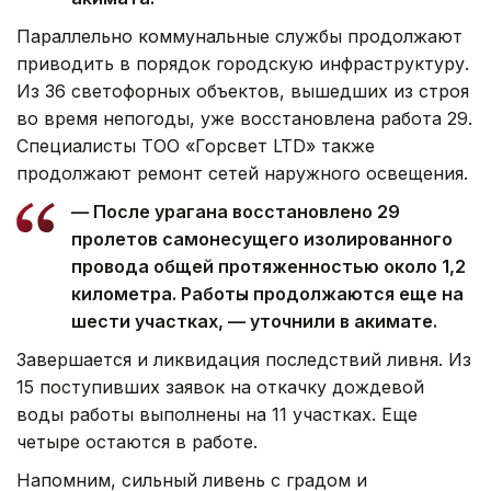
Параллельно коммунальные службы продолжают
приводить в порядок городскую инфраструктуру.
Из 36 светофорных объектов, вышедших из строя
во время непогоды, уже восстановлена работа 29.
Специалисты ТОО «Горсвет LTD» также
продолжают ремонт сетей наружного освещения.
— После урагана восстановлено 29
пролетов самонесущего изолированного
провода общей протяженностью около 1,2
километра. Работы продолжаются еще на
шести участках, — уточнили в акимате.
Завершается и ликвидация последствий ливня. Из
15 поступивших заявок на откачку дождевой
воды работы выполнены на 11 участках. Еще
четыре остаются в работе.
Напомним, сильный ливень с градом и