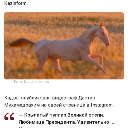
Kazinform.
Фото: Кадр из видео
Кадры опубликовал видеограф Дастан
Мухамедрахим на своей странице в Instagram.
— Крылатый тулпар Великой степи.
Любимица Президента. Удивительно! …