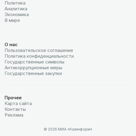
Политика
Аналитика
Экономика
В мире
О нас
Пользовательское соглашение
Политика конфиденциальности
Государственные символы
Антикоррупционные меры
Государственные закупки
Прочее
Карта сайта
Контакты
Реклама
© 2026 МИА «Казинформ»