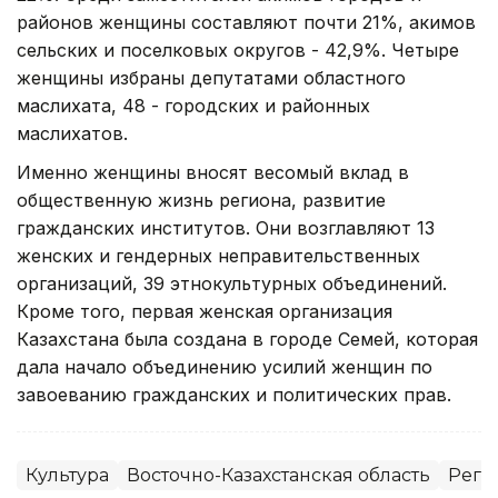
районов женщины составляют почти 21%, акимов
сельских и поселковых округов - 42,9%. Четыре
женщины избраны депутатами областного
маслихата, 48 - городских и районных
маслихатов.
Именно женщины вносят весомый вклад в
общественную жизнь региона, развитие
гражданских институтов. Они возглавляют 13
женских и гендерных неправительственных
организаций, 39 этнокультурных объединений.
Кроме того, первая женская организация
Казахстана была создана в городе Семей, которая
дала начало объединению усилий женщин по
завоеванию гражданских и политических прав.
Культура
Восточно-Казахстанская область
Реги