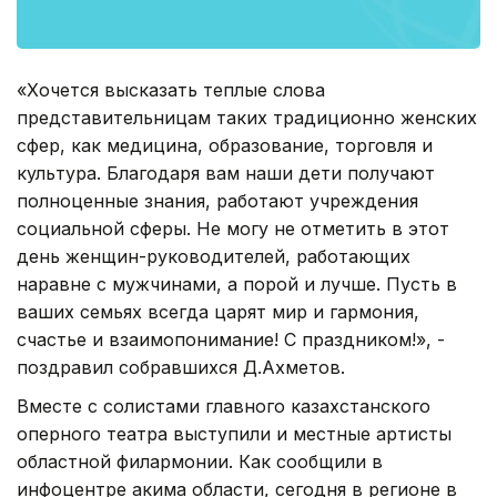
«Хочется высказать теплые слова
представительницам таких традиционно женских
сфер, как медицина, образование, торговля и
культура. Благодаря вам наши дети получают
полноценные знания, работают учреждения
социальной сферы. Не могу не отметить в этот
день женщин-руководителей, работающих
наравне с мужчинами, а порой и лучше. Пусть в
ваших семьях всегда царят мир и гармония,
счастье и взаимопонимание! С праздником!», -
поздравил собравшихся Д.Ахметов.
Вместе с солистами главного казахстанского
оперного театра выступили и местные артисты
областной филармонии. Как сообщили в
инфоцентре акима области, сегодня в регионе в