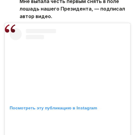
Мне выпала честь первым снять в поле
лошадь нашего Президента, — подписал
автор видео.
Посмотреть эту публикацию в Instagram