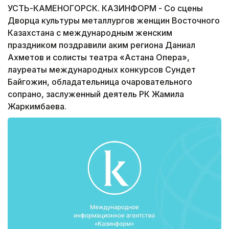
УСТЬ-КАМЕНОГОРСК. КАЗИНФОРМ - Со сцены
Дворца культуры металлургов женщин Восточного
Казахстана с международным женским
праздником поздравили аким региона Даниал
Ахметов и солисты театра «Астана Опера»,
лауреаты международных конкурсов Сундет
Байгожин, обладательница очаровательного
сопрано, заслуженный деятель РК Жамила
Жаркимбаева.