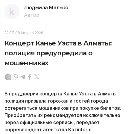
Людмила Малько
Автор
22:07, 08 Августа 2026
Концерт Канье Уэста в Алматы:
полиция предупредила о
мошенниках
В преддверии концерта Канье Уэста в Алматы
полиция призвала горожан и гостей города
остерегаться мошенников при покупке билетов.
Приобретать их рекомендуется исключительно
через официальные сервисы, передает
корреспондент агентства Kazinform.