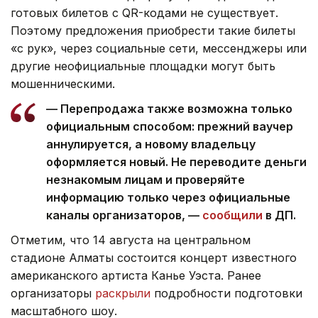
готовых билетов с QR-кодами не существует.
Поэтому предложения приобрести такие билеты
«с рук», через социальные сети, мессенджеры или
другие неофициальные площадки могут быть
мошенническими.
— Перепродажа также возможна только
официальным способом: прежний ваучер
аннулируется, а новому владельцу
оформляется новый. Не переводите деньги
незнакомым лицам и проверяйте
информацию только через официальные
каналы организаторов, —
сообщили
в ДП.
Отметим, что 14 августа на центральном
стадионе Алматы состоится концерт известного
американского артиста Канье Уэста. Ранее
организаторы
раскрыли
подробности подготовки
масштабного шоу.