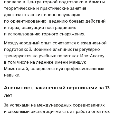
провели в Центре горной подготовки в Алматы
теоретические и практические занятия
для казахстанских военнослужащих
по ориентированию, ведению боевых действий
в горах, эвакуации пострадавших
и использованию горного снаряжения.
Международный опыт сочетается с ежедневной
подготовкой. Военные альпинисты регулярно
тренируются на учебных полигонах Иле-Алатау,
в том числе на леднике имени Маншук
Маметовой, совершенствуя профессиональные
навыки.
Альпинист, закаленный вершинами за 13
лет
За успехами на международных соревнованиях
и сложными экспедициями стоит работа опытных