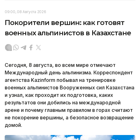
09:00, 08 Августа 2026
Покорители вершин: как готовят
военных альпинистов в Казахстане
Сегодня, 8 августа, во всем мире отмечают
Международный день альпинизма. Корреспондент
агентства Kazinform побывал на тренировке
военных альпинистов Вооруженных сил Казахстана
и узнал, как проходит их подготовка, каких
результатов они добились на международной
арене и почему главным правилом в горах считают
не покорение вершины, а безопасное возвращение
домой.