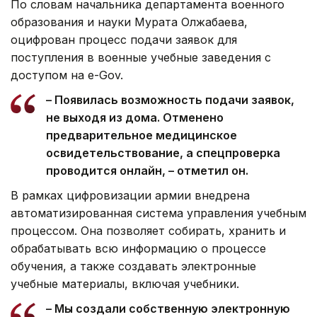
По словам начальника департамента военного
образования и науки Мурата Олжабаева,
оцифрован процесс подачи заявок для
поступления в военные учебные заведения с
доступом на е-Gov.
– Появилась возможность подачи заявок,
не выходя из дома. Отменено
предварительное медицинское
освидетельствование, а спецпроверка
проводится онлайн, – отметил он.
В рамках цифровизации армии внедрена
автоматизированная система управления учебным
процессом. Она позволяет собирать, хранить и
обрабатывать всю информацию о процессе
обучения, а также создавать электронные
учебные материалы, включая учебники.
– Мы создали собственную электронную