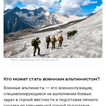
Фото: Министерство обороны РК
Кто может стать военным альпинистом?
Военные альпинисты — это военнослужащие,
специализирующиеся на выполнении боевых
задач в горной местности и подготовке личного
состава по специальной горной подготовке.