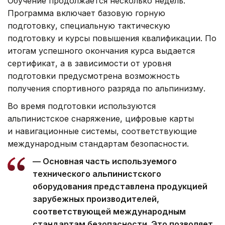
Обучение продолжается несколько недель.
Программа включает базовую горную
подготовку, специальную тактическую
подготовку и курсы повышения квалификации. По
итогам успешного окончания курса выдается
сертификат, а в зависимости от уровня
подготовки предусмотрена возможность
получения спортивного разряда по альпинизму.
Во время подготовки используются
альпинистское снаряжение, цифровые карты
и навигационные системы, соответствующие
международным стандартам безопасности.
— Основная часть используемого
технического альпинистского
оборудования представлена продукцией
зарубежных производителей,
соответствующей международным
стандартам безопасности. Это позволяет