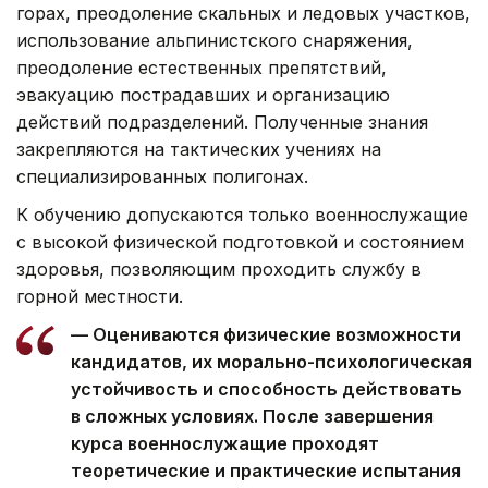
горах, преодоление скальных и ледовых участков,
использование альпинистского снаряжения,
преодоление естественных препятствий,
эвакуацию пострадавших и организацию
действий подразделений. Полученные знания
закрепляются на тактических учениях на
специализированных полигонах.
К обучению допускаются только военнослужащие
с высокой физической подготовкой и состоянием
здоровья, позволяющим проходить службу в
горной местности.
— Оцениваются физические возможности
кандидатов, их морально-психологическая
устойчивость и способность действовать
в сложных условиях. После завершения
курса военнослужащие проходят
теоретические и практические испытания