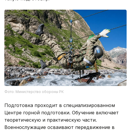
Фото: Министерство обороны РК
Подготовка проходит в специализированном
Центре горной подготовки. Обучение включает
теоретическую и практическую части.
Военнослужащие осваивают передвижение в