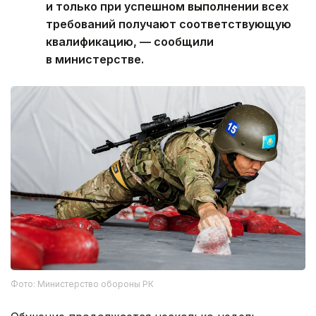
и только при успешном выполнении всех
требований получают соответствующую
квалификацию, — сообщили
в министерстве.
Фото: Министерство обороны РК