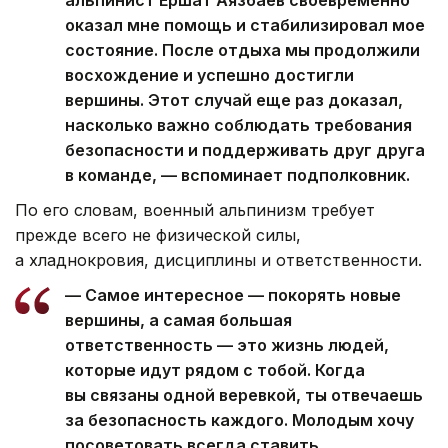
оказал мне помощь и стабилизировал мое
состояние. После отдыха мы продолжили
восхождение и успешно достигли
вершины. Этот случай еще раз доказал,
насколько важно соблюдать требования
безопасности и поддерживать друг друга
в команде, — вспоминает подполковник.
По его словам, военный альпинизм требует
прежде всего не физической силы,
а хладнокровия, дисциплины и ответственности.
— Самое интересное — покорять новые
вершины, а самая большая
ответственность — это жизнь людей,
которые идут рядом с тобой. Когда
вы связаны одной веревкой, ты отвечаешь
за безопасность каждого. Молодым хочу
посоветовать всегда ставить