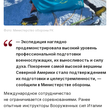
Фото: Министерство обороны РК
— Экспедиция наглядно
продемонстрировала высокий уровень
профессиональной подготовки
военнослужащих, их выносливость и силу
духа. Покорение самой высокой вершины
Северной Америки стало подтверждением
их подготовки и целеустремленности, —
сообщили в Министерстве обороны.
Международное сотрудничество
не ограничивается соревнованиями. Ранее
опытные инструкторы Вооруженных сил Италии