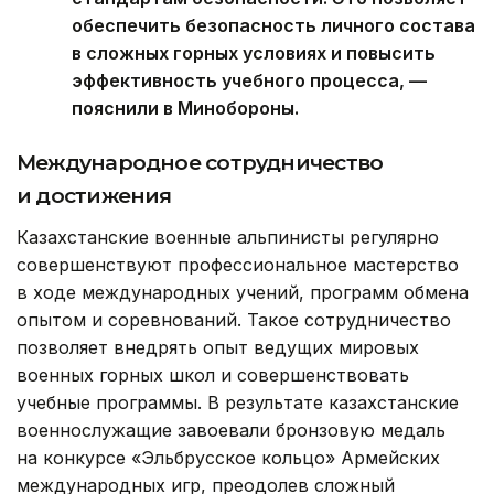
обеспечить безопасность личного состава
в сложных горных условиях и повысить
эффективность учебного процесса, —
пояснили в Минобороны.
Международное сотрудничество
и достижения
Казахстанские военные альпинисты регулярно
совершенствуют профессиональное мастерство
в ходе международных учений, программ обмена
опытом и соревнований. Такое сотрудничество
позволяет внедрять опыт ведущих мировых
военных горных школ и совершенствовать
учебные программы. В результате казахстанские
военнослужащие завоевали бронзовую медаль
на конкурсе «Эльбрусское кольцо» Армейских
международных игр, преодолев сложный