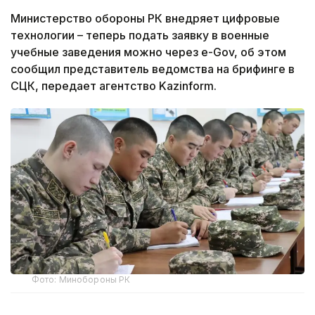
Министерство обороны РК внедряет цифровые
технологии – теперь подать заявку в военные
учебные заведения можно через e-Gov, об этом
сообщил представитель ведомства на брифинге в
СЦК, передает агентство Kazinform.
Фото: Минобороны РК