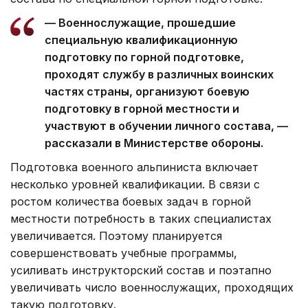
— Военнослужащие, прошедшие
специальную квалификационную
подготовку по горной подготовке,
проходят службу в различных воинских
частях страны, организуют боевую
подготовку в горной местности и
участвуют в обучении личного состава, —
рассказали в Министерстве обороны.
Подготовка военного альпиниста включает
несколько уровней квалификации. В связи с
ростом количества боевых задач в горной
местности потребность в таких специалистах
увеличивается. Поэтому планируется
совершенствовать учебные программы,
усиливать инструкторский состав и поэтапно
увеличивать число военнослужащих, проходящих
такую подготовку.