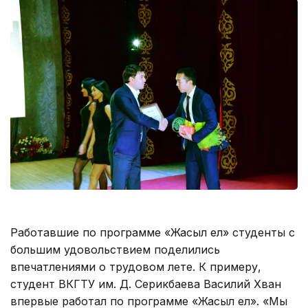
Работавшие по программе «Жасыл ел» студенты с
большим удовольствием поделились
впечатлениями о трудовом лете. К примеру,
студент ВКГТУ им. Д. Серикбаева Василий Хван
впервые работал по программе «Жасыл ел». «Мы