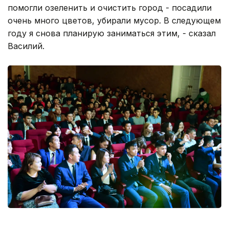
помогли озеленить и очистить город - посадили
очень много цветов, убирали мусор. В следующем
году я снова планирую заниматься этим, - сказал
Василий.