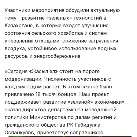
Участники мероприятия обсудили актуальную
тему - развитие «зеленых» технологий в
Казахстане, в которые входят улучшение
состояния сельского хозяйства и систем
управления отходами, снижение загрязнения
воздуха, устойчивое использование водных
ресурсов и энергосбережение,
«Сегодня «Жасыл ел» стоит на пороге
модернизации. Численность участников с
каждым годом растет. В этом сезоне было
привлечено 18 тысяч бойцов. Наш проект
поддерживает развитие «зеленой» экономики», -
сказал директор департамента молодежной
политики Министерства по делам религий и
гражданского общества РК Габидулла
Оспанкулов, приветствуя собравшихся.