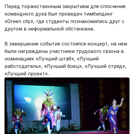
Перед торжественным закрытием для сплочения
командного духа был проведен тимбилдинг
«Green city», где студенты познакомились друг с
другом в неформальной обстановке.
В завершение события состоялся концерт, на нем
были награждены участники трудового сезона в
номинациях «Лучший штаб», «Лучший
работодатель», «Лучший боец», «Лучший отряд»,
«Лучший проект».