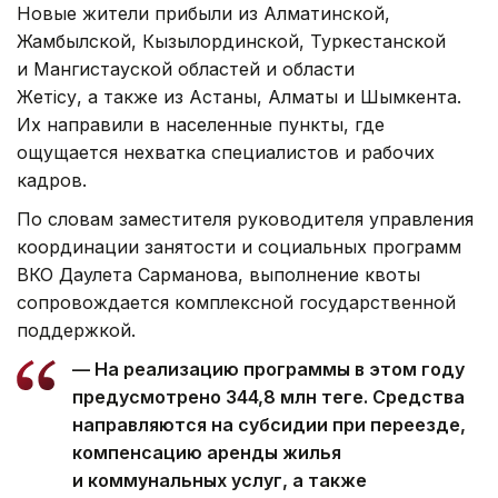
Новые жители прибыли из Алматинской,
Жамбылской, Кызылординской, Туркестанской
и Мангистауской областей и области
Жетiсу, а также из Астаны, Алматы и Шымкента.
Их направили в населенные пункты, где
ощущается нехватка специалистов и рабочих
кадров.
По словам заместителя руководителя управления
координации занятости и социальных программ
ВКО Даулета Сарманова, выполнение квоты
сопровождается комплексной государственной
поддержкой.
— На реализацию программы в этом году
предусмотрено 344,8 млн теңге. Средства
направляются на субсидии при переезде,
компенсацию аренды жилья
и коммунальных услуг, а также