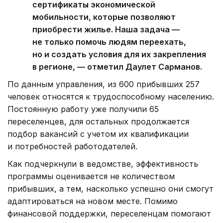
сертификаты экономической
мобильности, которые позволяют
приобрести жилье. Наша задача —
не только помочь людям переехать,
но и создать условия для их закрепления
в регионе, — отметил Даулет Сарманов.
По данным управления, из 600 прибывших 257
человек относятся к трудоспособному населению.
Постоянную работу уже получили 65
переселенцев, для остальных продолжается
подбор вакансий с учетом их квалификации
и потребностей работодателей.
Как подчеркнули в ведомстве, эффективность
программы оценивается не количеством
прибывших, а тем, насколько успешно они смогут
адаптироваться на новом месте. Помимо
финансовой поддержки, переселенцам помогают