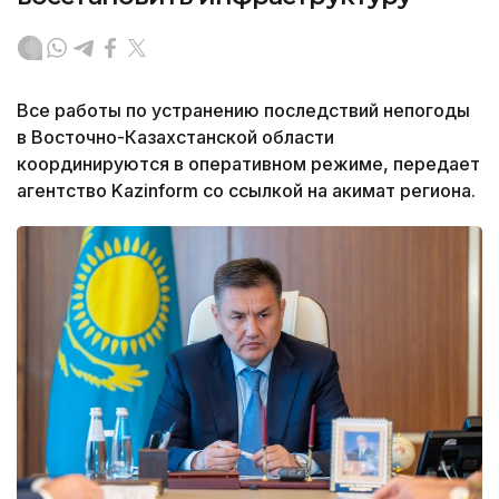
Все работы по устранению последствий непогоды
в Восточно-Казахстанской области
координируются в оперативном режиме, передает
агентство Kazinform со ссылкой на акимат региона.