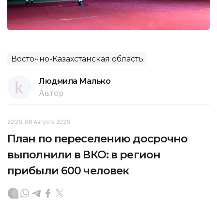
Восточно-Казахстанская область
Людмила Малько
Автор
22:26, 06 Августа 2026
План по переселению досрочно
выполнили в ВКО: в регион
прибыли 600 человек