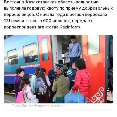
Восточно-Казахстанская область полностью
выполнила годовую квоту по приему добровольных
переселенцев. С начала года в регион переехала
171 семья — всего 600 человек, передает
корреспондент агентства Kazinform.
Фото: Виктор Федюнин/Kazinform