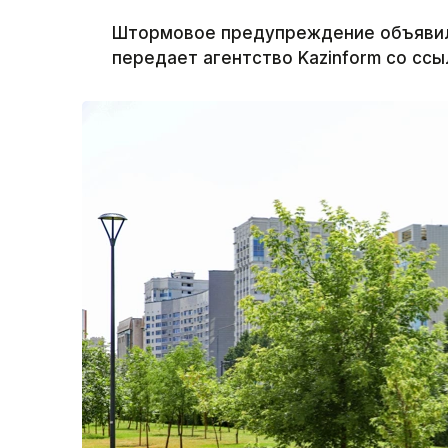
Штормовое предупреждение объявили 
передает агентство Kazinform со ссы