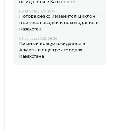
ожидаются в Казахстане
03 августа 2026, 15:15
Погода резко изменится: циклон
принесет осадки и похолодание в
Казахстан
03 августа 2026, 06:30
Грязный воздух ожидается в
Алматы и еще трех городах
Казахстана