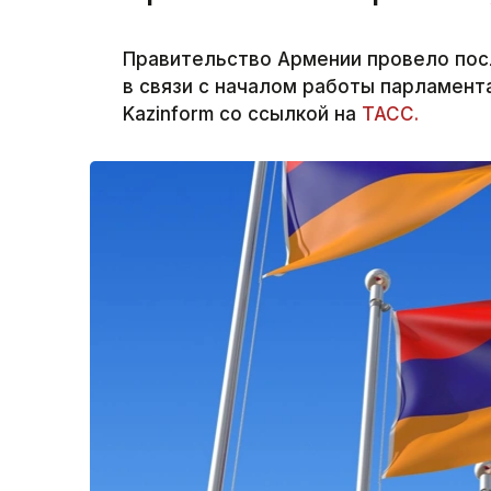
Правительство Армении провело пос
в связи с началом работы парламент
Kazinform со ссылкой на
ТАСС.