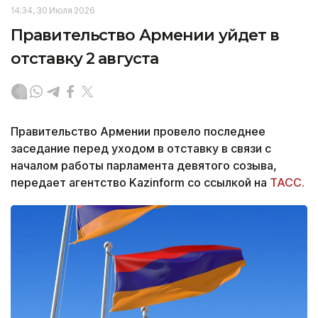
14:34, 30 Июля 2026
Правительство Армении уйдет в
отставку 2 августа
Правительство Армении провело последнее
заседание перед уходом в отставку в связи с
началом работы парламента девятого созыва,
передает агентство Kazinform со ссылкой на
ТАСС.