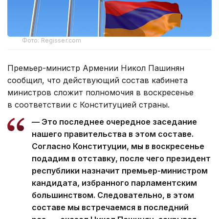
Фото: Regisser.com
Премьер-министр Армении Никол Пашинян
сообщил, что действующий состав кабинета
министров сложит полномочия в воскресенье
в соответствии с Конституцией страны.
— Это последнее очередное заседание
нашего правительства в этом составе.
Согласно Конституции, мы в воскресенье
подадим в отставку, после чего президент
республики назначит премьер-министром
кандидата, избранного парламентским
большинством. Следовательно, в этом
составе мы встречаемся в последний