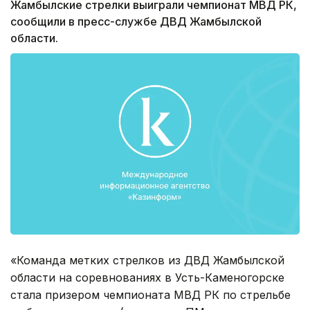
Жамбылские стрелки выиграли чемпионат МВД РК,
сообщили в пресс-службе ДВД Жамбылской
области.
«Команда метких стрелков из ДВД Жамбылской
области на соревнованиях в Усть-Каменогорске
стала призером чемпионата МВД РК по стрельбе