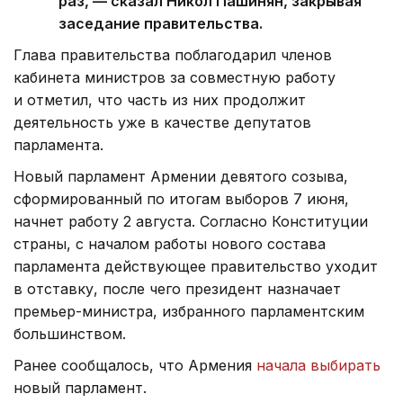
раз, — сказал Никол Пашинян, закрывая
заседание правительства.
Глава правительства поблагодарил членов
кабинета министров за совместную работу
и отметил, что часть из них продолжит
деятельность уже в качестве депутатов
парламента.
Новый парламент Армении девятого созыва,
сформированный по итогам выборов 7 июня,
начнет работу 2 августа. Согласно Конституции
страны, с началом работы нового состава
парламента действующее правительство уходит
в отставку, после чего президент назначает
премьер-министра, избранного парламентским
большинством.
Ранее сообщалось, что Армения
начала выбирать
новый парламент.