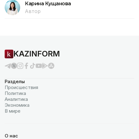
Карина Кущанова
Автор
KAZINFORM
Разделы
Происшествия
Политика
Аналитика
Экономика
В мире
О нас