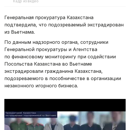
Кадр из видео
Генеральная прокуратура Казахстана
подтвердила, что подозреваемый экстрадирован
из Вьетнама.
По данным надзорного органа, сотрудники
Генеральной прокуратуры и Агентства
по финансовому мониторингу при содействии
Посольства Казахстана во Вьетнаме
экстрадировали гражданина Казахстана,
подозреваемого в пособничестве в организации
незаконного игорного бизнеса.