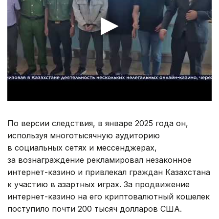
По версии следствия, в январе 2025 года он,
используя многотысячную аудиторию
в социальных сетях и мессенджерах,
за вознаграждение рекламировал незаконное
интернет-казино и привлекал граждан Казахстана
к участию в азартных играх. За продвижение
интернет-казино на его криптовалютный кошелек
поступило почти 200 тысяч долларов США.