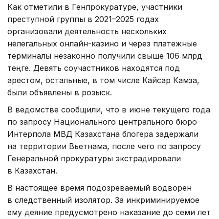
Как отметили в Генпрокуратуре, участники
преступной группы в 2021–2025 годах
организовали деятельность нескольких
нелегальных онлайн-казино и через платежные
терминалы незаконно получили свыше 106 млрд
теңге. Девять соучастников находятся под
арестом, остальные, в том числе Кайсар Камза,
были объявлены в розыск.
В ведомстве сообщили, что в июне текущего года
по запросу Национального центрального бюро
Интерпола МВД Казахстана блогера задержали
на территории Вьетнама, после чего по запросу
Генеральной прокуратуры экстрадировали
в Казахстан.
В настоящее время подозреваемый водворен
в следственный изолятор. За инкриминируемое
ему деяние предусмотрено наказание до семи лет