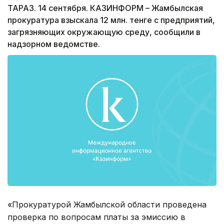
ТАРАЗ. 14 сентября. КАЗИНФОРМ – Жамбылская
прокуратура взыскала 12 млн. тенге с предприятий,
загрязняющих окружающую среду, сообщили в
надзорном ведомстве.
«Прокуратурой Жамбылской области проведена
проверка по вопросам платы за эмиссию в