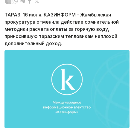
ТАРАЗ. 16 июля. КАЗИНФОРМ - Жамбылская
прокуратура отменила действие сомнительной
методики расчета оплаты за горячую воду,
приносившую таразским тепловикам неплохой
дополнительный доход.