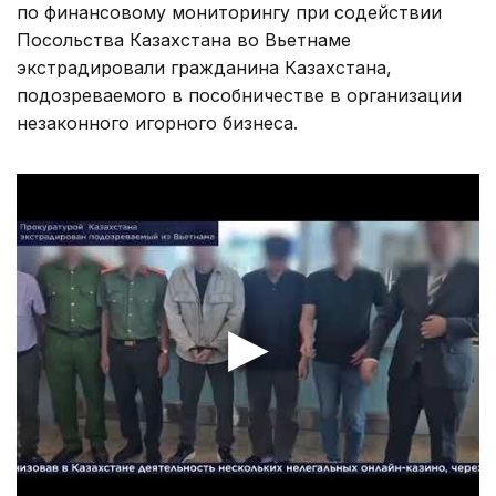
по финансовому мониторингу при содействии
Посольства Казахстана во Вьетнаме
экстрадировали гражданина Казахстана,
подозреваемого в пособничестве в организации
незаконного игорного бизнеса.