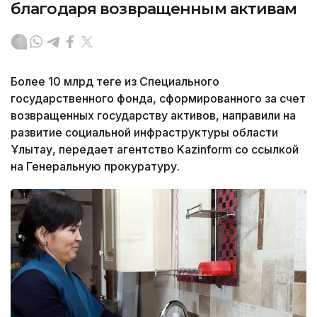
благодаря возвращенным активам
Более 10 млрд теңге из Специального
государственного фонда, сформированного за счет
возвращенных государству активов, направили на
развитие социальной инфраструктуры области
Ұлытау, передает агентство Kazinform со ссылкой
на Генеральную прокуратуру.