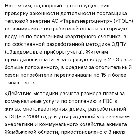
Напомним, надзорный орган осуществил
проверку законности деятельности поставщика
тепловой энергии АО «Таразэнергоцентр» («ТЭЦ»)
по взиманию с потребителей оплаты за горячую
воду не по показаниям квартирного счетчика, а
по собственной разработанной методике ОДПУ
(общедомовые приборы учета). Жителям
приходилось платить за горячую воду в 2 - 3 раза
больше положенного, в среднем за отопительный
сезон потребители переплачивали по 15 и более
тысяч тенге.
«Действие методики расчета размера платы за
коммунальные услуги по отоплению и ГВС в
жилых многоквартирных домах, разработанной
«ТЭЦ» в 2008 году и утвержденной управлением
энергетики и коммунального хозяйства акимата
Жамбылской области, приостановлено с 3 июля