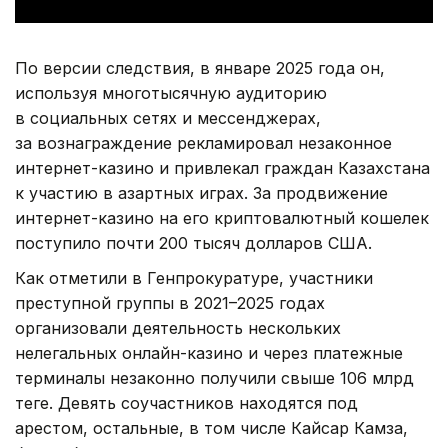
По версии следствия, в январе 2025 года он,
используя многотысячную аудиторию
в социальных сетях и мессенджерах,
за вознаграждение рекламировал незаконное
интернет-казино и привлекал граждан Казахстана
к участию в азартных играх. За продвижение
интернет-казино на его криптовалютный кошелек
поступило почти 200 тысяч долларов США.
Как отметили в Генпрокуратуре, участники
преступной группы в 2021–2025 годах
организовали деятельность нескольких
нелегальных онлайн-казино и через платежные
терминалы незаконно получили свыше 106 млрд
теңге. Девять соучастников находятся под
арестом, остальные, в том числе Кайсар Камза,