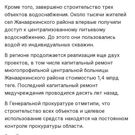
Кроме того, завершено строительство трех
объектов водоснабжения. Около тысячи жителей
сел Жанааркинского района впервые получили
доступ к централизованному питьевому
водоснабжению. До этого они пользовались
водой из индивидуальных скважин.
В регионе продолжается реализация еще двух
проектов, в том числе капитальный ремонт
многопрофильной центральной больницы
Жанааркинского района стоимостью 1,4 млрд
теңге. Последний капитальный ремонт
медучреждения проводился десять лет назад.
В Генеральной прокуратуре отметили, что
строительство всех объектов и целевое
использование средств находятся на постоянном
контроле прокуратуры области.