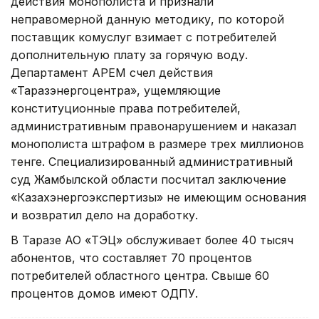
действия монополиста и признали
неправомерной данную методику, по которой
поставщик комуслуг взимает с потребителей
дополнительную плату за горячую воду.
Департамент АРЕМ счел действия
«Таразэнергоцентра», ущемляющие
конституционные права потребителей,
административным правонарушением и наказал
монополиста штрафом в размере трех миллионов
тенге. Специализированный административный
суд Жамбылской области посчитал заключение
«Казахэнергоэкспертизы» не имеющим основания
и возвратил дело на доработку.
В Таразе АО «ТЭЦ» обслуживает более 40 тысяч
абонентов, что составляет 70 процентов
потребителей областного центра. Свыше 60
процентов домов имеют ОДПУ.