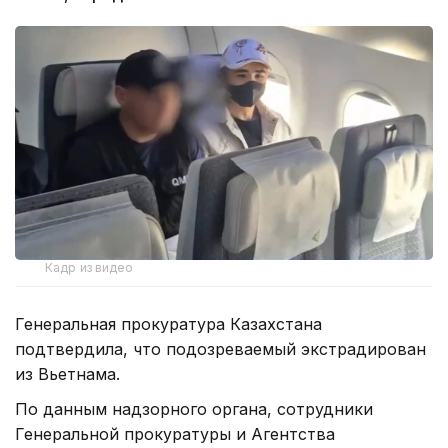
Кадр из видео
Генеральная прокуратура Казахстана
подтвердила, что подозреваемый экстрадирован
из Вьетнама.
По данным надзорного органа, сотрудники
Генеральной прокуратуры и Агентства