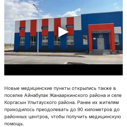
Новые медицинские пункты открылись также в
поселке Айнабулак Жанааркинского района и селе
Коргасын Улытауского района. Ранее их жителям
приходилось преодолевать до 90 километров до
районных центров, чтобы получить медицинскую
помощь.