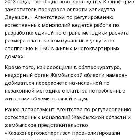
2013 года, - сообщил корреспонденту Казинформа
заместитель прокурора области Халидулла
Дауешов. - Агентством по регулированию
естественных монополий ведется работа по
разработке единой по стране методики расчета
размера платы за коммунальные услуги по
отоплению и ГВС в жилых многоквартирных
домах».
Кроме того, как сообщили в облпрокуратуре,
надзорный орган Жамбылской области намерен
добиваться перерасчета начисленной по
незаконной методике оплаты за потребленные
жителями объемы горячей воды.
Ранее департамент Агентства по регулированию
естественных монополий Жамбылской области и
жамбылское представительство
«Казахэнергоэкспертиза» проанализировали