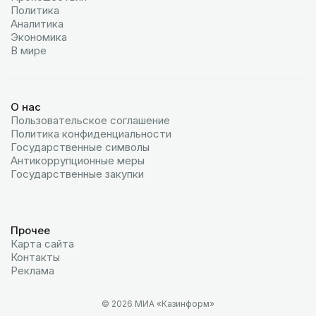
Политика
Аналитика
Экономика
В мире
О нас
Пользовательское соглашение
Политика конфиденциальности
Государственные символы
Антикоррупционные меры
Государственные закупки
Прочее
Карта сайта
Контакты
Реклама
© 2026 МИА «Казинформ»