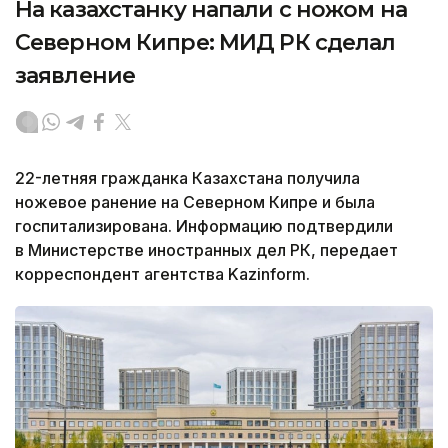
На казахстанку напали с ножом на
Северном Кипре: МИД РК сделал
заявление
22-летняя гражданка Казахстана получила
ножевое ранение на Северном Кипре и была
госпитализирована. Информацию подтвердили
в Министерстве иностранных дел РК, передает
корреспондент агентства Kazinform.