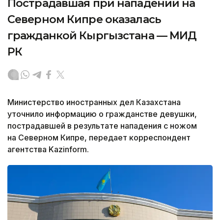
Пострадавшая при нападении на
Северном Кипре оказалась
гражданкой Кыргызстана — МИД
РК
Министерство иностранных дел Казахстана
уточнило информацию о гражданстве девушки,
пострадавшей в результате нападения с ножом
на Северном Кипре, передает корреспондент
агентства Kazinform.