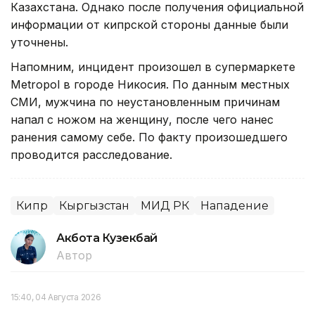
Казахстана. Однако после получения официальной
информации от кипрской стороны данные были
уточнены.
Напомним, инцидент произошел в супермаркете
Metropol в городе Никосия. По данным местных
СМИ, мужчина по неустановленным причинам
напал с ножом на женщину, после чего нанес
ранения самому себе. По факту произошедшего
проводится расследование.
Кипр
Кыргызстан
МИД РК
Нападение
Акбота Кузекбай
Автор
15:40, 04 Августа 2026