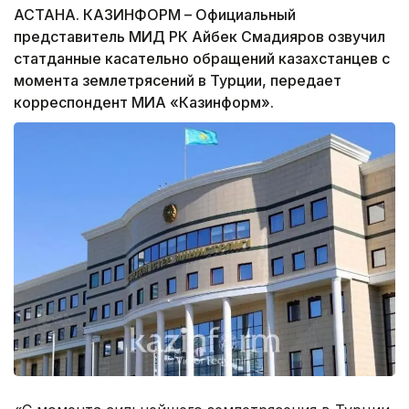
АСТАНА. КАЗИНФОРМ – Официальный
представитель МИД РК Айбек Смадияров озвучил
статданные касательно обращений казахстанцев с
момента землетрясений в Турции, передает
корреспондент МИА «Казинформ».