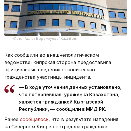
Фото: Адлет Беремкулов/ Kazinform
Как сообщили во внешнеполитическом
ведомстве, кипрская сторона предоставила
официальные сведения относительно
гражданства участницы инцидента.
— В ходе уточнения данных установлено,
что потерпевшая, уроженка Казахстана,
является гражданкой Кыргызской
Республики, — сообщили в МИД РК.
Ранее
сообщалось
, что в результате нападения
на Северном Кипре пострадала гражданка