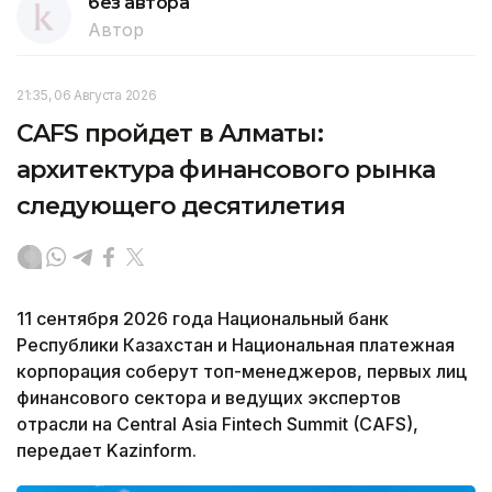
без автора
Автор
21:35, 06 Августа 2026
CAFS пройдет в Алматы:
архитектура финансового рынка
следующего десятилетия
11 сентября 2026 года Национальный банк
Республики Казахстан и Национальная платежная
корпорация соберут топ-менеджеров, первых лиц
финансового сектора и ведущих экспертов
отрасли на Central Asia Fintech Summit (CAFS),
передает Kazinform.