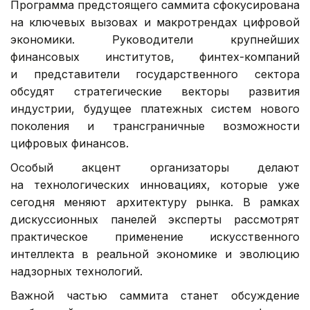
Программа предстоящего саммита сфокусирована
на ключевых вызовах и макротрендах цифровой
экономики. Руководители крупнейших
финансовых институтов, финтех-компаний
и представители государственного сектора
обсудят стратегические векторы развития
индустрии, будущее платежных систем нового
поколения и трансграничные возможности
цифровых финансов.
Особый акцент организаторы делают
на технологических инновациях, которые уже
сегодня меняют архитектуру рынка. В рамках
дискуссионных панелей эксперты рассмотрят
практическое применение искусственного
интеллекта в реальной экономике и эволюцию
надзорных технологий.
Важной частью саммита станет обсуждение