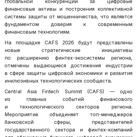
глобальной конкуренции за цифровые
финансовые активы и построения коллективной
системы защиты от мошенничества, что является
фундаментом доверия к современным
финансовым технологиям.
На площадке CAFS 2026 будут представлены
новые стратегические инициативы
по расширению финтех-экосистемы региона,
отмечены выдающиеся достижения индустрии
в сфере защиты цифровой экономики и развития
инклюзивных технологических сообществ.
Central Asia Fintech Summit (CAFS) — одно
из главных событий финансового
и технологического секторов региона.
Мероприятие объединяет топ-менеджеров
банковской сферы, представителей
государственного сектора и финтех-компаний