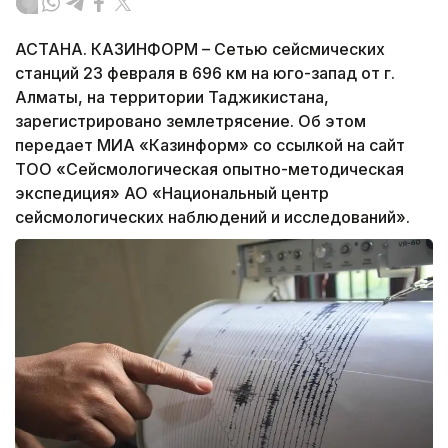
АСТАНА. КАЗИНФОРМ – Сетью сейсмических
станций 23 февраля в 696 км на юго-запад от г.
Алматы, на территории Таджикистана,
зарегистрировано землетрясение. Об этом
передает МИА «Казинформ» со ссылкой на сайт
ТОО «Сейсмологическая опытно-методическая
экспедиция» АО «Национальный центр
сейсмологических наблюдений и исследований».