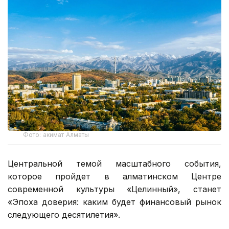
Фото: акимат Алматы
Центральной темой масштабного события,
которое пройдет в алматинском Центре
современной культуры «Целинный», станет
«Эпоха доверия: каким будет финансовый рынок
следующего десятилетия».