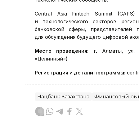
Central Asia Fintech Summit (CAF
и технологического секторов регио
банковской сферы, представителей г
для обсуждения будущего цифровой эко
Место проведения:
г. Алматы, ул. 
«Целинный»)
Регистрация и детали программы:
centr
Нацбанк Казахстана
Финансовый ры