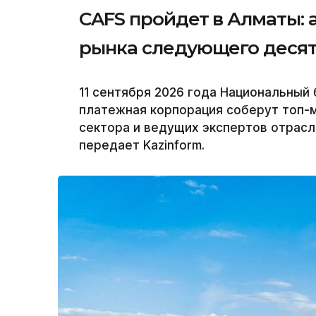
CAFS пройдет в Алматы: 
рынка следующего деся
11 сентября 2026 года Национальный 
платежная корпорация соберут топ-
сектора и ведущих экспертов отрасли 
передает Kazinform.