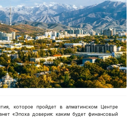
тия, которое пройдет в алматинском Центре
анет «Эпоха доверия: каким будет финансовый