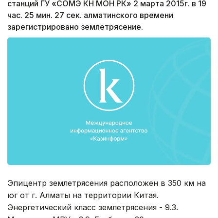
станций ГУ «СОМЭ КН МОН РК» 2 марта 2015г. в 19
час. 25 мин. 27 сек. алматинского времени
зарегистрировано землетрясение.
Эпицентр землетрясения расположен в 350 км на
юг от г. Алматы на территории Китая.
Энергетический класс землетрясения - 9.3.