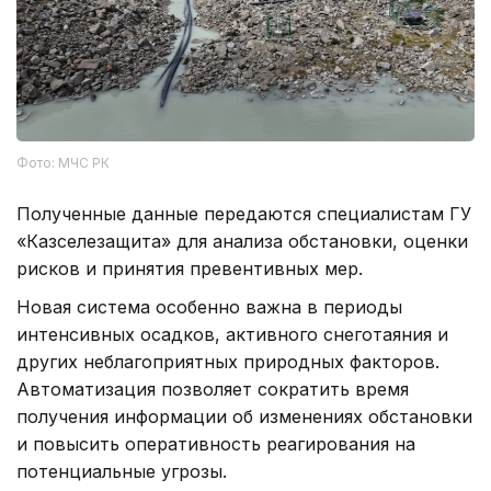
Фото: МЧС РК
Полученные данные передаются специалистам ГУ
«Казселезащита» для анализа обстановки, оценки
рисков и принятия превентивных мер.
Новая система особенно важна в периоды
интенсивных осадков, активного снеготаяния и
других неблагоприятных природных факторов.
Автоматизация позволяет сократить время
получения информации об изменениях обстановки
и повысить оперативность реагирования на
потенциальные угрозы.