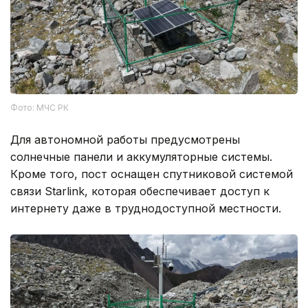
Фото: МЧС РК
Для автономной работы предусмотрены
солнечные панели и аккумуляторные системы.
Кроме того, пост оснащен спутниковой системой
связи Starlink, которая обеспечивает доступ к
интернету даже в труднодоступной местности.