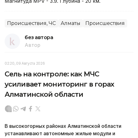
Магнитуда MPV - 3.9. Глубина - 20 км.
Происшествия, ЧС
Алматы
Происшествия
без автора
Автор
02:20, 09 Августа 2026
Сель на контроле: как МЧС
усиливает мониторинг в горах
Алматинской области
В высокогорных районах Алматинской области
устанавливают автономные жилые модули и