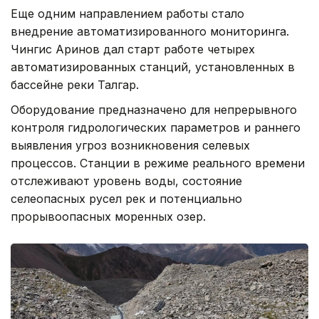
Еще одним направлением работы стало
внедрение автоматизированного мониторинга.
Чингис Аринов дал старт работе четырех
автоматизированных станций, установленных в
бассейне реки Талгар.
Оборудование предназначено для непрерывного
контроля гидрологических параметров и раннего
выявления угроз возникновения селевых
процессов. Станции в режиме реального времени
отслеживают уровень воды, состояние
селеопасных русел рек и потенциально
прорывоопасных моренных озер.