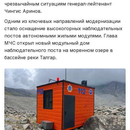
чрезвычайным ситуациям генерал-лейтенант
Чингис Аринов.
Одним из ключевых направлений модернизации
стало оснащение высокогорных наблюдательных
постов автономными жилыми модулями. Глава
МЧС открыл новый модульный дом
наблюдательного поста на моренном озере в
бассейне реки Талгар.