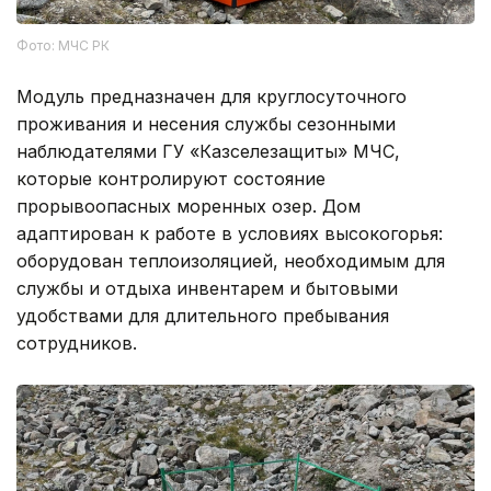
Фото: МЧС РК
Модуль предназначен для круглосуточного
проживания и несения службы сезонными
наблюдателями ГУ «Казселезащиты» МЧС,
которые контролируют состояние
прорывоопасных моренных озер. Дом
адаптирован к работе в условиях высокогорья:
оборудован теплоизоляцией, необходимым для
службы и отдыха инвентарем и бытовыми
удобствами для длительного пребывания
сотрудников.