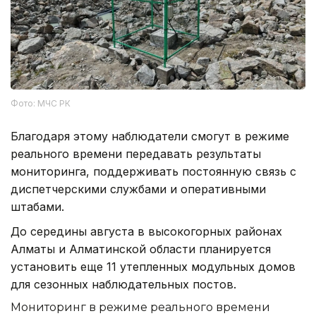
Фото: МЧС РК
Благодаря этому наблюдатели смогут в режиме
реального времени передавать результаты
мониторинга, поддерживать постоянную связь с
диспетчерскими службами и оперативными
штабами.
До середины августа в высокогорных районах
Алматы и Алматинской области планируется
установить еще 11 утепленных модульных домов
для сезонных наблюдательных постов.
Мониторинг в режиме реального времени