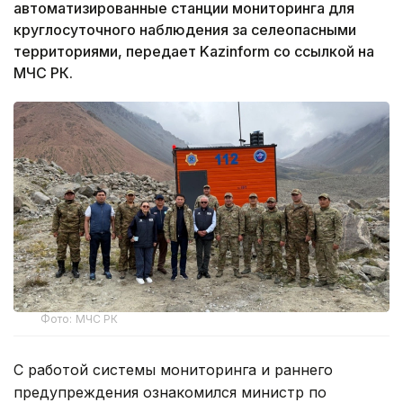
автоматизированные станции мониторинга для
круглосуточного наблюдения за селеопасными
территориями, передает Kazinform со ссылкой на
МЧС РК.
Фото: МЧС РК
С работой системы мониторинга и раннего
предупреждения ознакомился министр по