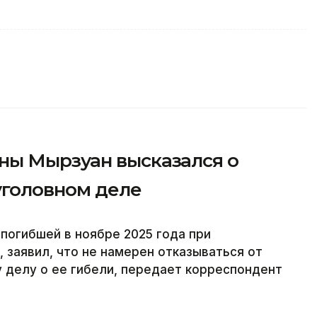
ны Мырзуан высказался о
уголовном деле
погибшей в ноябре 2025 года при
 заявил, что не намерен отказываться от
 делу о ее гибели, передает корреспондент