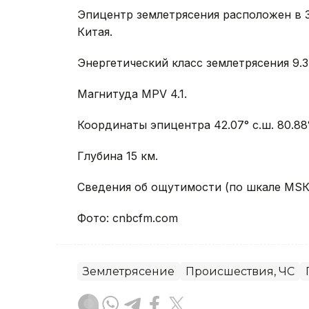
Эпицентр землетрясения расположен в 
Китая.
Энергетический класс землетрясения 9.3
Магнитуда MPV 4.1.
Координаты эпицентра 42.07° с.ш. 80.88°
Глубина 15 км.
Сведения об ощутимости (по шкале МSК-
Фото: cnbcfm.com
Землетрясение
Происшествия, ЧС