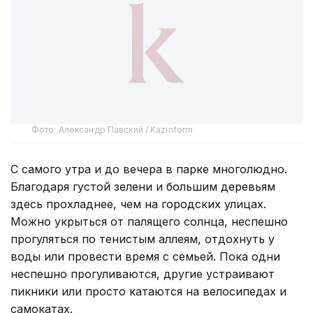
Фото: Александр Павский / Kazinform
С самого утра и до вечера в парке многолюдно.
Благодаря густой зелени и большим деревьям
здесь прохладнее, чем на городских улицах.
Можно укрыться от палящего солнца, неспешно
прогуляться по тенистым аллеям, отдохнуть у
воды или провести время с семьей. Пока одни
неспешно прогуливаются, другие устраивают
пикники или просто катаются на велосипедах и