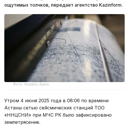
ощутимых толчков,
передает агентство Kazinform.
Фото: Anadolu Ajansı
Утром 4 июня 2025 года в 08:06 по времени
Астаны сетью сейсмических станций ТОО
«ННЦСНИ» при МЧС РК было зафиксировано
землетрясение.