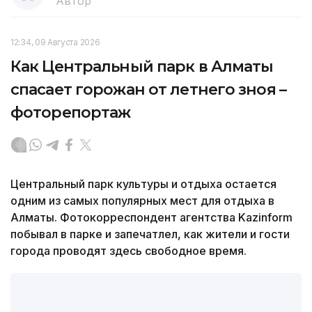
Автор
12:34, 09 Августа 2026
Как Центральный парк в Алматы
спасает горожан от летнего зноя –
фоторепортаж
Центральный парк культуры и отдыха остается
одним из самых популярных мест для отдыха в
Алматы. Фотокорреспондент агентства Kazinform
побывал в парке и запечатлел, как жители и гости
города проводят здесь свободное время.