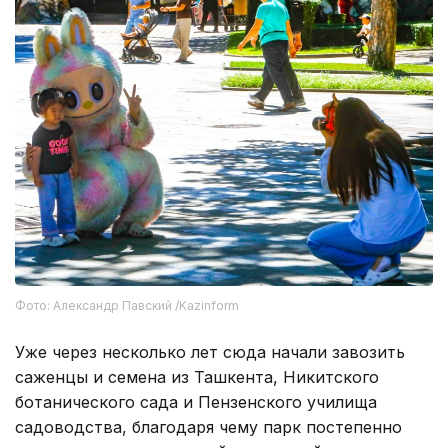
Фото: Александр Павский /Kazinform
Уже через несколько лет сюда начали завозить
саженцы и семена из Ташкента, Никитского
ботанического сада и Пензенского училища