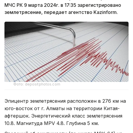
МЧС РК 9 марта 2024г. в 17:35 зарегистрировано
землетрясение, передает агентство Kazinform.
Фото: depositphotos.com
Эпицентр землетрясения расположен в 276 км на
юго-восток от г. Алматы на территории Китая-
афтершок. Энергетический класс землетрясения
10.8. Магнитуда MPV 4.8. Глубина 5 км.