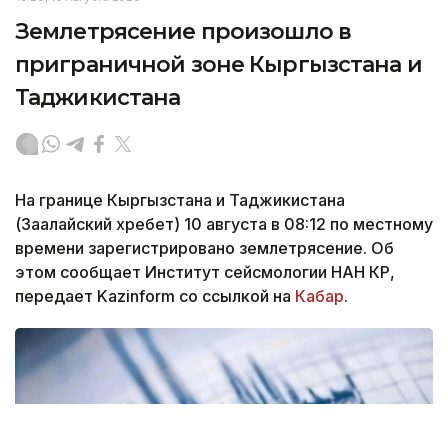
Землетрясение произошло в
приграничной зоне Кыргызстана и
Таджикистана
На границе Кыргызстана и Таджикистана
(Заалайский хребет) 10 августа в 08:12 по местному
времени зарегистрировано землетрясение. Об
этом сообщает Институт сейсмологии НАН КР,
передает Kazinform со ссылкой на
Кабар
.