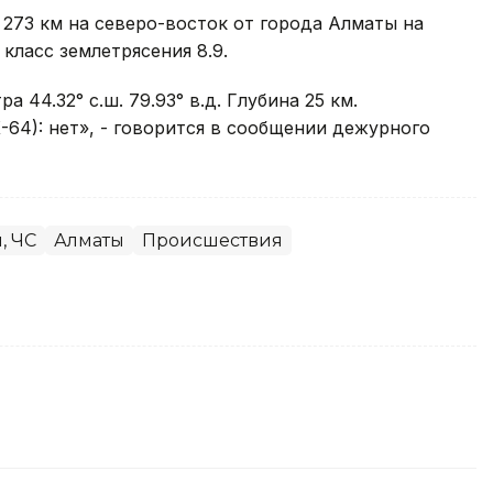
273 км на северо-восток от города Алматы на
класс землетрясения 8.9.
 44.32° с.ш. 79.93° в.д. Глубина 25 км.
64): нет», - говорится в сообщении дежурного
, ЧС
Алматы
Происшествия