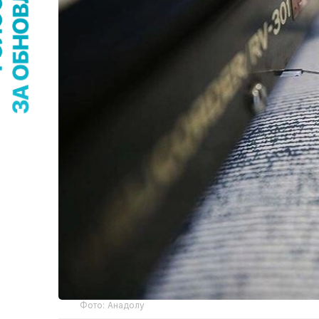
Фото: Анадолу