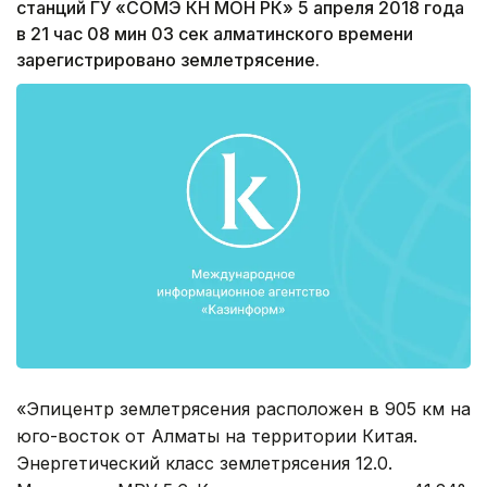
станций ГУ «СОМЭ КН МОН РК» 5 апреля 2018 года
в 21 час 08 мин 03 сек алматинского времени
зарегистрировано землетрясение.
«Эпицентр землетрясения расположен в 905 км на
юго-восток от Алматы на территории Китая.
Энергетический класс землетрясения 12.0.