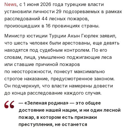
News
, с 1 июня 2026 года турецкие власти
установили личности 29 подозреваемых в рамках
расследований 44 лесных пожаров,
произошедших в 16 провинциях страны.
Министр юстиции Турции Акын Гюрлек заявил,
что шесть человек были арестованы, еще девять
находятся под судебным контролем. По его
словам, лица, умышленно поджигающие леса
или ставшие причиной пожаров
по неосторожности, понесут максимально
строгое наказание, предусмотренное законом.
Он подчеркнул, что власти намерены довести
до конца расследование каждого случая.
— «Зеленая родина» — это общее
достояние нашей нации, и ни один лесной
пожар, в котором есть признаки
преступления, не останется