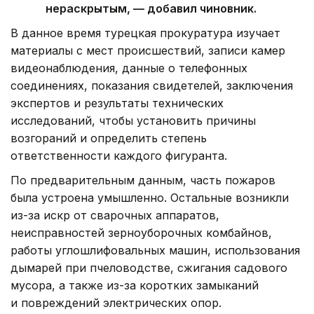
нераскрытым, — добавил чиновник.
В данное время турецкая прокуратура изучает
материалы с мест происшествий, записи камер
видеонаблюдения, данные о телефонных
соединениях, показания свидетелей, заключения
экспертов и результаты технических
исследований, чтобы установить причины
возгораний и определить степень
ответственности каждого фигуранта.
По предварительным данным, часть пожаров
была устроена умышленно. Остальные возникли
из-за искр от сварочных аппаратов,
неисправностей зерноуборочных комбайнов,
работы углошлифовальных машин, использования
дымарей при пчеловодстве, сжигания садового
мусора, а также из-за коротких замыканий
и повреждений электрических опор.