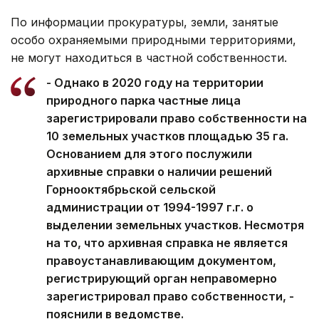
По информации прокуратуры, земли, занятые
особо охраняемыми природными территориями,
не могут находиться в частной собственности.
- Однако в 2020 году на территории
природного парка частные лица
зарегистрировали право собственности на
10 земельных участков площадью 35 га.
Основанием для этого послужили
архивные справки о наличии решений
Горнооктябрьской сельской
администрации от 1994-1997 г.г. о
выделении земельных участков. Несмотря
на то, что архивная справка не является
правоустанавливающим документом,
регистрирующий орган неправомерно
зарегистрировал право собственности, -
пояснили в ведомстве.