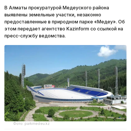
В Алматы прокуратурой Медеуского района
выявлены земельные участки, незаконно
предоставленные в природном парке «Медеу». Об
этом передает агентство Kazinform со ссылкой на
пресс-службу ведомства.
Фото: parkmedeu.kz