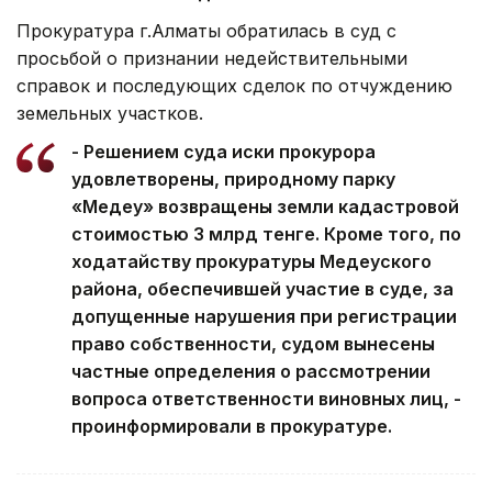
Прокуратура г.Алматы обратилась в суд с
просьбой о признании недействительными
справок и последующих сделок по отчуждению
земельных участков.
- Решением суда иски прокурора
удовлетворены, природному парку
«Медеу» возвращены земли кадастровой
стоимостью 3 млрд тенге. Кроме того, по
ходатайству прокуратуры Медеуского
района, обеспечившей участие в суде, за
допущенные нарушения при регистрации
право собственности, судом вынесены
частные определения о рассмотрении
вопроса ответственности виновных лиц, -
проинформировали в прокуратуре.