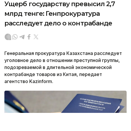
Ущерб государству превысил 2,7
млрд тенге: Генпрокуратура
расследует дело о контрабанде
Генеральная прокуратура Казахстана расследует
уголовное дело в отношении преступной группы,
подозреваемой в длительной экономической
контрабанде товаров из Китая, передает
агентство Kazinform.