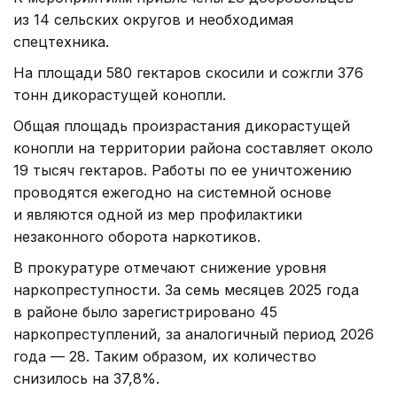
из 14 сельских округов и необходимая
спецтехника.
На площади 580 гектаров скосили и сожгли 376
тонн дикорастущей конопли.
Общая площадь произрастания дикорастущей
конопли на территории района составляет около
19 тысяч гектаров. Работы по ее уничтожению
проводятся ежегодно на системной основе
и являются одной из мер профилактики
незаконного оборота наркотиков.
В прокуратуре отмечают снижение уровня
наркопреступности. За семь месяцев 2025 года
в районе было зарегистрировано 45
наркопреступлений, за аналогичный период 2026
года — 28. Таким образом, их количество
снизилось на 37,8%.