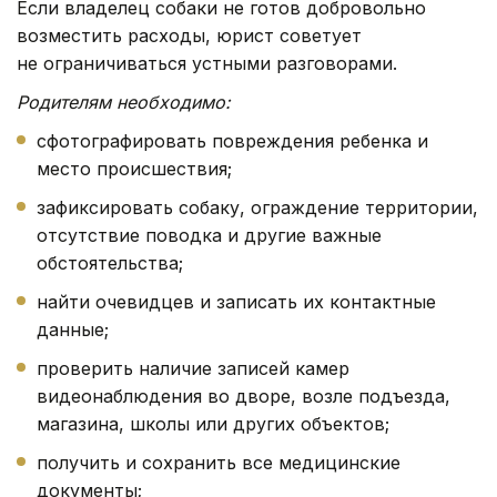
Если владелец собаки не готов добровольно
возместить расходы, юрист советует
не ограничиваться устными разговорами.
Родителям необходимо:
сфотографировать повреждения ребенка и
место происшествия;
зафиксировать собаку, ограждение территории,
отсутствие поводка и другие важные
обстоятельства;
найти очевидцев и записать их контактные
данные;
проверить наличие записей камер
видеонаблюдения во дворе, возле подъезда,
магазина, школы или других объектов;
получить и сохранить все медицинские
документы;