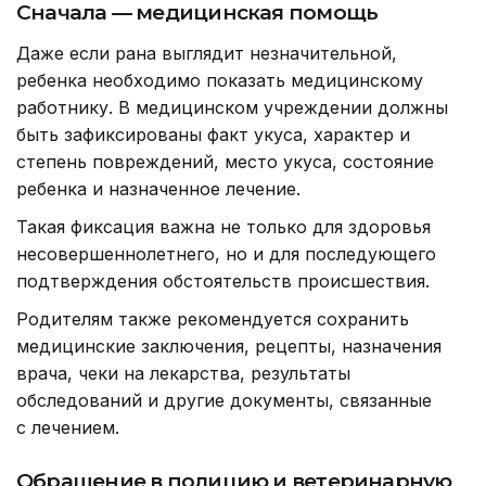
Сначала — медицинская помощь
Даже если рана выглядит незначительной,
ребенка необходимо показать медицинскому
работнику. В медицинском учреждении должны
быть зафиксированы факт укуса, характер и
степень повреждений, место укуса, состояние
ребенка и назначенное лечение.
Такая фиксация важна не только для здоровья
несовершеннолетнего, но и для последующего
подтверждения обстоятельств происшествия.
Родителям также рекомендуется сохранить
медицинские заключения, рецепты, назначения
врача, чеки на лекарства, результаты
обследований и другие документы, связанные
с лечением.
Обращение в полицию и ветеринарную