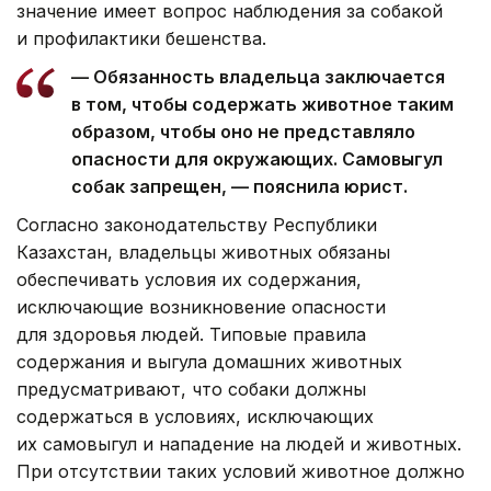
значение имеет вопрос наблюдения за собакой
и профилактики бешенства.
— Обязанность владельца заключается
в том, чтобы содержать животное таким
образом, чтобы оно не представляло
опасности для окружающих. Самовыгул
собак запрещен, — пояснила юрист.
Согласно законодательству Республики
Казахстан, владельцы животных обязаны
обеспечивать условия их содержания,
исключающие возникновение опасности
для здоровья людей. Типовые правила
содержания и выгула домашних животных
предусматривают, что собаки должны
содержаться в условиях, исключающих
их самовыгул и нападение на людей и животных.
При отсутствии таких условий животное должно