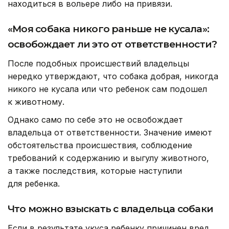
находиться в вольере либо на привязи.
«Моя собака никого раньше не кусала»:
освобождает ли это от ответственности?
После подобных происшествий владельцы
нередко утверждают, что собака добрая, никогда
никого не кусала или что ребенок сам подошел
к животному.
Однако само по себе это не освобождает
владельца от ответственности. Значение имеют
обстоятельства происшествия, соблюдение
требований к содержанию и выгулу животного,
а также последствия, которые наступили
для ребенка.
Что можно взыскать с владельца собаки
Если в результате укуса ребенку причинен вред