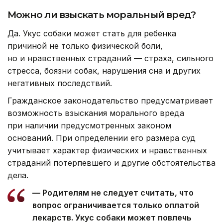
Можно ли взыскать моральный вред?
Да. Укус собаки может стать для ребенка
причиной не только физической боли,
но и нравственных страданий — страха, сильного
стресса, боязни собак, нарушения сна и других
негативных последствий.
Гражданское законодательство предусматривает
возможность взыскания морального вреда
при наличии предусмотренных законом
оснований. При определении его размера суд
учитывает характер физических и нравственных
страданий потерпевшего и другие обстоятельства
дела.
— Родителям не следует считать, что
вопрос ограничивается только оплатой
лекарств. Укус собаки может повлечь