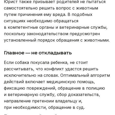
Юрист также призывает родителей не пытаться
самостоятельно решить вопрос с животным
путем причинения ему вреда. В подобных
ситуациях необходимо обращаться
в компетентные органы и ветеринарные службы,
поскольку законодательством предусмотрен
установленный порядок обращения с животными.
Главное — не откладывать
Если собака покусала ребенка, не стоит
рассчитывать, что конфликт удастся решить
исключительно на словах. Оптимальный алгоритм
действий включает медицинскую помощь,
фиксацию повреждений, обращение в полицию
и ветеринарную службу, сбор доказательств,
направление претензии владельцу и,
при необходимости, обращение в суд.