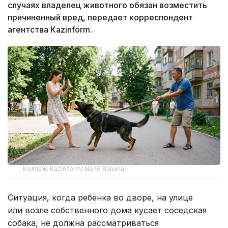
случаях владелец животного обязан возместить
причиненный вред, передает корреспондент
агентства Kazinform.
Коллаж: Kazinform/ Nano Banana
Ситуация, когда ребенка во дворе, на улице
или возле собственного дома кусает соседская
собака, не должна рассматриваться