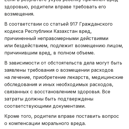
здоровью, родители вправе требовать его
возмещения.
В соответствии со статьей 917 Гражданского
кодекса Республики Казахстан вред,
причиненный неправомерными действиями
или бездействием, подлежит возмещению лицом,
причинившим вред, в полном объеме.
В зависимости от обстоятельств дела могут быть
заявлены требования о возмещении расходов
на лечение, приобретение лекарств, медицинские
обследования и иных необходимых расходов,
связанных с восстановлением здоровья. Все
затраты должны быть подтверждены
соответствующими документами.
Кроме того, родители вправе поставить вопрос
о компенсации морального вреда.