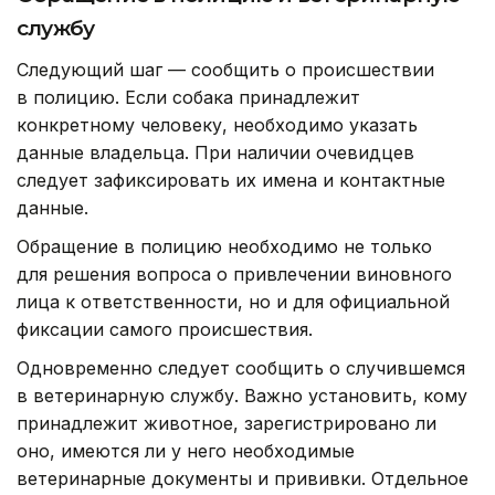
службу
Следующий шаг — сообщить о происшествии
в полицию. Если собака принадлежит
конкретному человеку, необходимо указать
данные владельца. При наличии очевидцев
следует зафиксировать их имена и контактные
данные.
Обращение в полицию необходимо не только
для решения вопроса о привлечении виновного
лица к ответственности, но и для официальной
фиксации самого происшествия.
Одновременно следует сообщить о случившемся
в ветеринарную службу. Важно установить, кому
принадлежит животное, зарегистрировано ли
оно, имеются ли у него необходимые
ветеринарные документы и прививки. Отдельное