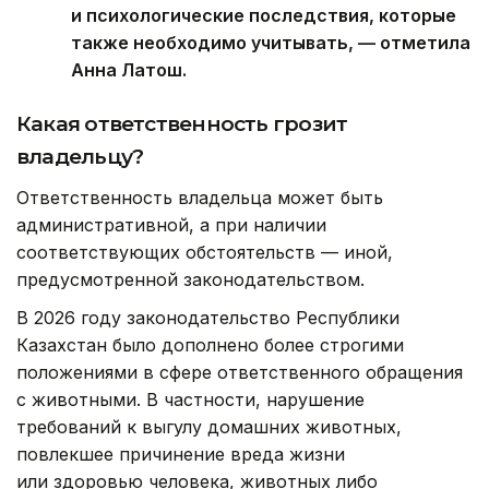
и психологические последствия, которые
также необходимо учитывать, — отметила
Анна Латош.
Какая ответственность грозит
владельцу?
Ответственность владельца может быть
административной, а при наличии
соответствующих обстоятельств — иной,
предусмотренной законодательством.
В 2026 году законодательство Республики
Казахстан было дополнено более строгими
положениями в сфере ответственного обращения
с животными. В частности, нарушение
требований к выгулу домашних животных,
повлекшее причинение вреда жизни
или здоровью человека, животных либо