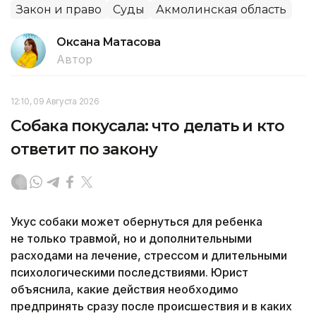
Закон и право
Суды
Акмолинская область
Оксана Матасова
Автор
12:10, 09 Августа 2026
Собака покусала: что делать и кто
ответит по закону
Укус собаки может обернуться для ребенка
не только травмой, но и дополнительными
расходами на лечение, стрессом и длительными
психологическими последствиями. Юрист
объяснила, какие действия необходимо
предпринять сразу после происшествия и в каких