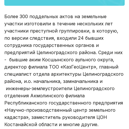
Более 300 поддельных актов на земельные
участки изготовили в течение нескольких лет
участники преступной группировки, в которую,
по версии следствия, входили 24 бывших
сотрудника государственных органов и
предприятий Целиноградского района. Среди них
- бывшие аким Косшынского аульного округа,
директор филиала ТОО «КазГеоЦентр», главный
специалист отдела архитектуры Целиноградского
района, и.о. начальника, замначальника и
инженеры-землеустроители Целиноградского
отделения Акмолинского филиала
Республиканского государственного предприятия
«Научно-производственный центр земельного
кадастра», заместитель руководителя ЦОН
Костанайской области и многие другие.