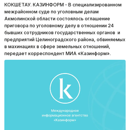
КОКШЕТАУ. КАЗИНФОРМ - В специализированном
межрайонном суде по уголовным делам
Акмолинской области состоялось оглашение
приговора по уголовному делу в отношении 24
бывших сотрудников государственных органов и
предприятий Целиноградского района, обвиняемых
в махинациях в сфере земельных отношений,
передает корреспондент МИА «Казинформ».