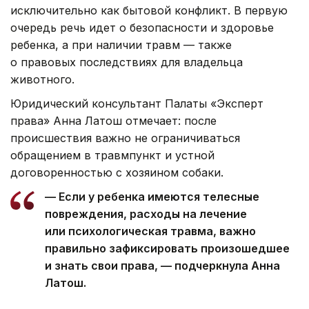
исключительно как бытовой конфликт. В первую
очередь речь идет о безопасности и здоровье
ребенка, а при наличии травм — также
о правовых последствиях для владельца
животного.
Юридический консультант Палаты «Эксперт
права» Анна Латош отмечает: после
происшествия важно не ограничиваться
обращением в травмпункт и устной
договоренностью с хозяином собаки.
— Если у ребенка имеются телесные
повреждения, расходы на лечение
или психологическая травма, важно
правильно зафиксировать произошедшее
и знать свои права, — подчеркнула Анна
Латош.