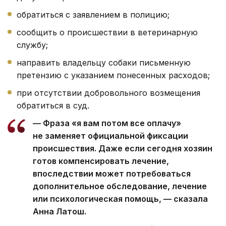
обратиться с заявлением в полицию;
сообщить о происшествии в ветеринарную
службу;
направить владельцу собаки письменную
претензию с указанием понесенных расходов;
при отсутствии добровольного возмещения
обратиться в суд.
— Фраза «я вам потом все оплачу»
не заменяет официальной фиксации
происшествия. Даже если сегодня хозяин
готов компенсировать лечение,
впоследствии может потребоваться
дополнительное обследование, лечение
или психологическая помощь, — сказала
Анна Латош.