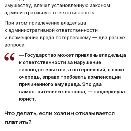
имуществу, влечет установленную законом
административную ответственность.
При этом привлечение владельца
к административной ответственности
и возмещение вреда потерпевшему — два разных
вопроса.
— Государство может привлечь владельца
к ответственности за нарушение
законодательства, а потерпевший, в свою
очередь, вправе требовать компенсации
причиненного ему вреда. Это два
самостоятельных вопроса, — подчеркнула
юрист.
Что делать, если хозяин отказывается
платить?