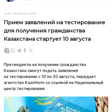
14:43, 08 Августа 2026
Прием заявлений на тестирование
для получения гражданства
Казахстана стартует 10 августа
Претенденты на получение гражданства
Казахстана смогут подать заявления
на тестирование с 10 по 20 августа, передает
агентство Kazinform со ссылкой на Национальный
центр тестирования.