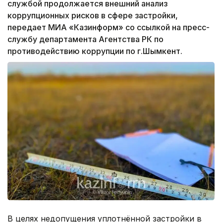
службой продолжается внешний анализ
коррупционных рисков в сфере застройки,
передает МИА «Казинформ» со ссылкой на пресс-
службу департамента Агентства РК по
противодействию коррупции по г.Шымкент.
В целях недопущения уплотнённой застройки в