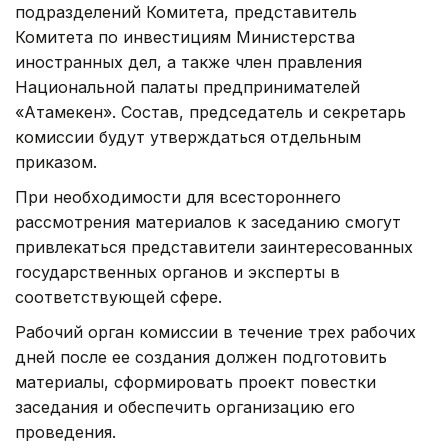
подразделений Комитета, представитель
Комитета по инвестициям Министерства
иностранных дел, а также член правления
Национальной палаты предпринимателей
«Атамекен». Состав, председатель и секретарь
комиссии будут утверждаться отдельным
приказом.
При необходимости для всестороннего
рассмотрения материалов к заседанию смогут
привлекаться представители заинтересованных
государственных органов и эксперты в
соответствующей сфере.
Рабочий орган комиссии в течение трех рабочих
дней после ее создания должен подготовить
материалы, сформировать проект повестки
заседания и обеспечить организацию его
проведения.