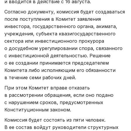
и вводится в действие с 16 августа.
Согласно документу, комиссия будет создаваться
после поступления в Комитет заявления
инвестора, государственного органа, акимата,
учреждения, субъекта квазигосударственного
сектора или инвестиционного прокурора
о досудебном урегулировании спора, связанного
с инвестиционной деятельностью. Решение
о ее создании принимается председателем
Комитета либо исполняющим его обязанности
в течение семи рабочих дней.
При этом Комитет вправе отказать
в рассмотрении обращения, если оно подано
с нарушением сроков, предусмотренных
Конституционным законом.
Комиссия будет состоять из пяти человек.
В ее состав войдут руководители структурных