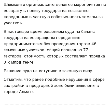
Шымкенте организованы целевые мероприятия по
возврату в пользу государства незаконно
переданных в частную собственность земельных
участков.
В настоящее время решением суда на баланс
государства возвращены переданные
предпринимателям без проведения торгов 46
земельных участков, общей площадью 77
гектаров, стоимость которых составляет порядка
3-х млрд тенге.
Решение суда не вступило в законную силу.
Отметим, что ранее подобные нарушения в сфере
застройки в предгорной зоне были выявлены в
городе Алматы.