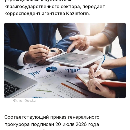
квазигосударственного сектора, передает
корреспондент агентства Kazinform.
Фото: Gov.kz
Соответствующий приказ генерального
прокурора подписан 20 июля 2026 года