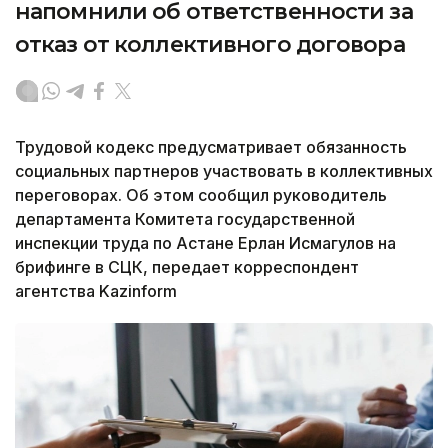
напомнили об ответственности за
отказ от коллективного договора
Трудовой кодекс предусматривает обязанность
социальных партнеров участвовать в коллективных
переговорах. Об этом сообщил руководитель
департамента Комитета государственной
инспекции труда по Астане Ерлан Исмагулов на
брифинге в СЦК, передает корреспондент
агентства Kazinform