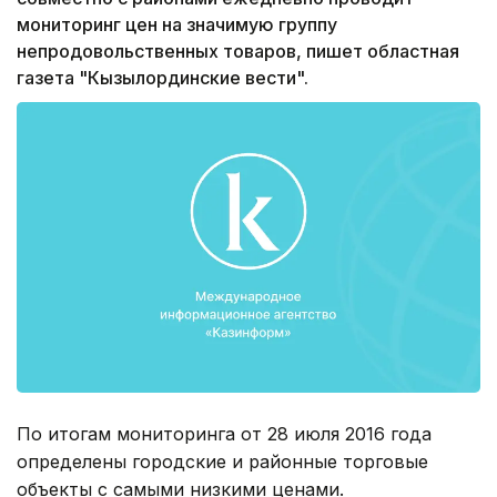
мониторинг цен на значимую группу
непродовольственных товаров, пишет областная
газета "Кызылординские вести".
По итогам мониторинга от 28 июля 2016 года
определены городские и районные торговые
объекты с самыми низкими ценами.