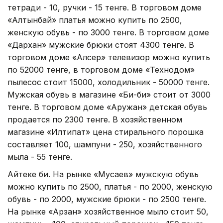
тетради - 10, ручки - 15 тенге. В торговом доме
«Алтынбай» платья можно купить по 2500,
женскую обувь - по 3000 тенге. В торговом доме
«Дархан» мужские брюки стоят 4300 тенге. В
торговом доме «Алсер» телевизор можно купить
по 52000 тенге, в торговом доме «Технодом»
пылесос стоит 15000, холодильник - 50000 тенге.
Мужская обувь в магазине «Би-би» стоит от 3000
тенге. В торговом доме «Аружан» детская обувь
продается по 2300 тенге. В хозяйственном
магазине «Илтипат» цена стирального порошка
составляет 100, шампуни - 250, хозяйственного
мыла - 55 тенге.
Айтеке би. На рынке «Мусаев» мужскую обувь
можно купить по 2500, платья - по 2000, женскую
обувь - по 2000, мужские брюки - по 2500 тенге.
На рынке «Арзан» хозяйственное мыло стоит 50,