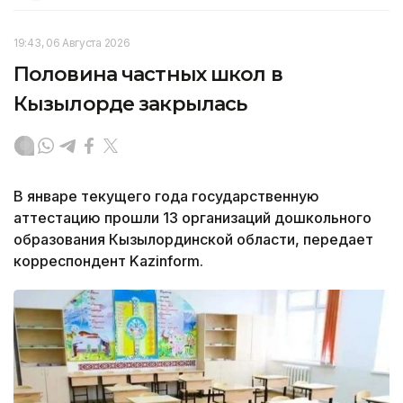
19:43, 06 Августа 2026
Половина частных школ в
Кызылорде закрылась
В январе текущего года государственную
аттестацию прошли 13 организаций дошкольного
образования Кызылординской области, передает
корреспондент Kazinform.