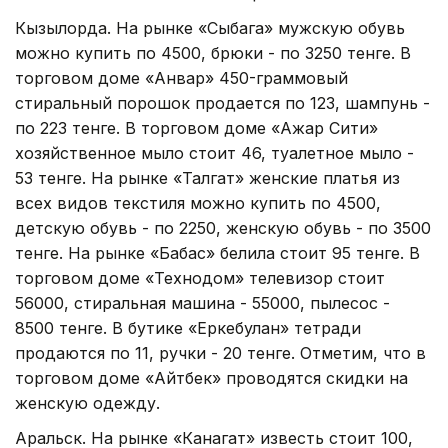
Кызылорда. На рынке «Сыбага» мужскую обувь
можно купить по 4500, брюки - по 3250 тенге. В
торговом доме «Анвар» 450-граммовый
стиральный порошок продается по 123, шампунь -
по 223 тенге. В торговом доме «Ажар Сити»
хозяйственное мыло стоит 46, туалетное мыло -
53 тенге. На рынке «Талгат» женские платья из
всех видов текстиля можно купить по 4500,
детскую обувь - по 2250, женскую обувь - по 3500
тенге. На рынке «Бабас» белила стоит 95 тенге. В
торговом доме «Технодом» телевизор стоит
56000, стиральная машина - 55000, пылесос -
8500 тенге. В бутике «Еркебулан» тетради
продаются по 11, ручки - 20 тенге. Отметим, что в
торговом доме «Айтбек» проводятся скидки на
женскую одежду.
Аральск. На рынке «Канагат» известь стоит 100,