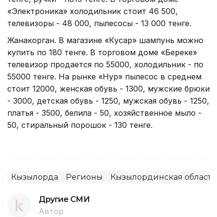
«Электроника» холодильник стоит 46 500,
телевизоры - 48 000, пылесосы - 13 000 тенге.
Жанакорган. В магазине «Кәусар» шампунь можно
купить по 180 тенге. В торговом доме «Береке»
телевизор продается по 55000, холодильник - по
55000 тенге. На рынке «Нур» пылесос в среднем
стоит 12000, женская обувь - 1300, мужские брюки
- 3000, детская обувь - 1250, мужская обувь - 1250,
платья - 3500, белила - 50, хозяйственное мыло -
50, стиральный порошок - 130 тенге.
Кызылорда
Регионы
Кызылординская область
Другие СМИ
Автор