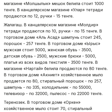
магазине «Молшылык» мешок белила стоит 1000
тенге. В канцелярском магазине «Улар» тетради
продаются по 12, ручки - 15 тенге.
Жалагаш. В канцелярском магазине «Молдир»
тетради продаются по 10, ручки - по 15 тенге. В
торговом доме «Аль Асад» шампунь стоит 245,
порошок - 257 тенге. В торговом доме «Ырыс»
мужская стоит 5000, женская обувь - 3500,
детская обувь - 2500, мужские брюки - 5000,
платья из всех видов текстиля - 3500 тенге. В
магазине «Нартай» белила продаются по 80 тенге.
В торговом доме «Акниет» хозяйственное мыло
продается по 80, стиральный порошок - по 257,
шампунь - по 335, холодильник - по 55000,
телевизор - по 32000, пылесос - по 22000 тенге.
Теренозек. В торговом доме «Оркен»
хозяйственное мыло стоит 70, стиральный