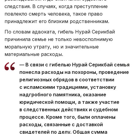
следствия. В случаях, когда преступление
повлекло смерть человека, такое право
принадлежит его близким родственникам.
По словам адвоката, гибель Нурай Серикбай
причинила семье не только невосполнимую
моральную утрату, но и значительные
материальные расходы.
— В связи с гибелью Нурай Серикбай семья
понесла расходы на похороны, проведение
религиозных обрядов в соответствии
с исламскими традициями, установку
надгробного памятника, оказание
юридической помощи, а также участие
в следственных действиях и судебном
процессе. Кроме того, были оплачены
расходы, связанные с доставкой
свидетелей по делу. Общая сумма