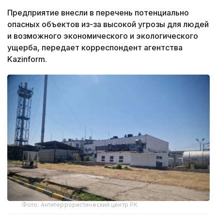
Предприятие внесли в перечень потенциально
опасных объектов из-за высокой угрозы для людей
и возможного экономического и экологического
ущерба, передает корреспондент агентства
Kazinform.
Фото: Антитеррористический центр РК