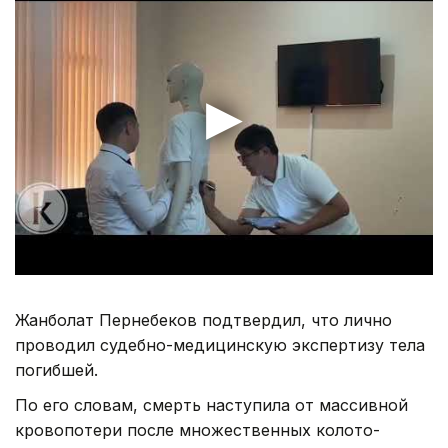
Жанболат Пернебеков подтвердил, что лично
проводил судебно-медицинскую экспертизу тела
погибшей.
По его словам, смерть наступила от массивной
кровопотери после множественных колото-