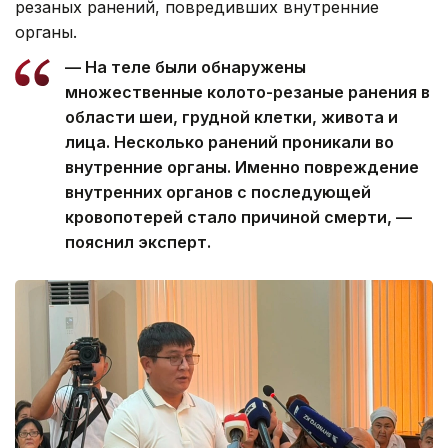
резаных ранений, повредивших внутренние
органы.
— На теле были обнаружены
множественные колото-резаные ранения в
области шеи, грудной клетки, живота и
лица. Несколько ранений проникали во
внутренние органы. Именно повреждение
внутренних органов с последующей
кровопотерей стало причиной смерти, —
пояснил эксперт.