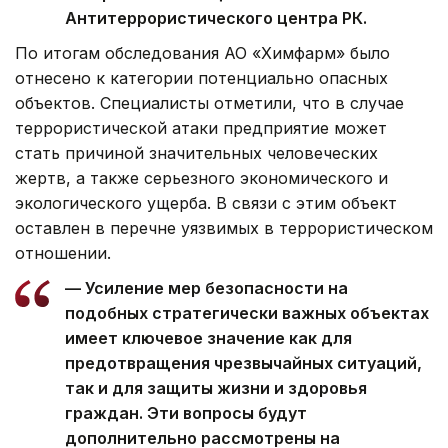
Антитеррористического центра РК.
По итогам обследования АО «Химфарм» было
отнесено к категории потенциально опасных
объектов. Специалисты отметили, что в случае
террористической атаки предприятие может
стать причиной значительных человеческих
жертв, а также серьезного экономического и
экологического ущерба. В связи с этим объект
оставлен в перечне уязвимых в террористическом
отношении.
— Усиление мер безопасности на
подобных стратегически важных объектах
имеет ключевое значение как для
предотвращения чрезвычайных ситуаций,
так и для защиты жизни и здоровья
граждан. Эти вопросы будут
дополнительно рассмотрены на