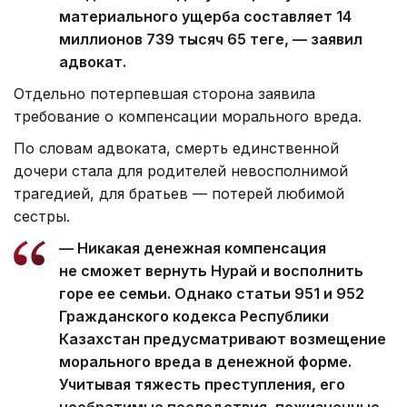
материального ущерба составляет 14
миллионов 739 тысяч 65 теңге, — заявил
адвокат.
Отдельно потерпевшая сторона заявила
требование о компенсации морального вреда.
По словам адвоката, смерть единственной
дочери стала для родителей невосполнимой
трагедией, для братьев — потерей любимой
сестры.
— Никакая денежная компенсация
не сможет вернуть Нурай и восполнить
горе ее семьи. Однако статьи 951 и 952
Гражданского кодекса Республики
Казахстан предусматривают возмещение
морального вреда в денежной форме.
Учитывая тяжесть преступления, его