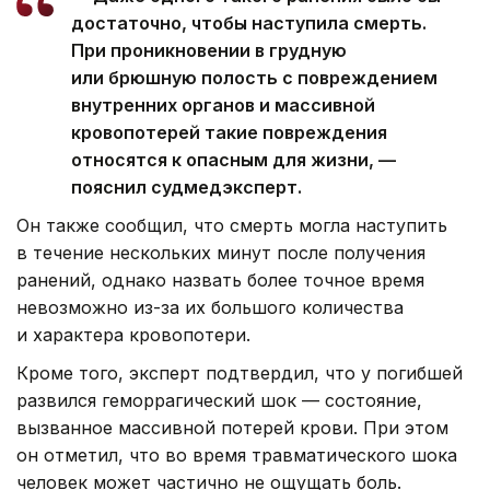
достаточно, чтобы наступила смерть.
При проникновении в грудную
или брюшную полость с повреждением
внутренних органов и массивной
кровопотерей такие повреждения
относятся к опасным для жизни, —
пояснил судмедэксперт.
Он также сообщил, что смерть могла наступить
в течение нескольких минут после получения
ранений, однако назвать более точное время
невозможно из-за их большого количества
и характера кровопотери.
Кроме того, эксперт подтвердил, что у погибшей
развился геморрагический шок — состояние,
вызванное массивной потерей крови. При этом
он отметил, что во время травматического шока
человек может частично не ощущать боль.