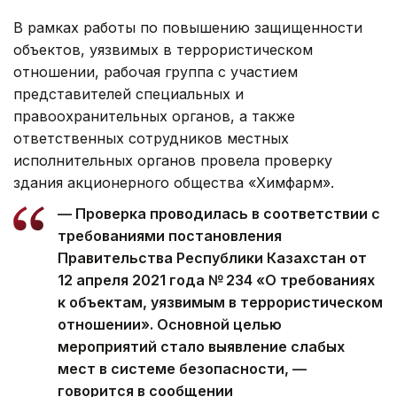
В рамках работы по повышению защищенности
объектов, уязвимых в террористическом
отношении, рабочая группа с участием
представителей специальных и
правоохранительных органов, а также
ответственных сотрудников местных
исполнительных органов провела проверку
здания акционерного общества «Химфарм».
— Проверка проводилась в соответствии с
требованиями постановления
Правительства Республики Казахстан от
12 апреля 2021 года № 234 «О требованиях
к объектам, уязвимым в террористическом
отношении». Основной целью
мероприятий стало выявление слабых
мест в системе безопасности, —
говорится в сообщении