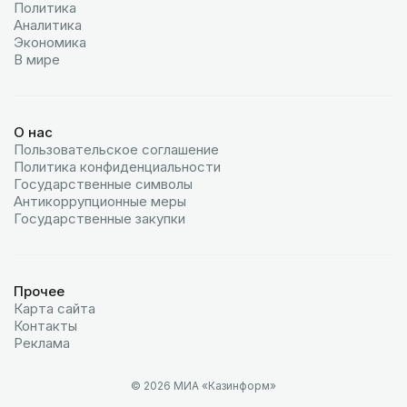
Политика
Аналитика
Экономика
В мире
О нас
Пользовательское соглашение
Политика конфиденциальности
Государственные символы
Антикоррупционные меры
Государственные закупки
Прочее
Карта сайта
Контакты
Реклама
© 2026 МИА «Казинформ»