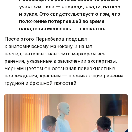
участках тела — спереди, сзади, на шее
и руках. Это свидетельствует о том, что
положение потерпевшей во время
нападения менялось, — сказал он.
После этого Пернебеков подошел
к анатомическому манекену и начал
последовательно наносить маркером все
ранения, указанные в заключении экспертизы.
Черным цветом он обозначал поверхностные
повреждения, красным — проникающие ранения
грудной и брюшной полостей.