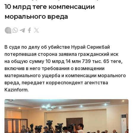
10 млрд теңге компенсации
морального вреда
В суде по делу об убийстве Нурай Серикбай
потерпевшая сторона заявила гражданский иск
на общую сумму 10 млрд 14 млн 739 тыс. 65 теңге,
включив в него требования о возмещении
материального ущерба и компенсации морального
вреда, передает корреспондент агентства
Kazinform.