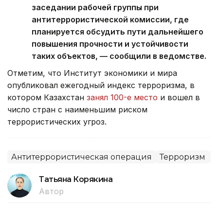
заседании рабочей группы при
антитеррористической комиссии, где
планируется обсудить пути дальнейшего
повышения прочности и устойчивости
таких объектов, — сообщили в ведомстве.
Отметим, что Институт экономики и мира
опубликовал ежегодный индекс терроризма, в
котором Казахстан
занял 100-е место
и вошел в
число стран с наименьшим риском
террористических угроз.
Антитеррористическая операция
Терроризм
Татьяна Корякина
Автор