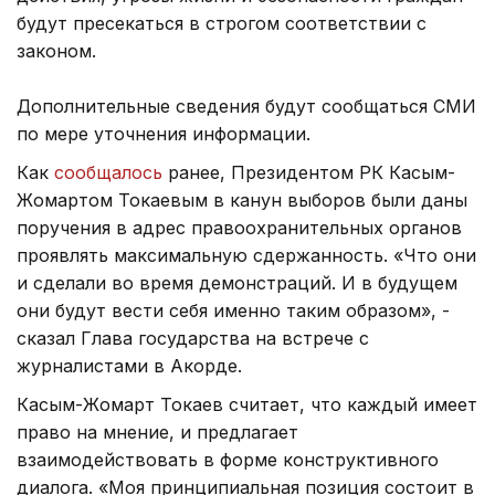
будут пресекаться в строгом соответствии с
законом.
Дополнительные сведения будут сообщаться СМИ
по мере уточнения информации.
Как
сообщалось
ранее, Президентом РК Касым-
Жомартом Токаевым в канун выборов были даны
поручения в адрес правоохранительных органов
проявлять максимальную сдержанность. «Что они
и сделали во время демонстраций. И в будущем
они будут вести себя именно таким образом», -
сказал Глава государства на встрече с
журналистами в Акорде.
Касым-Жомарт Токаев считает, что каждый имеет
право на мнение, и предлагает
взаимодействовать в форме конструктивного
диалога. «Моя принципиальная позиция состоит в