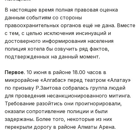
В настоящее время полная правовая оценка
данным событиям со стороны
правоохранительных органов ещё не дана. Вместе
с тем, с целью исключения инсинуаций и
достоверного информирования населения
полиция хотела бы озвучить ряд фактов,
подтвержденных на данный момент.
Первое
. 10 июня в районе 18.00 часов в
микрорайоне «Алгабас» перед театром «Алатау»
по призыву Р.Заитова собралась группа людей
для проведения несанкционированного митинга.
Требование разойтись они проигнорировали,
оказали сопротивление полиции и были
задержаны. Более того, некоторые из них
перекрыли дорогу в районе Алматы Арена.