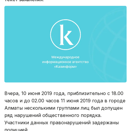
Вчера, 10 июня 2019 года, приблизительно с 18.00
часов и до 02.00 часов 11 июня 2019 года в городе
Алматы несколькими группами лиц был допущен
ряд нарушений общественного порядка.
Участники данных правонарушений задержаны
полицией.