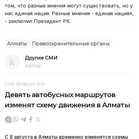
том, что разные мнения могут существовать, но у
нас единая нация. Разные мнения - единая нация»,
- заключил Президент РК.
Алматы
Правоохранительные органы
Другие СМИ
Автор
01:48, 08 Августа 2026
Девять автобусных маршрутов
изменят схему движения в Алматы
С 8 августа в Алматы временно изменятся схемы