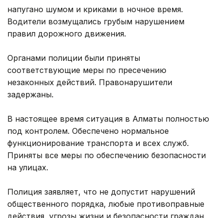
напугано шумом и криками в ночное время.
Водители возмущались грубым нарушением
правил дорожного движения.
Органами полиции были приняты
соответствующие меры по пресечению
незаконных действий. Правонарушители
задержаны.
В настоящее время ситуация в Алматы полностью
под контролем. Обеспечено нормальное
функционирование транспорта и всех служб.
Приняты все меры по обеспечению безопасности
на улицах.
Полиция заявляет, что не допустит нарушений
общественного порядка, любые противоправные
действия, угрозы жизни и безопасности граждан