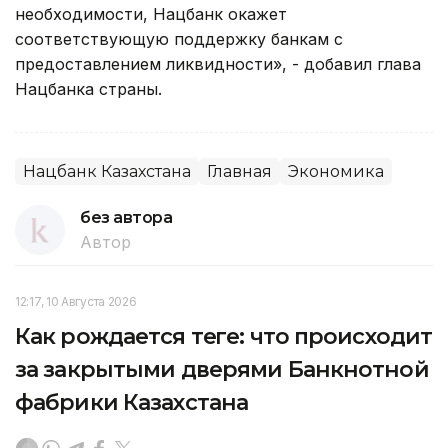
необходимости, Нацбанк окажет
соответствующую поддержку банкам с
предоставлением ликвидности», - добавил глава
Нацбанка страны.
Нацбанк Казахстана
Главная
Экономика
без автора
Автор
12:17, 10 Августа 2026
Как рождается теңге: что происходит
за закрытыми дверями Банкнотной
фабрики Казахстана