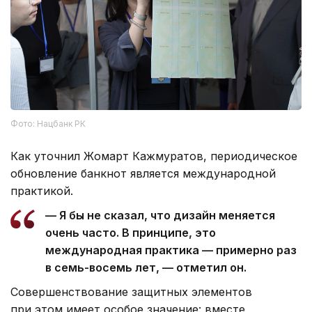
Фото: Нацбанк РК
Как уточнил Жомарт Кажмуратов, периодическое
обновление банкнот является международной
практикой.
— Я бы не сказал, что дизайн меняется
очень часто. В принципе, это
международная практика — примерно раз
в семь-восемь лет, — отметил он.
Совершенствование защитных элементов
при этом имеет особое значение: вместе