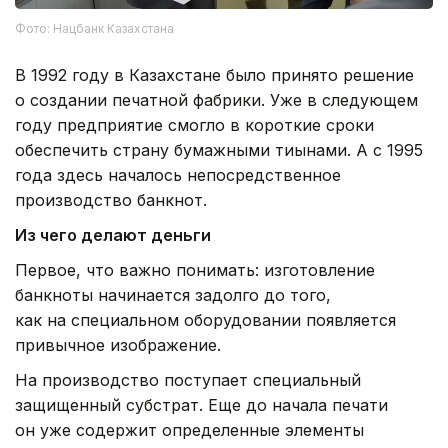
Фото: Нацбанк Казахстана
В 1992 году в Казахстане было принято решение
о создании печатной фабрики. Уже в следующем
году предприятие смогло в короткие сроки
обеспечить страну бумажными тиынами. А с 1995
года здесь началось непосредственное
производство банкнот.
Из чего делают деньги
Первое, что важно понимать: изготовление
банкноты начинается задолго до того,
как на специальном оборудовании появляется
привычное изображение.
На производство поступает специальный
защищенный субстрат. Еще до начала печати
он уже содержит определенные элементы