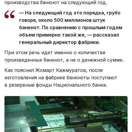
производства банкнот на следующий год.
— На следующий год это порядка, грубо
говоря, около 500 миллионов штук
банкнот. По сравнению с прошлым годом
объем примерно такой же, — рассказал
генеральный директор фабрики.
При этом речь идет именно о количестве
произведенных банкнот, а не о денежной сумме.
Как пояснил Жомарт Кажмуратов, после
изготовления на фабрике банкноты поступают
в резервные фонды Национального банка.