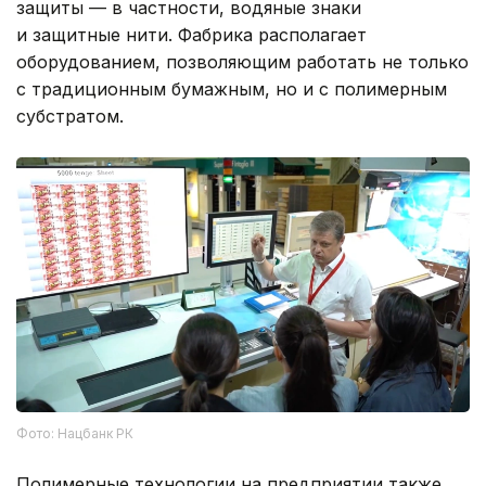
защиты — в частности, водяные знаки
и защитные нити. Фабрика располагает
оборудованием, позволяющим работать не только
с традиционным бумажным, но и с полимерным
субстратом.
Фото: Нацбанк РК
Полимерные технологии на предприятии также