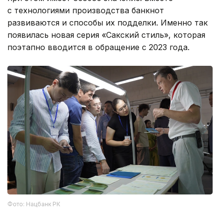
с технологиями производства банкнот
развиваются и способы их подделки. Именно так
появилась новая серия «Сакский стиль», которая
поэтапно вводится в обращение с 2023 года.
Фото: Нацбанк РК