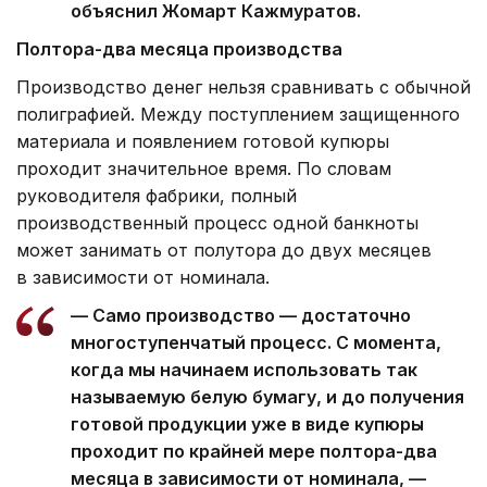
объяснил Жомарт Кажмуратов.
Полтора-два месяца производства
Производство денег нельзя сравнивать с обычной
полиграфией. Между поступлением защищенного
материала и появлением готовой купюры
проходит значительное время. По словам
руководителя фабрики, полный
производственный процесс одной банкноты
может занимать от полутора до двух месяцев
в зависимости от номинала.
— Само производство — достаточно
многоступенчатый процесс. С момента,
когда мы начинаем использовать так
называемую белую бумагу, и до получения
готовой продукции уже в виде купюры
проходит по крайней мере полтора-два
месяца в зависимости от номинала, —