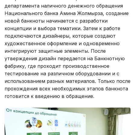
департамента наличного денежного обращения
Национального банка Амина Жолмырза, создание
новой банкноты начинается с разработки
концепции и выбора тематики. Затем к работе
подключаются дизайнеры, которые создают
художественное оформление и одновременно
интегрируют защитные элементы. После
утверждения дизайн передается на Банкнотную
фабрику, где проходит производственное
тестирование на различном оборудовании и с
использованием разных материалов. Только после
прохождения всех необходимых этапов банкнота
готовится к введению в обращение.