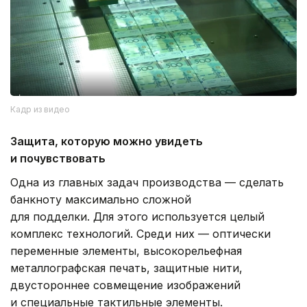
Кадр из видео
Защита, которую можно увидеть
и почувствовать
Одна из главных задач производства — сделать
банкноту максимально сложной
для подделки. Для этого используется целый
комплекс технологий. Среди них — оптически
переменные элементы, высокорельефная
металлографская печать, защитные нити,
двустороннее совмещение изображений
и специальные тактильные элементы.