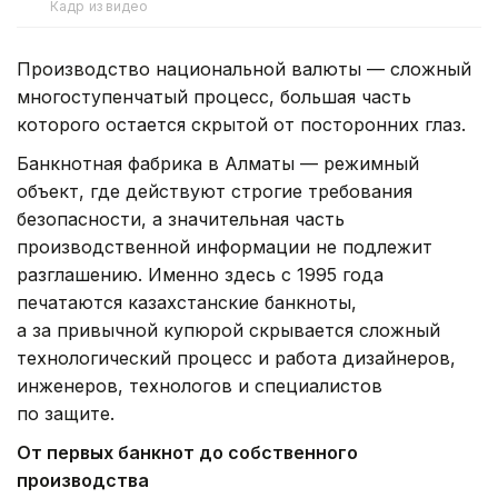
Кадр из видео
Производство национальной валюты — сложный
многоступенчатый процесс, большая часть
которого остается скрытой от посторонних глаз.
Банкнотная фабрика в Алматы — режимный
объект, где действуют строгие требования
безопасности, а значительная часть
производственной информации не подлежит
разглашению. Именно здесь с 1995 года
печатаются казахстанские банкноты,
а за привычной купюрой скрывается сложный
технологический процесс и работа дизайнеров,
инженеров, технологов и специалистов
по защите.
От первых банкнот до собственного
производства