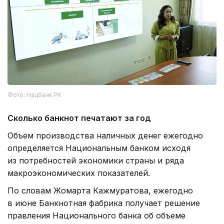
Фото: Нацбанк РК
Сколько банкнот печатают за год
Объем производства наличных денег ежегодно
определяется Национальным банком исходя
из потребностей экономики страны и ряда
макроэкономических показателей.
По словам Жомарта Кажмуратова, ежегодно
в июне Банкнотная фабрика получает решение
правления Национального банка об объеме