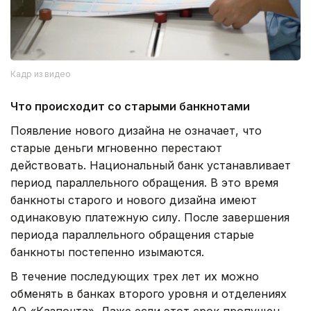
Кадр из видео
Что происходит со старыми банкнотами
Появление нового дизайна не означает, что
старые деньги мгновенно перестают
действовать. Национальный банк устанавливает
период параллельного обращения. В это время
банкноты старого и нового дизайна имеют
одинаковую платежную силу. После завершения
периода параллельного обращения старые
банкноты постепенно изымаются.
В течение последующих трех лет их можно
обменять в банках второго уровня и отделениях