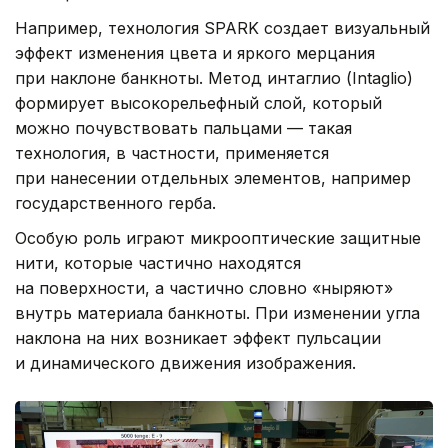
Например, технология SPARK создает визуальный
эффект изменения цвета и яркого мерцания
при наклоне банкноты. Метод интаглио (Intaglio)
формирует высокорельефный слой, который
можно почувствовать пальцами — такая
технология, в частности, применяется
при нанесении отдельных элементов, например
государственного герба.
Особую роль играют микрооптические защитные
нити, которые частично находятся
на поверхности, а частично словно «ныряют»
внутрь материала банкноты. При изменении угла
наклона на них возникает эффект пульсации
и динамического движения изображения.