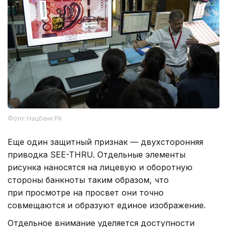
Фото: Нацбанк РК
Еще один защитный признак — двухсторонняя
приводка SEE-THRU. Отдельные элементы
рисунка наносятся на лицевую и оборотную
стороны банкноты таким образом, что
при просмотре на просвет они точно
совмещаются и образуют единое изображение.
Отдельное внимание уделяется доступности