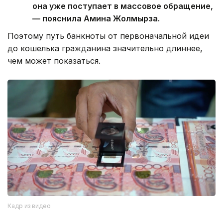
она уже поступает в массовое обращение,
— пояснила Амина Жолмырза.
Поэтому путь банкноты от первоначальной идеи
до кошелька гражданина значительно длиннее,
чем может показаться.
Кадр из видео