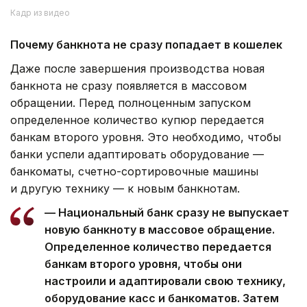
Кадр из видео
Почему банкнота не сразу попадает в кошелек
Даже после завершения производства новая
банкнота не сразу появляется в массовом
обращении. Перед полноценным запуском
определенное количество купюр передается
банкам второго уровня. Это необходимо, чтобы
банки успели адаптировать оборудование —
банкоматы, счетно-сортировочные машины
и другую технику — к новым банкнотам.
— Национальный банк сразу не выпускает
новую банкноту в массовое обращение.
Определенное количество передается
банкам второго уровня, чтобы они
настроили и адаптировали свою технику,
оборудование касс и банкоматов. Затем