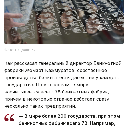
Фото: Нацбанк РК
Как рассказал генеральный директор Банкнотной
фабрики Жомарт Кажмуратов, собственное
производство банкнот есть далеко не у каждого
государства. По его словам, в мире
насчитывается всего 78 банкнотных фабрик,
причем в некоторых странах работает сразу
несколько таких предприятий.
— В мире более 200 государств, при этом
банкнотных фабрик всего 78. Например,