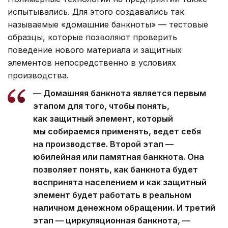
испытывались. Для этого создавались так
называемые «домашние банкноты» — тестовые
образцы, которые позволяют проверить
поведение нового материала и защитных
элементов непосредственно в условиях
производства.
— Домашняя банкнота является первым
этапом для того, чтобы понять,
как защитный элемент, который
мы собираемся применять, ведет себя
на производстве. Второй этап —
юбилейная или памятная банкнота. Она
позволяет понять, как банкнота будет
воспринята населением и как защитный
элемент будет работать в реальном
наличном денежном обращении. И третий
этап — циркуляционная банкнота, —