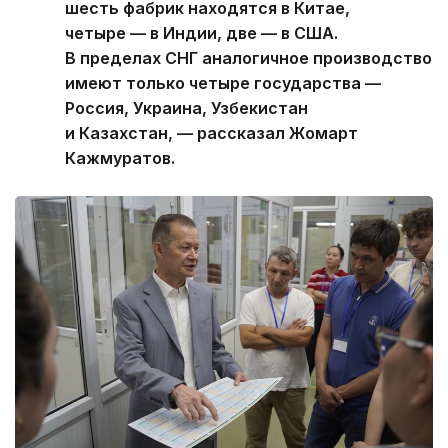
шесть фабрик находятся в Китае,
четыре — в Индии, две — в США.
В пределах СНГ аналогичное производство
имеют только четыре государства —
Россия, Украина, Узбекистан
и Казахстан, — рассказал Жомарт
Кажмуратов.