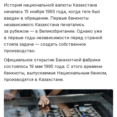
История национальной валюты Казахстана
началась 15 ноября 1993 года, когда теңге был
введен в обращение. Первые банкноты
независимого Казахстана печатались
за рубежом — в Великобритании. Однако уже
в первые годы независимости перед страной
стояла задача — создать собственное
производство.
Официальное открытие Банкнотной фабрики
состоялось 19 мая 1995 года. С этого времени
банкноты, выпускаемые Национальным банком,
производятся в Казахстане.