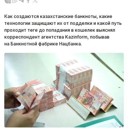
Как создаются казахстанские банкноты, какие
технологии защищают их от подделки и какой путь
проходит теңге до попадания в кошелек выяснял
корреспондент агентства Kazinform, побывав
на Банкнотной фабрике Нацбанка.