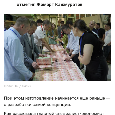
отметил Жомарт Кажмуратов.
Фото: Нацбанк РК
При этом изготовление начинается еще раньше —
с разработки самой концепции.
Как рассказала главный специалист-экономист