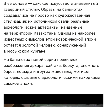
В ее основе — сакское искусство и знаменитый
«звериный стиль». Образы на банкнотах
создавались не просто как художественная
стилизация: их источником стали реальные
археологические артефакты, найденные
на территории Казахстана. Одним из наиболее
известных символов этой исторической эпохи
остается Золотой человек, обнаруженный
в Иссыкском кургане.
На банкнотах новой серии появились
изображения архара, сайгака, беркута, снежного
барса, лошади и других животных, мотивы
которых связаны с археологическими находками
сакской эпохи.