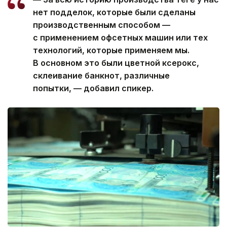
нет подделок, которые были сделаны
производственным способом —
с применением офсетных машин или тех
технологий, которые применяем мы.
В основном это были цветной ксерокс,
склеивание банкнот, различные
попытки, — добавил спикер.