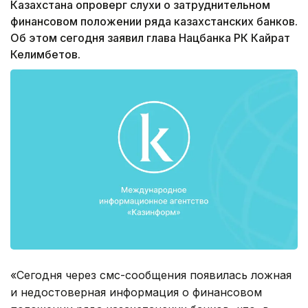
Казахстана опроверг слухи о затруднительном
финансовом положении ряда казахстанских банков.
Об этом сегодня заявил глава Нацбанка РК Кайрат
Келимбетов.
«Сегодня через смс-сообщения появилась ложная
и недостоверная информация о финансовом