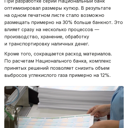
При разработке серии Национальный банк
оптимизировал размеры купюр. В результате
на одном печатном листе стало возможно
размещать примерно на 30% больше банкнот. Это
влияет сразу на несколько процессов —
производство, хранение, обработку
и транспортировку наличных денег.
Кроме того, сокращается расход материалов.
По расчетам Национального банка, комплекс
принятых решений позволяет снизить объем
выбросов углекислого газа примерно на 12%.