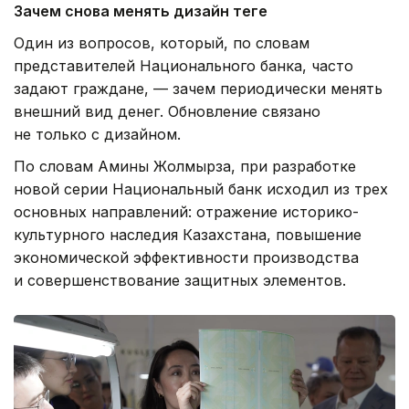
Зачем снова менять дизайн теңге
Один из вопросов, который, по словам
представителей Национального банка, часто
задают граждане, — зачем периодически менять
внешний вид денег. Обновление связано
не только с дизайном.
По словам Амины Жолмырза, при разработке
новой серии Национальный банк исходил из трех
основных направлений: отражение историко-
культурного наследия Казахстана, повышение
экономической эффективности производства
и совершенствование защитных элементов.