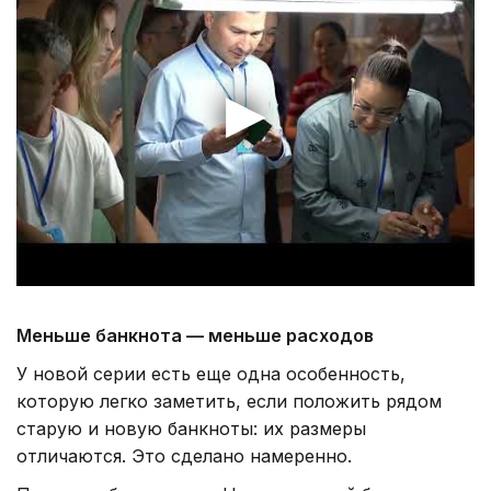
Меньше банкнота — меньше расходов
У новой серии есть еще одна особенность,
которую легко заметить, если положить рядом
старую и новую банкноты: их размеры
отличаются. Это сделано намеренно.