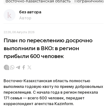
Восточно-Казахстанская область
Пограничники
без автора
Автор
22:26, 06 Августа 2026
План по переселению досрочно
выполнили в ВКО: в регион
прибыли 600 человек
Восточно-Казахстанская область полностью
выполнила годовую квоту по приему добровольных
переселенцев. С начала года в регион переехала
171 семья — всего 600 человек, передает
корреспондент агентства Kazinform.