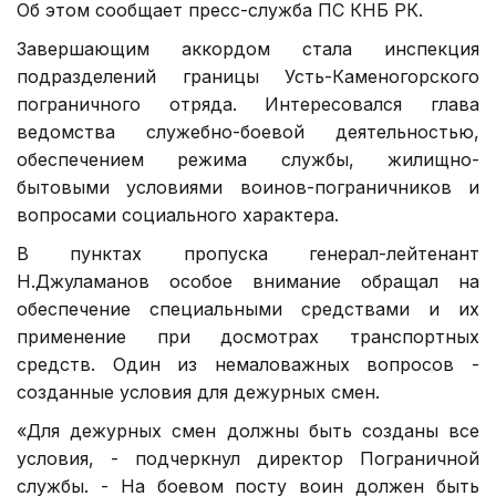
Об этом сообщает пресс-служба ПС КНБ РК.
Завершающим аккордом стала инспекция
подразделений границы Усть-Каменогорского
пограничного отряда. Интересовался глава
ведомства служебно-боевой деятельностью,
обеспечением режима службы, жилищно-
бытовыми условиями воинов-пограничников и
вопросами социального характера.
В пунктах пропуска генерал-лейтенант
Н.Джуламанов особое внимание обращал на
обеспечение специальными средствами и их
применение при досмотрах транспортных
средств. Один из немаловажных вопросов -
созданные условия для дежурных смен.
«Для дежурных смен должны быть созданы все
условия, - подчеркнул директор Пограничной
службы. - На боевом посту воин должен быть