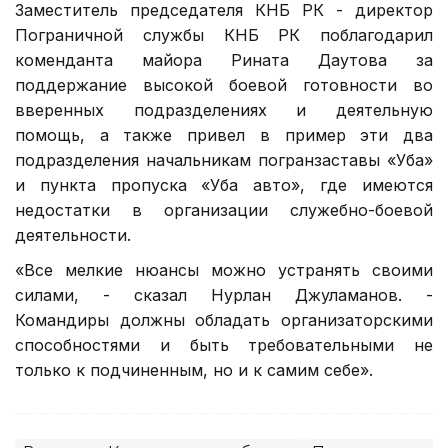
Заместитель председателя КНБ РК - директор
Пограничной службы КНБ РК поблагодарил
коменданта майора Рината Даутова за
поддержание высокой боевой готовности во
вверенных подразделениях и деятельную
помощь, а также привел в пример эти два
подразделения начальникам погранзаставы «Уба»
и пункта пропуска «Уба авто», где имеются
недостатки в организации служебно-боевой
деятельности.
«Все мелкие нюансы можно устранять своими
силами, - сказал Нурлан Джуламанов. -
Командиры должны обладать организаторскими
способностями и быть требовательными не
только к подчиненным, но и к самим себе».