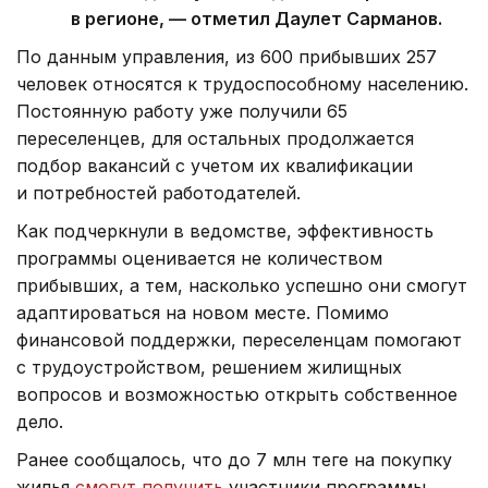
в регионе, — отметил Даулет Сарманов.
По данным управления, из 600 прибывших 257
человек относятся к трудоспособному населению.
Постоянную работу уже получили 65
переселенцев, для остальных продолжается
подбор вакансий с учетом их квалификации
и потребностей работодателей.
Как подчеркнули в ведомстве, эффективность
программы оценивается не количеством
прибывших, а тем, насколько успешно они смогут
адаптироваться на новом месте. Помимо
финансовой поддержки, переселенцам помогают
с трудоустройством, решением жилищных
вопросов и возможностью открыть собственное
дело.
Ранее сообщалось, что до 7 млн теңге на покупку
жилья
смогут получить
участники программы