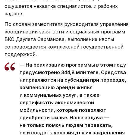
ощущается нехватка специалистов и рабочих
кадров.
По словам заместителя руководителя управления
координации занятости и социальных программ
ВКО Даулета Сарманова, выполнение квоты
сопровождается комплексной государственной
поддержкой.
— На реализацию программы в этом году
предусмотрено 344,8 млн теңге. Средства
направляются на субсидии при переезде,
компенсацию аренды жилья
и коммунальных услуг, а также
сертификаты экономической
мобильности, которые позволяют
приобрести жилье. Наша задача —
не только помочь людям переехать,
но и создать условия для их закрепления