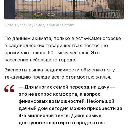
Фото: Руслан Мухамедьяров /Kazinform
По данным акимата, только в Усть-Каменогорске
в садоводческих товариществах постоянно
проживают около 50 тысяч человек. Это
население небольшого города.
Эксперты рынка недвижимости объясняют эту
тенденцию прежде всего стоимостью жилья.
— Для многих семей переезд на дачу —
это не вопрос комфорта, а вопрос
финансовых возможностей. Небольшой
дачный дом сегодня можно приобрести за
4-5 миллионов тенге. Даже самые
доступные квартиры в городе стоят