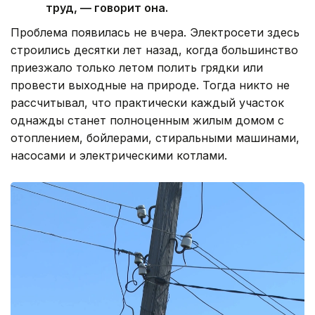
труд, — говорит она.
Проблема появилась не вчера. Электросети здесь
строились десятки лет назад, когда большинство
приезжало только летом полить грядки или
провести выходные на природе. Тогда никто не
рассчитывал, что практически каждый участок
однажды станет полноценным жилым домом с
отоплением, бойлерами, стиральными машинами,
насосами и электрическими котлами.