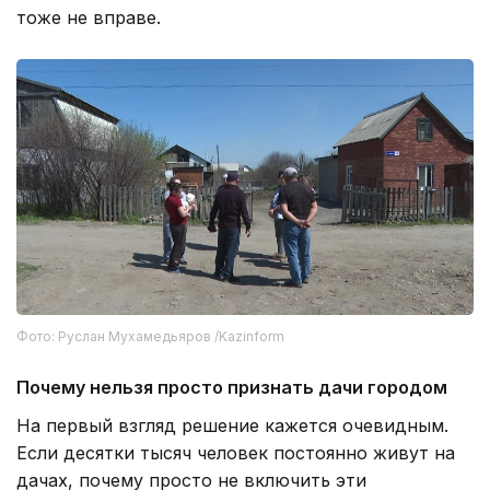
тоже не вправе.
Фото: Руслан Мухамедьяров /Kazinform
Почему нельзя просто признать дачи городом
На первый взгляд решение кажется очевидным.
Если десятки тысяч человек постоянно живут на
дачах, почему просто не включить эти