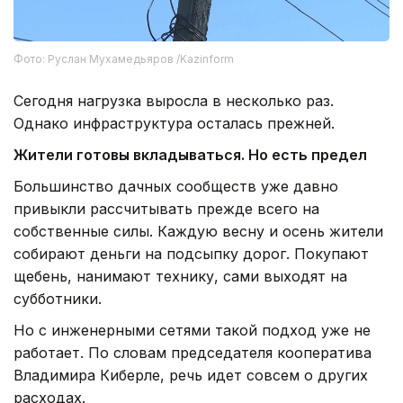
Фото: Руслан Мухамедьяров /Kazinform
Сегодня нагрузка выросла в несколько раз.
Однако инфраструктура осталась прежней.
Жители готовы вкладываться. Но есть предел
Большинство дачных сообществ уже давно
привыкли рассчитывать прежде всего на
собственные силы. Каждую весну и осень жители
собирают деньги на подсыпку дорог. Покупают
щебень, нанимают технику, сами выходят на
субботники.
Но с инженерными сетями такой подход уже не
работает. По словам председателя кооператива
Владимира Киберле, речь идет совсем о других
расходах.