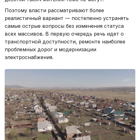
Поэтому власти рассматривают более
реалистичный вариант — постепенно устранять
самые острые вопросы без изменения статуса
всех массивов. В первую очередь речь идет о
транспортной доступности, ремонте наиболее
проблемных дорог и модернизации
электроснабжения.