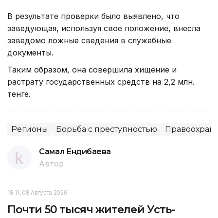
В результате проверки было выявлено, что
заведующая, используя свое положение, внесла
заведомо ложные сведения в служебные
документы.
Таким образом, она совершила хищение и
растрату государственных средств на 2,2 млн.
тенге.
Регионы
Борьба с преступностью
Правоохран
Самал Ендибаева
Автор
18:11, 08 Августа 2026
Почти 50 тысяч жителей Усть-