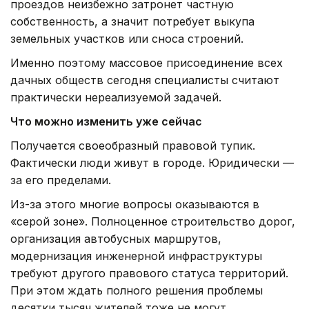
проездов неизбежно затронет частную
собственность, а значит потребует выкупа
земельных участков или сноса строений.
Именно поэтому массовое присоединение всех
дачных обществ сегодня специалисты считают
практически нереализуемой задачей.
Что можно изменить уже сейчас
Получается своеобразный правовой тупик.
Фактически люди живут в городе. Юридически —
за его пределами.
Из-за этого многие вопросы оказываются в
«серой зоне». Полноценное строительство дорог,
организация автобусных маршрутов,
модернизация инженерной инфраструктуры
требуют другого правового статуса территорий.
При этом ждать полного решения проблемы
десятки тысяч жителей тоже не могут.