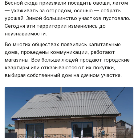
Весной сюда приезжали посадить овощи, летом
— ухаживать за огородом, осенью — собрать
урожай. Зимой большинство участков пустовало.
Сегодня эти территории изменились до
неузнаваемости.
Во многих обществах появились капитальные
дома, проведены коммуникации, работают
магазины. Все больше людей продают городские
квартиры или отказываются от их покупки,
выбирая собственный дом на дачном участке.