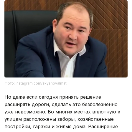
Фото: instagram.com/akyshovalmat
Но даже если сегодня принять решение
расширять дороги, сделать это безболезненно
уже невозможно. Во многих местах вплотную к
улицам расположены заборы, хозяйственные
постройки, гаражи и жилые дома. Расширение