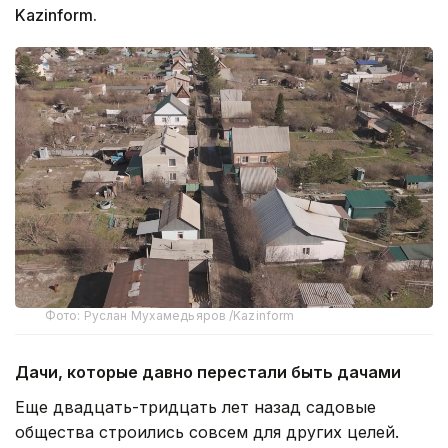
Kazinform.
Фото: Руслан Мухамедьяров /Kazinform
Дачи, которые давно перестали быть дачами
Еще двадцать-тридцать лет назад садовые
общества строились совсем для других целей.