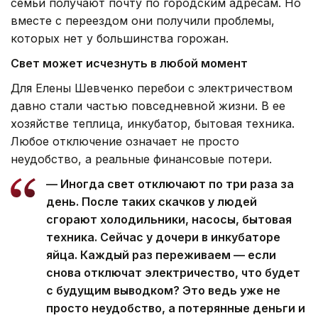
семьи получают почту по городским адресам. Но
вместе с переездом они получили проблемы,
которых нет у большинства горожан.
Свет может исчезнуть в любой момент
Для Елены Шевченко перебои с электричеством
давно стали частью повседневной жизни. В ее
хозяйстве теплица, инкубатор, бытовая техника.
Любое отключение означает не просто
неудобство, а реальные финансовые потери.
— Иногда свет отключают по три раза за
день. После таких скачков у людей
сгорают холодильники, насосы, бытовая
техника. Сейчас у дочери в инкубаторе
яйца. Каждый раз переживаем — если
снова отключат электричество, что будет
с будущим выводком? Это ведь уже не
просто неудобство, а потерянные деньги и