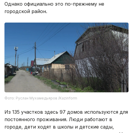
Однако официально это по-прежнему не
городской район.
Фото: Руслан Мухамедьяров /Kazinform
Из 135 участков здесь 97 домов используются для
постоянного проживания. Люди работают в
городе, дети ходят в школы и детские сады,