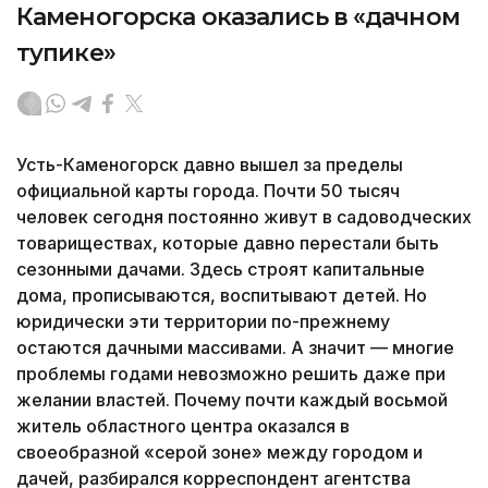
Каменогорска оказались в «дачном
тупике»
Усть-Каменогорск давно вышел за пределы
официальной карты города. Почти 50 тысяч
человек сегодня постоянно живут в садоводческих
товариществах, которые давно перестали быть
сезонными дачами. Здесь строят капитальные
дома, прописываются, воспитывают детей. Но
юридически эти территории по-прежнему
остаются дачными массивами. А значит — многие
проблемы годами невозможно решить даже при
желании властей. Почему почти каждый восьмой
житель областного центра оказался в
своеобразной «серой зоне» между городом и
дачей, разбирался корреспондент агентства