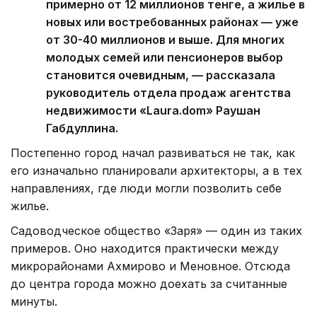
примерно от 12 миллионов тенге, а жилье в
новых или востребованных районах — уже
от 30-40 миллионов и выше. Для многих
молодых семей или пенсионеров выбор
становится очевидным, — рассказала
руководитель отдела продаж агентства
недвижимости «Laura.dom» Раушан
Габдуллина.
Постепенно город начал развиваться не так, как
его изначально планировали архитекторы, а в тех
направлениях, где люди могли позволить себе
жилье.
Садоводческое общество «Заря» — один из таких
примеров. Оно находится практически между
микрорайонами Ахмирово и Меновное. Отсюда
до центра города можно доехать за считанные
минуты.