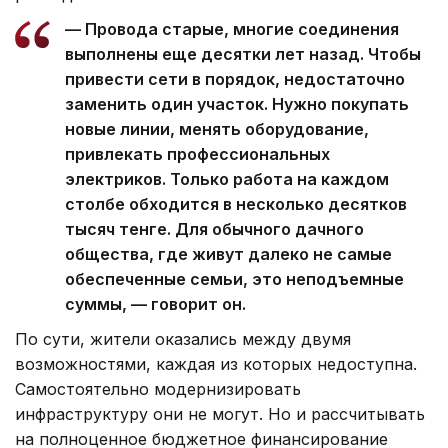
— Провода старые, многие соединения
выполнены еще десятки лет назад. Чтобы
привести сети в порядок, недостаточно
заменить один участок. Нужно покупать
новые линии, менять оборудование,
привлекать профессиональных
электриков. Только работа на каждом
столбе обходится в несколько десятков
тысяч тенге. Для обычного дачного
общества, где живут далеко не самые
обеспеченные семьи, это неподъемные
суммы, — говорит он.
По сути, жители оказались между двумя
возможностями, каждая из которых недоступна.
Самостоятельно модернизировать
инфраструктуру они не могут. Но и рассчитывать
на полноценное бюджетное финансирование