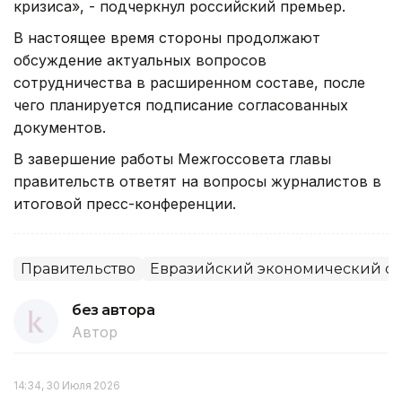
кризиса», - подчеркнул российский премьер.
В настоящее время стороны продолжают
обсуждение актуальных вопросов
сотрудничества в расширенном составе, после
чего планируется подписание согласованных
документов.
В завершение работы Межгоссовета главы
правительств ответят на вопросы журналистов в
итоговой пресс-конференции.
Правительство
Евразийский экономический с
без автора
Автор
14:34, 30 Июля 2026