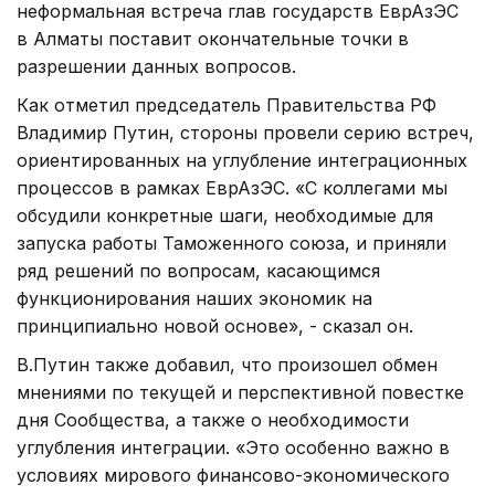
неформальная встреча глав государств ЕврАзЭС
в Алматы поставит окончательные точки в
разрешении данных вопросов.
Как отметил председатель Правительства РФ
Владимир Путин, стороны провели серию встреч,
ориентированных на углубление интеграционных
процессов в рамках ЕврАзЭС. «С коллегами мы
обсудили конкретные шаги, необходимые для
запуска работы Таможенного союза, и приняли
ряд решений по вопросам, касающимся
функционирования наших экономик на
принципиально новой основе», - сказал он.
В.Путин также добавил, что произошел обмен
мнениями по текущей и перспективной повестке
дня Сообщества, а также о необходимости
углубления интеграции. «Это особенно важно в
условиях мирового финансово-экономического