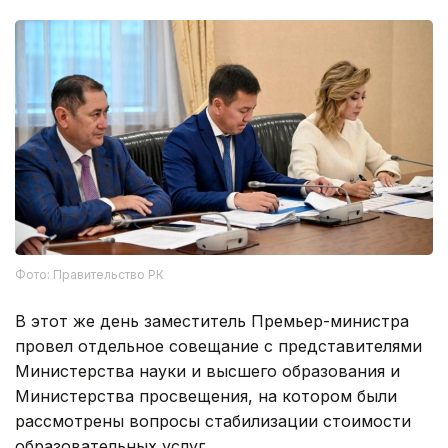
Фото: Правительство РК
В этот же день заместитель Премьер-министра
провел отдельное совещание с представителями
Министерства науки и высшего образования и
Министерства просвещения, на котором были
рассмотрены вопросы стабилизации стоимости
образовательных услуг.