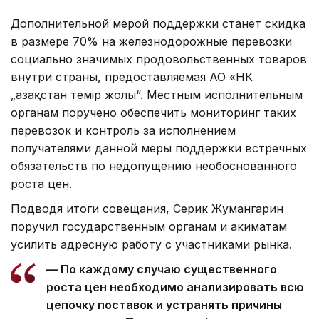
Дополнительной мерой поддержки станет скидка
в размере 70% на железнодорожные перевозки
социально значимых продовольственных товаров
внутри страны, предоставляемая АО «НК
„Қазақстан темір жолы“. Местным исполнительным
органам поручено обеспечить мониторинг таких
перевозок и контроль за исполнением
получателями данной меры поддержки встречных
обязательств по недопущению необоснованного
роста цен.
Подводя итоги совещания, Серик Жумангарин
поручил государственным органам и акиматам
усилить адресную работу с участниками рынка.
— По каждому случаю существенного
роста цен необходимо анализировать всю
цепочку поставок и устранять причины