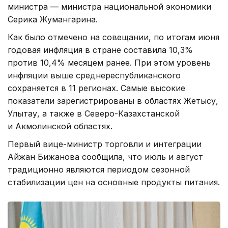
министра — министра национальной экономики
Серика Жумангарина.
Как было отмечено на совещании, по итогам июня
годовая инфляция в стране составила 10,3%
против 10,4% месяцем ранее. При этом уровень
инфляции выше среднереспубликанского
сохраняется в 11 регионах. Самые высокие
показатели зарегистрированы в областях Жетысу,
Улытау, а также в Северо-Казахстанской
и Акмолинской областях.
Первый вице-министр торговли и интеграции
Айжан Бижанова сообщила, что июль и август
традиционно являются периодом сезонной
стабилизации цен на основные продукты питания.