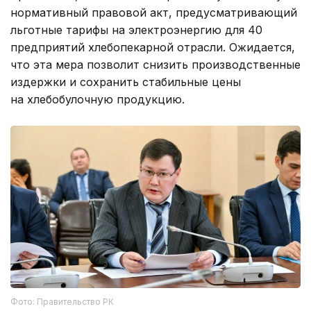
нормативный правовой акт, предусматривающий
льготные тарифы на электроэнергию для 40
предприятий хлебопекарной отрасли. Ожидается,
что эта мера позволит снизить производственные
издержки и сохранить стабильные цены
на хлебобулочную продукцию.
Фото: Правительство РК