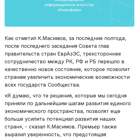
Как отметил К.Масимов, за последние полгода,
после последнего заседания Совета глав
правительств стран ЕврАзЭС, трехстороннее
сотрудничество между РК, РФ и РБ перешло в
качественно новое состояние, которое позволит
странам увеличить экономические возможности
всех государств Сообщества.
«Я думаю, что те решения, которые мы сегодня
приняли по дальнейшим шагам развития единого
экономического пространства, позволят еще
больше усилить потенциал развития наших
стран», - сказал К.Масимов. Премьер также
выразил уверенность, что предстоящая