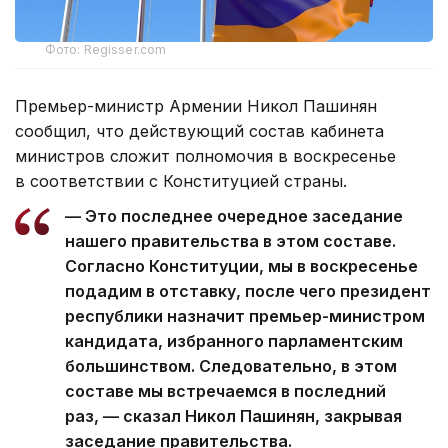
Фото: Regisser.com
Премьер-министр Армении Никол Пашинян
сообщил, что действующий состав кабинета
министров сложит полномочия в воскресенье
в соответствии с Конституцией страны.
— Это последнее очередное заседание
нашего правительства в этом составе.
Согласно Конституции, мы в воскресенье
подадим в отставку, после чего президент
республики назначит премьер-министром
кандидата, избранного парламентским
большинством. Следовательно, в этом
составе мы встречаемся в последний
раз, — сказал Никол Пашинян, закрывая
заседание правительства.