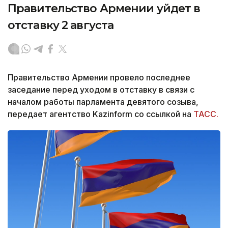
Правительство Армении уйдет в
отставку 2 августа
Правительство Армении провело последнее
заседание перед уходом в отставку в связи с
началом работы парламента девятого созыва,
передает агентство Kazinform со ссылкой на
ТАСС.