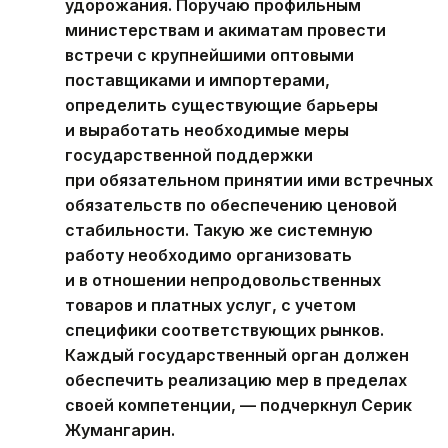
удорожания. Поручаю профильным
министерствам и акиматам провести
встречи с крупнейшими оптовыми
поставщиками и импортерами,
определить существующие барьеры
и выработать необходимые меры
государственной поддержки
при обязательном принятии ими встречных
обязательств по обеспечению ценовой
стабильности. Такую же системную
работу необходимо организовать
и в отношении непродовольственных
товаров и платных услуг, с учетом
специфики соответствующих рынков.
Каждый государственный орган должен
обеспечить реализацию мер в пределах
своей компетенции, — подчеркнул Серик
Жумангарин.