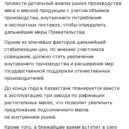
провести детальный анализ рынка производства
мяса и мясной продукции с учетом объемов
производства, внутреннего потребления
и экспортных поставок, чтобы определить
дальнейшие меры Правительства.
Одним из ключевых факторов дальнейшей
стабилизации цен, по мнению участников
совещания, должно стать увеличение
внутреннего производства и расширение мер
государственной поддержки отечественных
производителей.
До конца года в Казахстане планируется ввести
в эксплуатацию три завода по рафинации
растительных масел, что позволит увеличить
предложение подсолнечного масла
на внутреннем рынке.
Кроме того, в ближайшее время вступит в силу