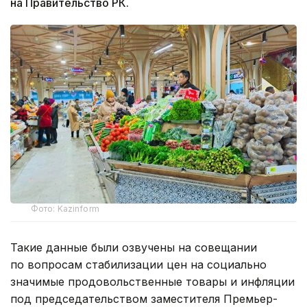
на Правительство РК.
Фото: Kazinform
Такие данные были озвучены на совещании
по вопросам стабилизации цен на социально
значимые продовольственные товары и инфляции
под председательством заместителя Премьер-