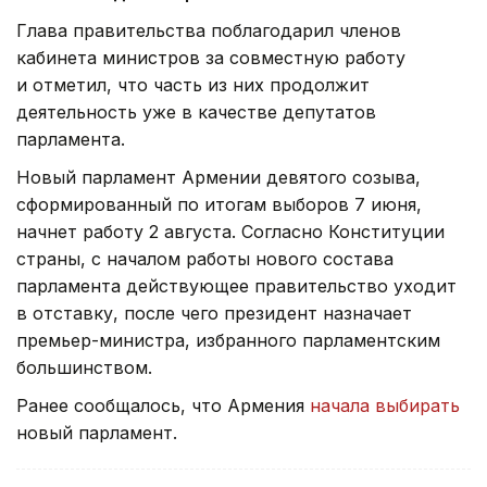
Глава правительства поблагодарил членов
кабинета министров за совместную работу
и отметил, что часть из них продолжит
деятельность уже в качестве депутатов
парламента.
Новый парламент Армении девятого созыва,
сформированный по итогам выборов 7 июня,
начнет работу 2 августа. Согласно Конституции
страны, с началом работы нового состава
парламента действующее правительство уходит
в отставку, после чего президент назначает
премьер-министра, избранного парламентским
большинством.
Ранее сообщалось, что Армения
начала выбирать
новый парламент.