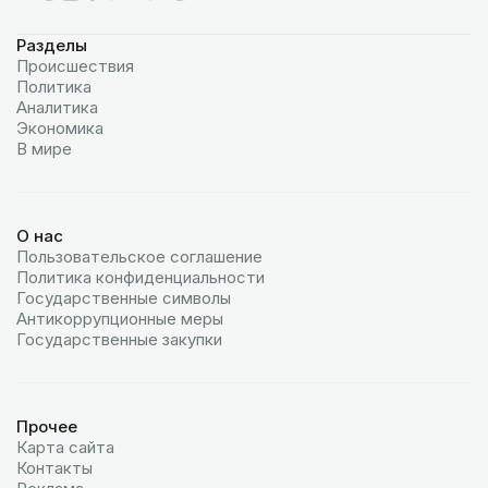
Разделы
Происшествия
Политика
Аналитика
Экономика
В мире
О нас
Пользовательское соглашение
Политика конфиденциальности
Государственные символы
Антикоррупционные меры
Государственные закупки
Прочее
Карта сайта
Контакты