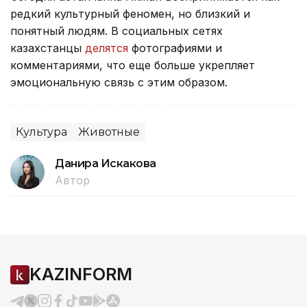
редкий культурный феномен, но близкий и
понятный людям. В социальных сетях
казахстанцы
делятся
фотографиями и
комментариями, что еще больше укрепляет
эмоциональную связь с этим образом.
Культура
Животные
Данира Искакова
Автор
KAZINFORM