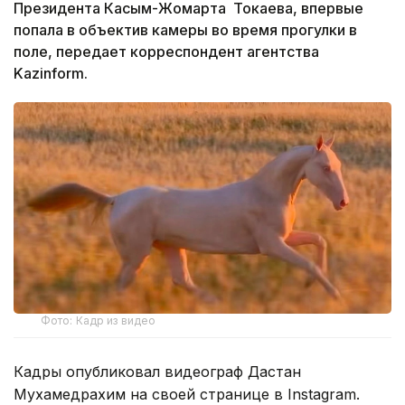
Президента Касым-Жомарта Токаева, впервые
попала в объектив камеры во время прогулки в
поле, передает корреспондент агентства
Kazinform.
Фото: Кадр из видео
Кадры опубликовал видеограф Дастан
Мухамедрахим на своей странице в Instagram.