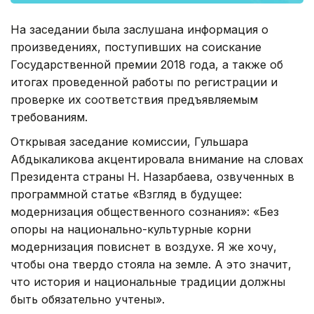
На заседании была заслушана информация о
произведениях, поступивших на соискание
Государственной премии 2018 года, а также об
итогах проведенной работы по регистрации и
проверке их соответствия предъявляемым
требованиям.
Открывая заседание комиссии, Гульшара
Абдыкаликова акцентировала внимание на словах
Президента страны Н. Назарбаева, озвученных в
программной статье «Взгляд в будущее:
модернизация общественного сознания»: «Без
опоры на национально-культурные корни
модернизация повиснет в воздухе. Я же хочу,
чтобы она твердо стояла на земле. А это значит,
что история и национальные традиции должны
быть обязательно учтены».