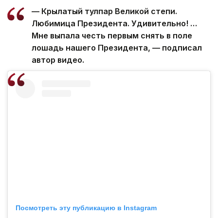
— Крылатый тулпар Великой степи.
Любимица Президента. Удивительно! …
Мне выпала честь первым снять в поле
лошадь нашего Президента, — подписал
автор видео.
Посмотреть эту публикацию в Instagram