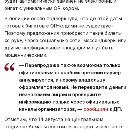
будет автоматически заменен на электронный
билет с уникальным QR-кодом.
В полиции особо подчеркнули, что до этой даты
готовых билетов с QR-кодами не существует.
Поэтому предложения приобрести такие билеты
«с рук», через социальные сети, мессенджеры или
другие неофициальные площадки могут быть
мошенническими.
— Перепродажа также возможна только
официальным способом: прежний ваучер
аннулируется, а новому владельцу
оформляется новый. Не переводите деньги
незнакомым лицам и проверяйте
информацию только через официальные
каналы организаторов, —
сообщили
в ДП.
Отметим, что 14 августа на центральном
стадионе Алматы состоится концерт известного