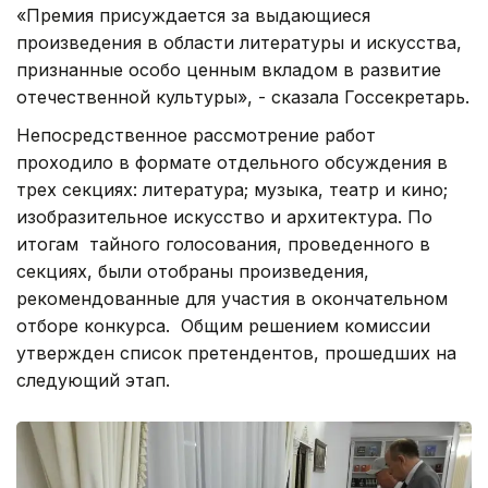
«Премия присуждается за выдающиеся
произведения в области литературы и искусства,
признанные особо ценным вкладом в развитие
отечественной культуры», - сказала Госсекретарь.
Непосредственное рассмотрение работ
проходило в формате отдельного обсуждения в
трех секциях: литература; музыка, театр и кино;
изобразительное искусство и архитектура. По
итогам тайного голосования, проведенного в
секциях, были отобраны произведения,
рекомендованные для участия в окончательном
отборе конкурса. Общим решением комиссии
утвержден список претендентов, прошедших на
следующий этап.