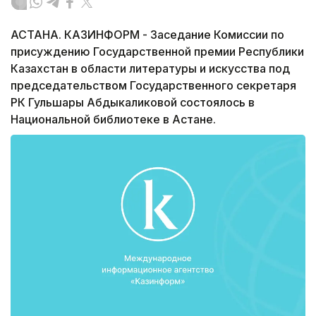
АСТАНА. КАЗИНФОРМ - Заседание Комиссии по
присуждению Государственной премии Республики
Казахстан в области литературы и искусства под
председательством Государственного секретаря
РК Гульшары Абдыкаликовой состоялось в
Национальной библиотеке в Астане.