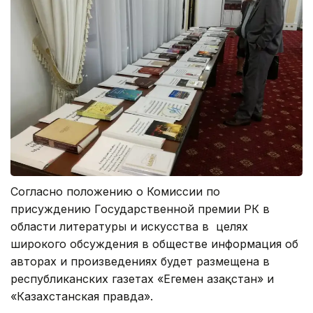
Согласно положению о Комиссии по
присуждению Государственной премии РК в
области литературы и искусства в целях
широкого обсуждения в обществе информация об
авторах и произведениях будет размещена в
республиканских газетах «Егемен Қазақстан» и
«Казахстанская правда».