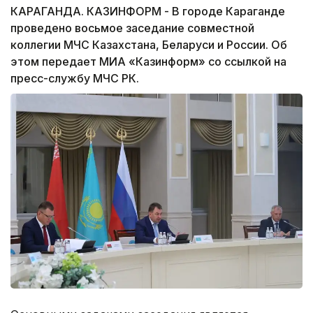
КАРАГАНДА. КАЗИНФОРМ - В городе Караганде
проведено восьмое заседание совместной
коллегии МЧС Казахстана, Беларуси и России. Об
этом передает МИА «Казинформ» со ссылкой на
пресс-службу МЧС РК.