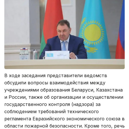
В ходе заседания представители ведомств
обсудили вопросы взаимодействия между
учреждениями образования Беларуси, Казахстана
и России, также об организации и осуществлении
государственного контроля (надзора) за
соблюдением требований технического
регламента Евразийского экономического союза в
области пожарной безопасности. Кроме того, речь