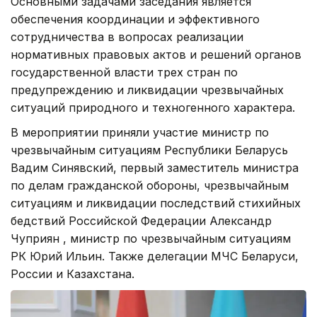
Основными задачами заседания является
обеспечения координации и эффективного
сотрудничества в вопросах реализации
нормативных правовых актов и решений органов
государственной власти трех стран по
предупреждению и ликвидации чрезвычайных
ситуаций природного и техногенного характера.
В мероприятии приняли участие министр по
чрезвычайным ситуациям Республики Беларусь
Вадим Синявский, первый заместитель министра
по делам гражданской обороны, чрезвычайным
ситуациям и ликвидации последствий стихийных
бедствий Российской Федерации Александр
Чуприян , министр по чрезвычайным ситуациям
РК Юрий Ильин. Также делегации МЧС Беларуси,
России и Казахстана.