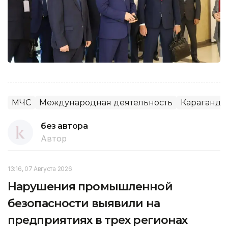
МЧС
Международная деятельность
Караганди
без автора
Автор
13:16, 07 Августа 2026
Нарушения промышленной
безопасности выявили на
предприятиях в трех регионах