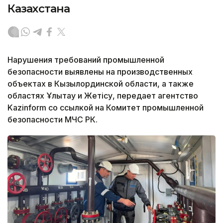
Казахстана
Нарушения требований промышленной
безопасности выявлены на производственных
объектах в Кызылординской области, а также
областях Ұлытау и Жетісу, передает агентство
Kazinform со ссылкой на Комитет промышленной
безопасности МЧС РК.