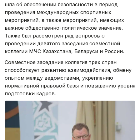
шла об обеспечении безопасности в период
проведения международных спортивных
мероприятий, а также мероприятий, имеющих
важное общественно-политическое значение.
Также был рассмотрен ряд вопросов о
проведении девятого заседания совместной
коллегии МЧС Казахстана, Беларуси и России.
Совместное заседание коллегия трех стран
способствует развитию взаимодействия, обмену
опытом между ведомствами, укреплению
нормативной правовой базы и повышению уровня
подготовки кадров.