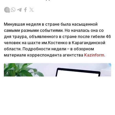
Минувшая неделя в стране была насыщенной
самыми разными событиями. Но началась она со
дня траура, объявленного в стране после гибели 46
человек на шахте им.Костенко в Карагандинской
области. Подробности недели – в обзорном
материале корреспондента агентства
Kazinform.