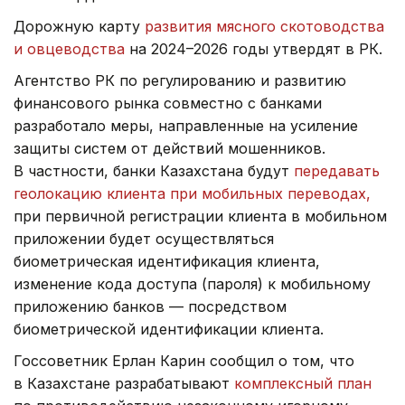
Дорожную карту
развития мясного скотоводства
и овцеводства
на 2024–2026 годы утвердят в РК.
Агентство РК по регулированию и развитию
финансового рынка совместно с банками
разработало меры, направленные на усиление
защиты систем от действий мошенников.
В частности, банки Казахстана будут
передавать
геолокацию клиента при мобильных переводах,
при первичной регистрации клиента в мобильном
приложении будет осуществляться
биометрическая идентификация клиента,
изменение кода доступа (пароля) к мобильному
приложению банков — посредством
биометрической идентификации клиента.
Госсоветник Ерлан Карин сообщил о том, что
в Казахстане разрабатывают
комплексный план