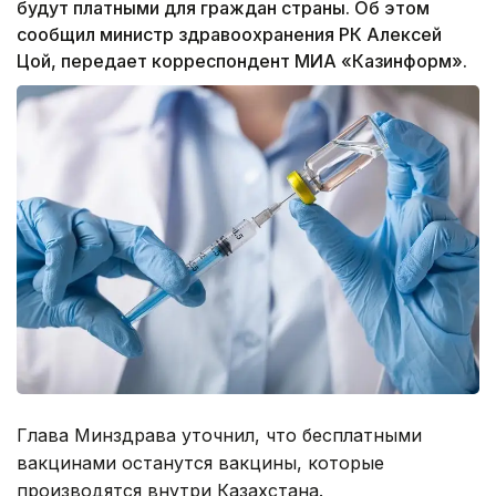
будут платными для граждан страны. Об этом
сообщил министр здравоохранения РК Алексей
Цой, передает корреспондент МИА «Казинформ».
Глава Минздрава уточнил, что бесплатными
вакцинами останутся вакцины, которые
производятся внутри Казахстана.