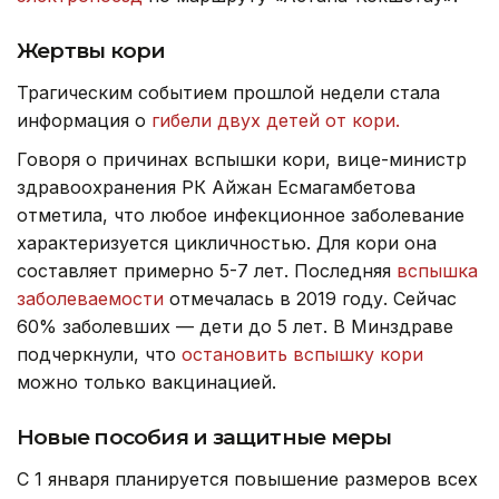
Жертвы кори
Трагическим событием прошлой недели стала
информация о
гибели двух детей от кори.
Говоря о причинах вспышки кори, вице-министр
здравоохранения РК Айжан Есмагамбетова
отметила, что любое инфекционное заболевание
характеризуется цикличностью. Для кори она
составляет примерно 5-7 лет. Последняя
вспышка
заболеваемости
отмечалась в 2019 году. Сейчас
60% заболевших — дети до 5 лет. В Минздраве
подчеркнули, что
остановить вспышку кори
можно только вакцинацией.
Новые пособия и защитные меры
С 1 января планируется повышение размеров всех