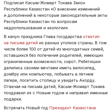
Подписал Касым-Жомарт Токаев Закон
Республики Казахстан «О внесении изменений
и дополнений в некоторые законодательные акты
Республики Казахстан по вопросам
недропользования и экологии».
В канун праздника Глава государства
ответил
на письма детей
из разных уголков страны. В том
числе более 100 от детей из многодетных семей,
оставшихся без попечения родителей, имеющих
ограниченные возможности, сирот. Ребятишки
делились своими мечтами иметь велосипед,
домбру или компьютер, побывать в летнем
лагере, посетить столицу и увидеть Акорду.
Отвечая на письма детей, Касым-Жомарт Токаев
поздравил их с Новым годом и направил именные
подарки.
Встречать Новый год
Президент Казахстана