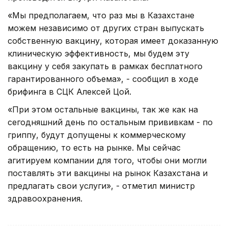
«Мы предполагаем, что раз мы в Казахстане
можем независимо от других стран выпускать
собственную вакцину, которая имеет доказанную
клиническую эффективность, мы будем эту
вакцину у себя закупать в рамках бесплатного
гарантированного объема», - сообщил в ходе
брифинга в СЦК Алексей Цой.
«При этом остальные вакцины, так же как на
сегодняшний день по остальным прививкам - по
гриппу, будут допущены к коммерческому
обращению, то есть на рынке. Мы сейчас
агитируем компании для того, чтобы они могли
поставлять эти вакцины на рынок Казахстана и
предлагать свои услуги», - отметил министр
здравоохранения.