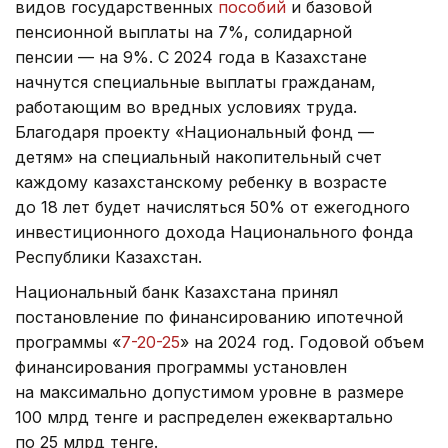
видов государственных
пособий
и базовой
пенсионной выплаты на 7%, солидарной
пенсии — на 9%. С 2024 года в Казахстане
начнутся специальные выплаты гражданам,
работающим во вредных условиях труда.
Благодаря проекту «Национальный фонд —
детям» на специальный накопительный счет
каждому казахстанскому ребенку в возрасте
до 18 лет будет начисляться 50% от ежегодного
инвестиционного дохода Национального фонда
Республики Казахстан.
Национальный банк Казахстана принял
постановление по финансированию ипотечной
программы «
7-20-25
» на 2024 год. Годовой объем
финансирования программы установлен
на максимально допустимом уровне в размере
100 млрд тенге и распределен ежеквартально
по 25 млрд тенге.