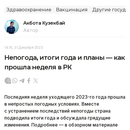
Здравоохранение
Вакцинация
Другие госуда
Акбота Кузекбай
Автор
14:16, 31 Декабря 2023
Непогода, итоги года и планы — как
прошла неделя в РК
Последняя неделя уходящего 2023-го года прошла
в непростых погодных условиях. Вместе
с устранением последствий непогоды страна
подводила итоги года и обсуждала грядущие
изменения. Подробнее — в обзорном материале