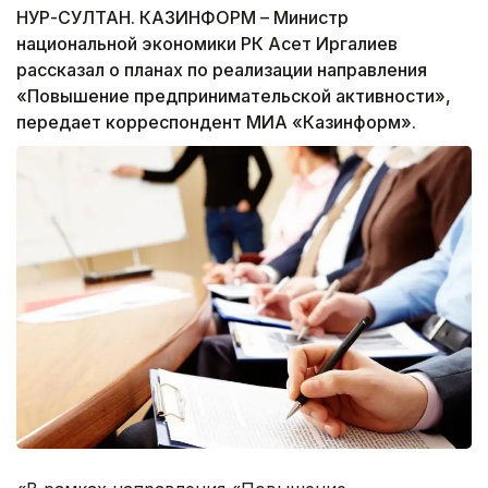
НУР-СУЛТАН. КАЗИНФОРМ – Министр
национальной экономики РК Асет Иргалиев
рассказал о планах по реализации направления
«Повышение предпринимательской активности»,
передает корреспондент МИА «Казинформ».