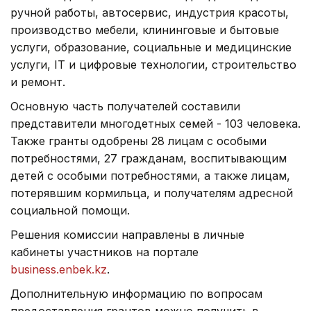
ручной работы, автосервис, индустрия красоты,
производство мебели, клининговые и бытовые
услуги, образование, социальные и медицинские
услуги, IT и цифровые технологии, строительство
и ремонт.
Основную часть получателей составили
представители многодетных семей - 103 человека.
Также гранты одобрены 28 лицам с особыми
потребностями, 27 гражданам, воспитывающим
детей с особыми потребностями, а также лицам,
потерявшим кормильца, и получателям адресной
социальной помощи.
Решения комиссии направлены в личные
кабинеты участников на портале
business.enbek.kz
.
Дополнительную информацию по вопросам
предоставления грантов можно получить в