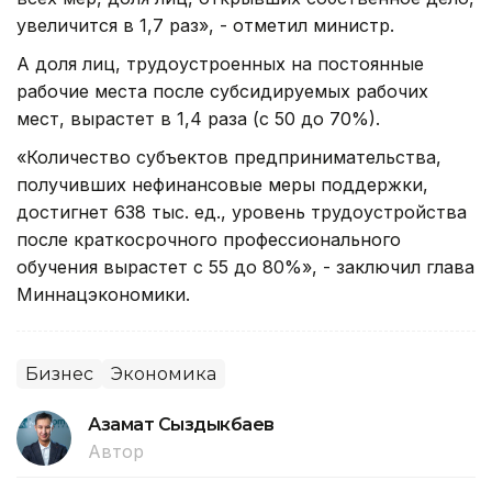
увеличится в 1,7 раз», - отметил министр.
А доля лиц, трудоустроенных на постоянные
рабочие места после субсидируемых рабочих
мест, вырастет в 1,4 раза (с 50 до 70%).
«Количество субъектов предпринимательства,
получивших нефинансовые меры поддержки,
достигнет 638 тыс. ед., уровень трудоустройства
после краткосрочного профессионального
обучения вырастет с 55 до 80%», - заключил глава
Миннацэкономики.
Бизнес
Экономика
Азамат Сыздыкбаев
Автор