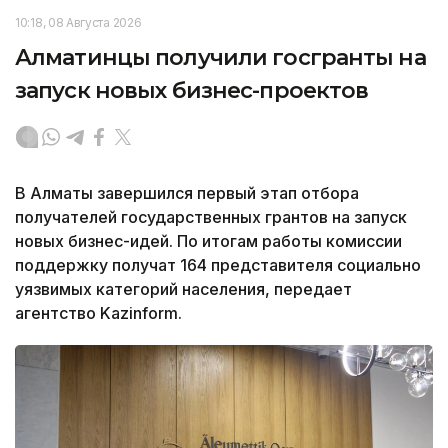
10:18, 08 Августа 2026
Алматинцы получили госгранты на
запуск новых бизнес-проектов
В Алматы завершился первый этап отбора
получателей государственных грантов на запуск
новых бизнес-идей. По итогам работы комиссии
поддержку получат 164 представителя социально
уязвимых категорий населения, передает
агентство Kazinform.