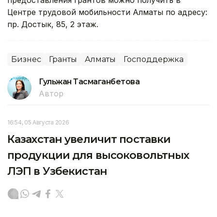
Центре трудовой мобильности Алматы по адресу:
пр. Достык, 85, 2 этаж.
Бизнес
Гранты
Алматы
Господдержка
Гульжан Тасмаганбетова
Автор
16:54, 05 Августа 2026
Казахстан увеличит поставки
продукции для высоковольтных
ЛЭП в Узбекистан