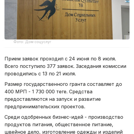
Фото: Дом соцуслуг
Прием заявок проходил с 24 июня по 8 июля.
Всего поступило 377 заявок. Заседания комиссии
проводились с 13 по 21 июля.
Размер государственного гранта составляет до
400 МРП - 1 730 000 теңге. Средства
предоставляются на запуск и развитие
предпринимательских проектов.
Среди одобренных бизнес-идей - производство
продуктов питания, общественное питание,
швейное дело, изготовление одежды и изделий