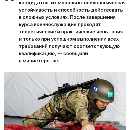
кандидатов, их морально-психологическая
устойчивость и способность действовать
в сложных условиях. После завершения
курса военнослужащие проходят
теоретические и практические испытания
и только при успешном выполнении всех
требований получают соответствующую
квалификацию, — сообщили
в министерстве.