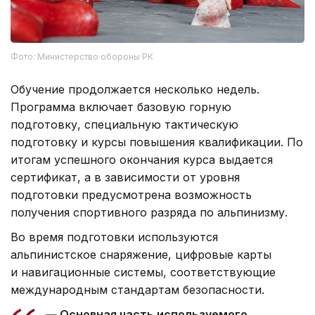
Фото: Министерство обороны РК
Обучение продолжается несколько недель.
Программа включает базовую горную
подготовку, специальную тактическую
подготовку и курсы повышения квалификации. По
итогам успешного окончания курса выдается
сертификат, а в зависимости от уровня
подготовки предусмотрена возможность
получения спортивного разряда по альпинизму.
Во время подготовки используются
альпинистское снаряжение, цифровые карты
и навигационные системы, соответствующие
международным стандартам безопасности.
— Основная часть используемого