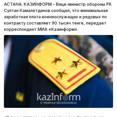
АСТАНА. КАЗИНФОРМ – Вице-министр обороны РК
Султан Камалетдинов сообщил, что минимальная
заработная плата военнослужащих и рядовых по
контракту составляет 90 тысяч тенге, передает
корреспондент МИА «Казинформ».