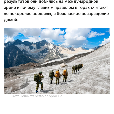
результатов они добились на международной
арене и почему главным правилом в горах считают
не покорение вершины, а безопасное возвращение
домой.
Фото: Министерство обороны РК