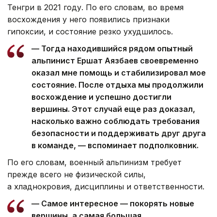
Тенгри в 2021 году. По его словам, во время
восхождения у него появились признаки
гипоксии, и состояние резко ухудшилось.
— Тогда находившийся рядом опытный
альпинист Ершат Аязбаев своевременно
оказал мне помощь и стабилизировал мое
состояние. После отдыха мы продолжили
восхождение и успешно достигли
вершины. Этот случай еще раз доказал,
насколько важно соблюдать требования
безопасности и поддерживать друг друга
в команде, — вспоминает подполковник.
По его словам, военный альпинизм требует
прежде всего не физической силы,
а хладнокровия, дисциплины и ответственности.
— Самое интересное — покорять новые
вершины, а самая большая