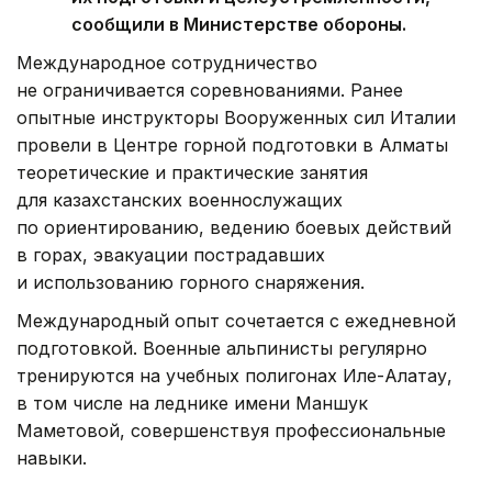
сообщили в Министерстве обороны.
Международное сотрудничество
не ограничивается соревнованиями. Ранее
опытные инструкторы Вооруженных сил Италии
провели в Центре горной подготовки в Алматы
теоретические и практические занятия
для казахстанских военнослужащих
по ориентированию, ведению боевых действий
в горах, эвакуации пострадавших
и использованию горного снаряжения.
Международный опыт сочетается с ежедневной
подготовкой. Военные альпинисты регулярно
тренируются на учебных полигонах Иле-Алатау,
в том числе на леднике имени Маншук
Маметовой, совершенствуя профессиональные
навыки.