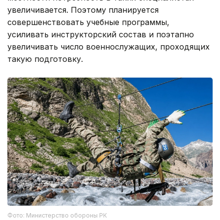
увеличивается. Поэтому планируется
совершенствовать учебные программы,
усиливать инструкторский состав и поэтапно
увеличивать число военнослужащих, проходящих
такую подготовку.
Фото: Министерство обороны РК