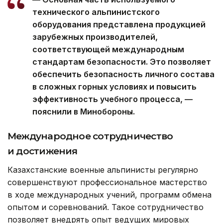
технического альпинистского
оборудования представлена продукцией
зарубежных производителей,
соответствующей международным
стандартам безопасности. Это позволяет
обеспечить безопасность личного состава
в сложных горных условиях и повысить
эффективность учебного процесса, —
пояснили в Минобороны.
Международное сотрудничество
и достижения
Казахстанские военные альпинисты регулярно
совершенствуют профессиональное мастерство
в ходе международных учений, программ обмена
опытом и соревнований. Такое сотрудничество
позволяет внедрять опыт ведущих мировых