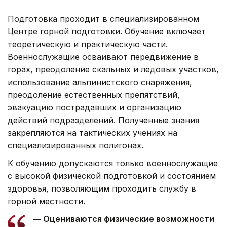
Подготовка проходит в специализированном
Центре горной подготовки. Обучение включает
теоретическую и практическую части.
Военнослужащие осваивают передвижение в
горах, преодоление скальных и ледовых участков,
использование альпинистского снаряжения,
преодоление естественных препятствий,
эвакуацию пострадавших и организацию
действий подразделений. Полученные знания
закрепляются на тактических учениях на
специализированных полигонах.
К обучению допускаются только военнослужащие
с высокой физической подготовкой и состоянием
здоровья, позволяющим проходить службу в
горной местности.
— Оцениваются физические возможности